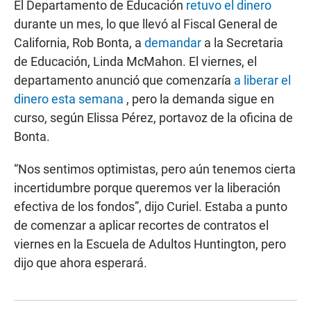
El Departamento de Educación
retuvo el dinero
durante un mes, lo que llevó al Fiscal General de
California, Rob Bonta, a
demandar
a la Secretaria
de Educación, Linda McMahon. El viernes, el
departamento anunció que comenzaría
a liberar el
dinero esta semana
, pero la demanda sigue en
curso, según Elissa Pérez, portavoz de la oficina de
Bonta.
“Nos sentimos optimistas, pero aún tenemos cierta
incertidumbre porque queremos ver la liberación
efectiva de los fondos”, dijo Curiel. Estaba a punto
de comenzar a aplicar recortes de contratos el
viernes en la Escuela de Adultos Huntington, pero
dijo que ahora esperará.