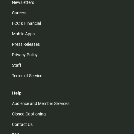
Newsletters
Careers
FCC & Financial
Mobile Apps
Press Releases
Privacy Policy
Staff
Terms of Service
Help
Audience and Member Services
Closed Captioning
Contact Us