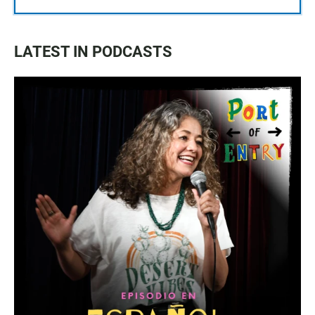
LATEST IN PODCASTS