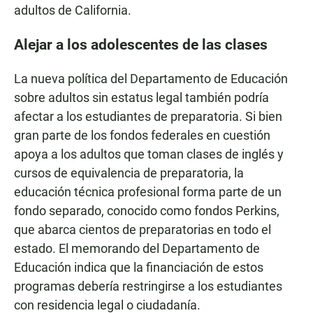
adultos de California.
Alejar a los adolescentes de las clases
La nueva política del Departamento de Educación
sobre adultos sin estatus legal también podría
afectar a los estudiantes de preparatoria. Si bien
gran parte de los fondos federales en cuestión
apoya a los adultos que toman clases de inglés y
cursos de equivalencia de preparatoria, la
educación técnica profesional forma parte de un
fondo separado, conocido como fondos Perkins,
que abarca cientos de preparatorias en todo el
estado. El memorando del Departamento de
Educación indica que la financiación de estos
programas debería restringirse a los estudiantes
con residencia legal o ciudadanía.