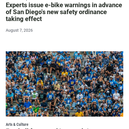
Experts issue e-bike warnings in advance
of San Diego's new safety ordinance
taking effect
August 7, 2026
Arts & Culture