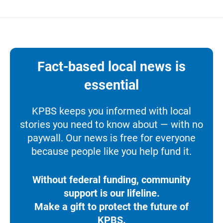
Fact-based local news is
essential
KPBS keeps you informed with local
stories you need to know about — with no
paywall. Our news is free for everyone
because people like you help fund it.
Without federal funding, community
support is our lifeline.
Make a gift to protect the future of
KPBS.