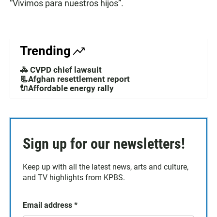
“Vivimos para nuestros hijos”.
Trending
🚓 CVPD chief lawsuit
📃Afghan resettlement report
🔌Affordable energy rally
Sign up for our newsletters!
Keep up with all the latest news, arts and culture,
and TV highlights from KPBS.
Email address
*