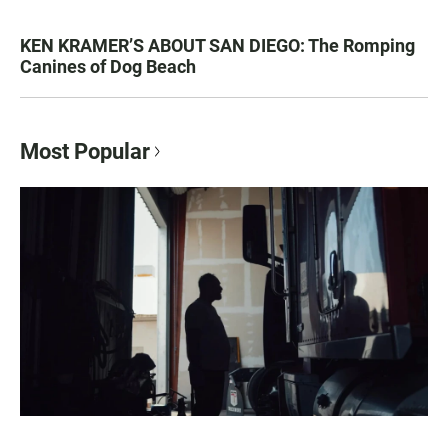
KEN KRAMER’S ABOUT SAN DIEGO: The Romping
Canines of Dog Beach
Most Popular