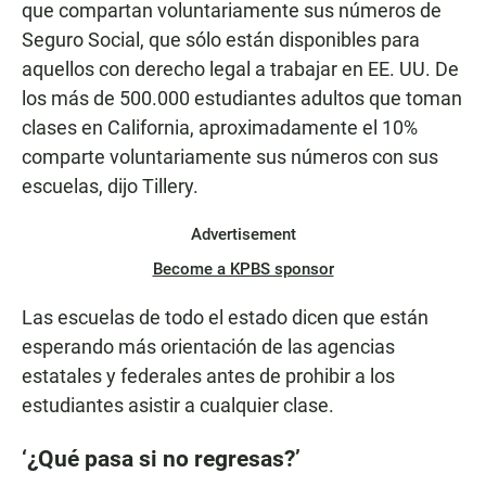
que compartan voluntariamente sus números de
Seguro Social, que sólo están disponibles para
aquellos con derecho legal a trabajar en EE. UU. De
los más de 500.000 estudiantes adultos que toman
clases en California, aproximadamente el 10%
comparte voluntariamente sus números con sus
escuelas, dijo Tillery.
Advertisement
Become a KPBS sponsor
Las escuelas de todo el estado dicen que están
esperando más orientación de las agencias
estatales y federales antes de prohibir a los
estudiantes asistir a cualquier clase.
‘¿Qué pasa si no regresas?’