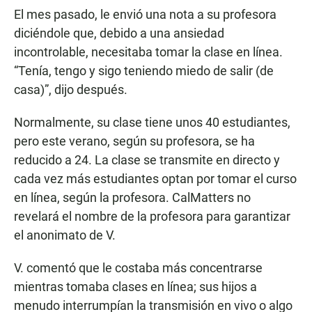
El mes pasado, le envió una nota a su profesora
diciéndole que, debido a una ansiedad
incontrolable, necesitaba tomar la clase en línea.
“Tenía, tengo y sigo teniendo miedo de salir (de
casa)”, dijo después.
Normalmente, su clase tiene unos 40 estudiantes,
pero este verano, según su profesora, se ha
reducido a 24. La clase se transmite en directo y
cada vez más estudiantes optan por tomar el curso
en línea, según la profesora. CalMatters no
revelará el nombre de la profesora para garantizar
el anonimato de V.
V. comentó que le costaba más concentrarse
mientras tomaba clases en línea; sus hijos a
menudo interrumpían la transmisión en vivo o algo