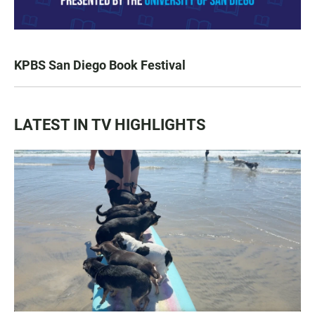
KPBS San Diego Book Festival
LATEST IN TV HIGHLIGHTS