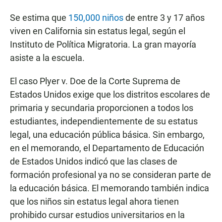
Se estima que
150,000 niños
de entre 3 y 17 años
viven en California sin estatus legal, según el
Instituto de Política Migratoria. La gran mayoría
asiste a la escuela.
El caso Plyer v. Doe de la Corte Suprema de
Estados Unidos exige que los distritos escolares de
primaria y secundaria proporcionen a todos los
estudiantes, independientemente de su estatus
legal, una educación pública básica. Sin embargo,
en el memorando, el Departamento de Educación
de Estados Unidos indicó que las clases de
formación profesional ya no se consideran parte de
la educación básica. El memorando también indica
que los niños sin estatus legal ahora tienen
prohibido cursar estudios universitarios en la