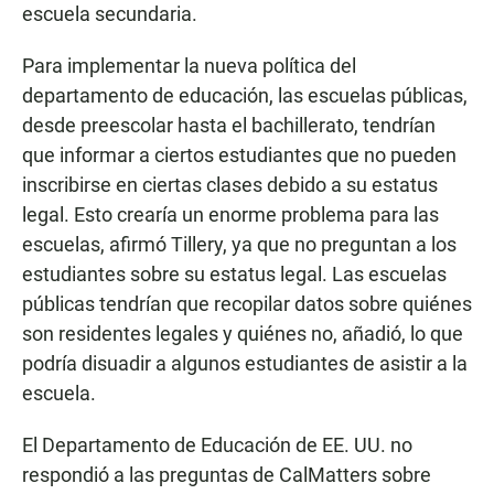
escuela secundaria.
Para implementar la nueva política del
departamento de educación, las escuelas públicas,
desde preescolar hasta el bachillerato, tendrían
que informar a ciertos estudiantes que no pueden
inscribirse en ciertas clases debido a su estatus
legal. Esto crearía un enorme problema para las
escuelas, afirmó Tillery, ya que no preguntan a los
estudiantes sobre su estatus legal. Las escuelas
públicas tendrían que recopilar datos sobre quiénes
son residentes legales y quiénes no, añadió, lo que
podría disuadir a algunos estudiantes de asistir a la
escuela.
El Departamento de Educación de EE. UU. no
respondió a las preguntas de CalMatters sobre