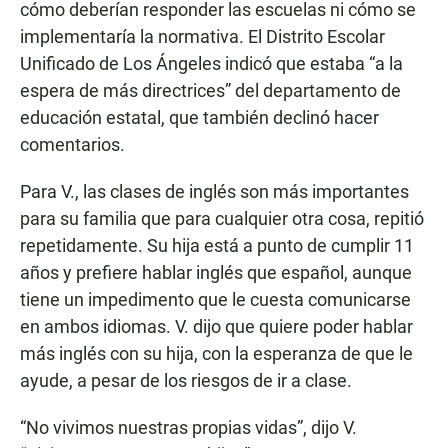
cómo deberían responder las escuelas ni cómo se
implementaría la normativa. El Distrito Escolar
Unificado de Los Ángeles indicó que estaba “a la
espera de más directrices” del departamento de
educación estatal, que también declinó hacer
comentarios.
Para V., las clases de inglés son más importantes
para su familia que para cualquier otra cosa, repitió
repetidamente. Su hija está a punto de cumplir 11
años y prefiere hablar inglés que español, aunque
tiene un impedimento que le cuesta comunicarse
en ambos idiomas. V. dijo que quiere poder hablar
más inglés con su hija, con la esperanza de que le
ayude, a pesar de los riesgos de ir a clase.
“No vivimos nuestras propias vidas”, dijo V.