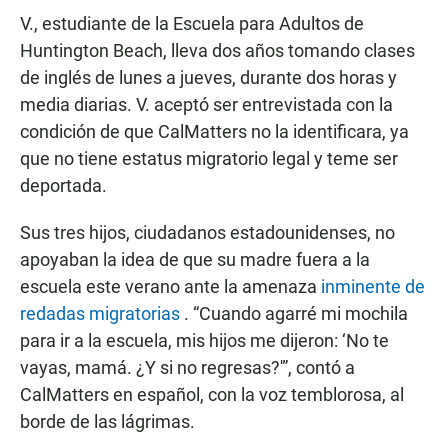
V., estudiante de la Escuela para Adultos de
Huntington Beach, lleva dos años tomando clases
de inglés de lunes a jueves, durante dos horas y
media diarias. V. aceptó ser entrevistada con la
condición de que CalMatters no la identificara, ya
que no tiene estatus migratorio legal y teme ser
deportada.
Sus tres hijos, ciudadanos estadounidenses, no
apoyaban la idea de que su madre fuera a la
escuela este verano ante la amenaza
inminente de
redadas migratorias
. “Cuando agarré mi mochila
para ir a la escuela, mis hijos me dijeron: ‘No te
vayas, mamá. ¿Y si no regresas?'”, contó a
CalMatters en español, con la voz temblorosa, al
borde de las lágrimas.