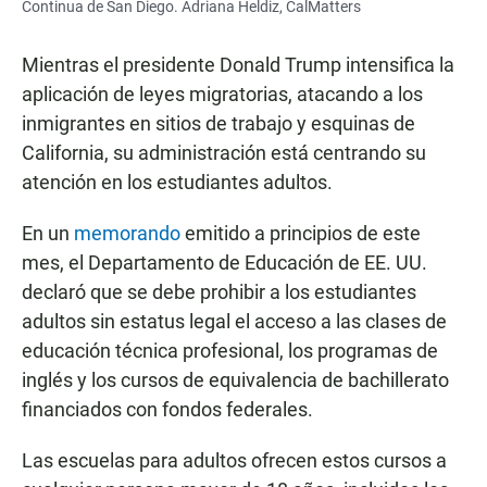
Continua de San Diego. Adriana Heldiz, CalMatters
Mientras el presidente Donald Trump intensifica la
aplicación de leyes migratorias, atacando a los
inmigrantes en sitios de trabajo y esquinas de
California, su administración está centrando su
atención en los estudiantes adultos.
En un
memorando
emitido a principios de este
mes, el Departamento de Educación de EE. UU.
declaró que se debe prohibir a los estudiantes
adultos sin estatus legal el acceso a las clases de
educación técnica profesional, los programas de
inglés y los cursos de equivalencia de bachillerato
financiados con fondos federales.
Las escuelas para adultos ofrecen estos cursos a