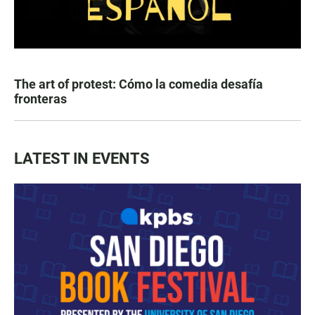
The art of protest: Cómo la comedia desafía
fronteras
LATEST IN EVENTS