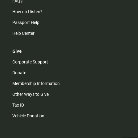
FAQs
How do I listen?
Passport Help
Help Center
Give
Corporate Support
Donate
Membership Information
Other Ways to Give
Tax ID
Vehicle Donation