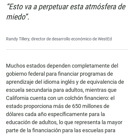
“Esto va a perpetuar esta atmósfera de
miedo”.
Randy Tillery, director de desarrollo económico de WestEd
Muchos estados dependen completamente del
gobierno federal para financiar programas de
aprendizaje del idioma inglés y de equivalencia de
escuela secundaria para adultos, mientras que
California cuenta con un colchón financiero: el
estado proporciona más de 650 millones de
dólares cada año específicamente para la
educación de adultos, lo que representa la mayor
parte de la financiación para las escuelas para