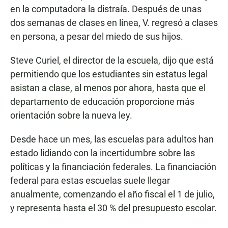
en la computadora la distraía. Después de unas
dos semanas de clases en línea, V. regresó a clases
en persona, a pesar del miedo de sus hijos.
Steve Curiel, el director de la escuela, dijo que está
permitiendo que los estudiantes sin estatus legal
asistan a clase, al menos por ahora, hasta que el
departamento de educación proporcione más
orientación sobre la nueva ley.
Desde hace un mes, las escuelas para adultos han
estado lidiando con la incertidumbre sobre las
políticas y la financiación federales. La financiación
federal para estas escuelas suele llegar
anualmente, comenzando el año fiscal el 1 de julio,
y representa hasta el 30 % del presupuesto escolar.