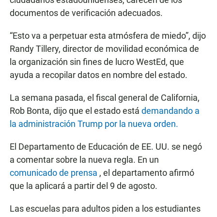
documentos de verificación adecuados.
“Esto va a perpetuar esta atmósfera de miedo”, dijo
Randy Tillery, director de movilidad económica de
la organización sin fines de lucro WestEd, que
ayuda a recopilar datos en nombre del estado.
La semana pasada, el fiscal general de California,
Rob Bonta, dijo que el estado está
demandando a
la administración Trump por la nueva orden.
El Departamento de Educación de EE. UU. se negó
a comentar sobre la nueva regla. En un
comunicado de prensa
, el departamento afirmó
que la aplicará a partir del 9 de agosto.
Las escuelas para adultos piden a los estudiantes