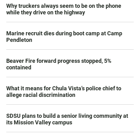
Why truckers always seem to be on the phone
while they drive on the highway
Marine recruit dies during boot camp at Camp
Pendleton
Beaver Fire forward progress stopped, 5%
contained
What it means for Chula Vista’s police chief to
allege racial discrimination
SDSU plans to build a senior living community at
its Mission Valley campus