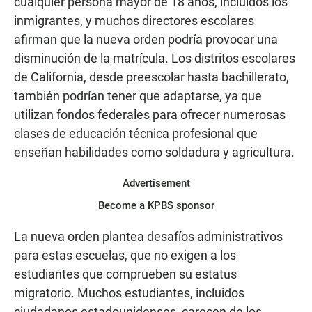
cualquier persona mayor de 18 años, incluidos los
inmigrantes, y muchos directores escolares
afirman que la nueva orden podría provocar una
disminución de la matrícula. Los distritos escolares
de California, desde preescolar hasta bachillerato,
también podrían tener que adaptarse, ya que
utilizan fondos federales para ofrecer numerosas
clases de educación técnica profesional que
enseñan habilidades como soldadura y agricultura.
Advertisement
Become a KPBS sponsor
La nueva orden plantea desafíos administrativos
para estas escuelas, que no exigen a los
estudiantes que comprueben su estatus
migratorio. Muchos estudiantes, incluidos
ciudadanos estadounidenses, carecen de los