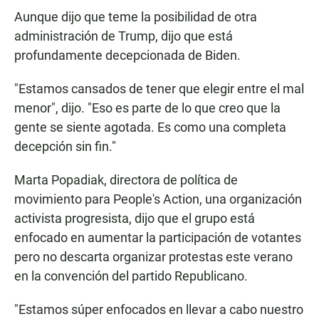
Aunque dijo que teme la posibilidad de otra
administración de Trump, dijo que está
profundamente decepcionada de Biden.
"Estamos cansados de tener que elegir entre el mal
menor", dijo. "Eso es parte de lo que creo que la
gente se siente agotada. Es como una completa
decepción sin fin."
Marta Popadiak, directora de política de
movimiento para People's Action, una organización
activista progresista, dijo que el grupo está
enfocado en aumentar la participación de votantes
pero no descarta organizar protestas este verano
en la convención del partido Republicano.
"Estamos súper enfocados en llevar a cabo nuestro