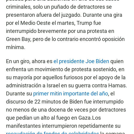
criminales, solo un puñado de detractores se
presentaron afuera del juzgado. Durante una gira
por el Medio Oeste el martes, Trump fue
interrumpido brevemente por una protesta en
Green Bay, pero de lo contrario encontró oposición
mínima.
En un giro, ahora es
el presidente Joe Biden
quien
enfrenta un movimiento de protesta sostenido, en
su mayoría por aquellos furiosos por el apoyo de la
administración a Israel en su guerra contra Hamas.
Durante su
primer mitin importante del año
, el
discurso de 22 minutos de Biden fue interrumpido
no menos de una docena de veces por detractores
que pedían un alto al fuego en Gaza.Los
manifestantes interrumpieron repetidamente su
recaudación de fondos de celebridades
la semana