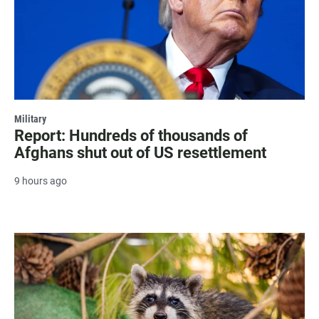
Military
Report: Hundreds of thousands of
Afghans shut out of US resettlement
9 hours ago