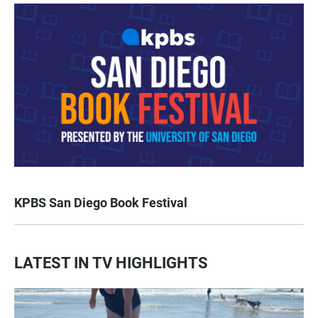
KPBS San Diego Book Festival
LATEST IN TV HIGHLIGHTS