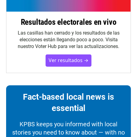
Resultados electorales en vivo
Las casillas han cerrado y los resultados de las
elecciones están llegando poco a poco. Visita
nuestro Voter Hub para ver las actualizaciones.
Ver resultados →
Fact-based local news is
essential
KPBS keeps you informed with local
stories you need to know about — with no