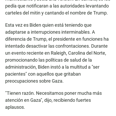
pedía que notificaran a las autoridades levantando
carteles del mitin y cantando el nombre de Trump.
Esta vez es Biden quien está teniendo que
adaptarse a interrupciones interminables. A
diferencia de Trump, el presidente en funciones ha
intentado desactivar las confrontaciones. Durante
un evento reciente en Raleigh, Carolina del Norte,
promocionando las políticas de salud de la
administración, Biden instó a la multitud a "ser
pacientes" con aquellos que gritaban
preocupaciones sobre Gaza.
"Tienen razón. Necesitamos poner mucha más
atención en Gaza", dijo, recibiendo fuertes
aplausos.