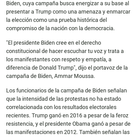
Biden, cuya campaña busca energizar a su base al
presentar a Trump como una amenaza y enmarcar
la elección como una prueba histórica del
compromiso de la nación con la democracia.
"El presidente Biden cree en el derecho
constitucional de hacer escuchar tu voz y trata a
los manifestantes con respeto y empatía, a
diferencia de Donald Trump", dijo el portavoz de la
campaña de Biden, Ammar Moussa.
Los funcionarios de la campaña de Biden señalan
que la intensidad de las protestas no ha estado
correlacionada con los resultados electorales
recientes. Trump ganó en 2016 a pesar de la feroz
resistencia, y el presidente Obama ganó a pesar de
las manifestaciones en 2012. También señalan las