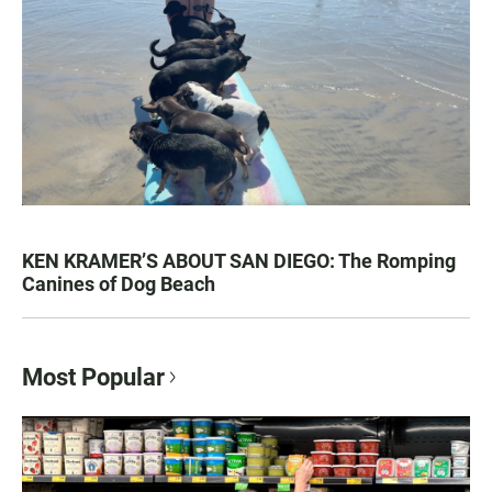
KEN KRAMER’S ABOUT SAN DIEGO: The Romping
Canines of Dog Beach
Most Popular