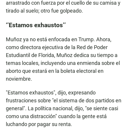
arrastrado con fuerza por el cuello de su camisa y
tirado al suelo; otro fue golpeado.
‘’Estamos exhaustos’’
Muñoz ya no está enfocada en Trump. Ahora,
como directora ejecutiva de la Red de Poder
Estudiantil de Florida, Muñoz dedica su tiempo a
temas locales, incluyendo una enmienda sobre el
aborto que estará en la boleta electoral en
noviembre.
"Estamos exhaustos", dijo, expresando
frustraciones sobre "el sistema de dos partidos en
general". La política nacional, dijo, "se siente casi
como una distracción" cuando la gente está
luchando por pagar su renta.