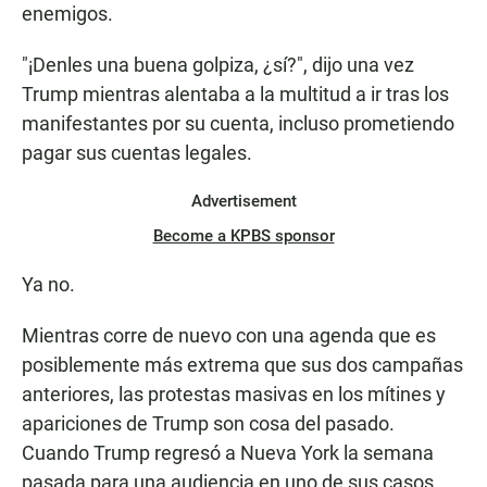
enemigos.
"¡Denles una buena golpiza, ¿sí?", dijo una vez
Trump mientras alentaba a la multitud a ir tras los
manifestantes por su cuenta, incluso prometiendo
pagar sus cuentas legales.
Advertisement
Become a KPBS sponsor
Ya no.
Mientras corre de nuevo con una agenda que es
posiblemente más extrema que sus dos campañas
anteriores, las protestas masivas en los mítines y
apariciones de Trump son cosa del pasado.
Cuando Trump regresó a Nueva York la semana
pasada para una audiencia en uno de sus casos