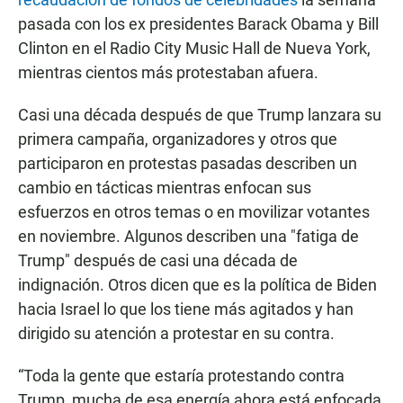
pasada con los ex presidentes Barack Obama y Bill
Clinton en el Radio City Music Hall de Nueva York,
mientras cientos más protestaban afuera.
Casi una década después de que Trump lanzara su
primera campaña, organizadores y otros que
participaron en protestas pasadas describen un
cambio en tácticas mientras enfocan sus
esfuerzos en otros temas o en movilizar votantes
en noviembre. Algunos describen una "fatiga de
Trump" después de casi una década de
indignación. Otros dicen que es la política de Biden
hacia Israel lo que los tiene más agitados y han
dirigido su atención a protestar en su contra.
“Toda la gente que estaría protestando contra
Trump, mucha de esa energía ahora está enfocada