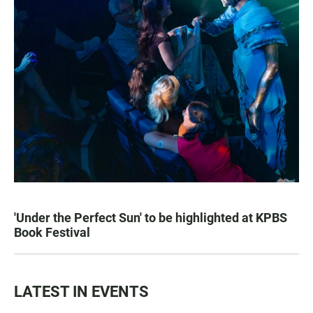
'Under the Perfect Sun' to be highlighted at KPBS
Book Festival
LATEST IN EVENTS