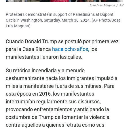
Jose Luis Magana
/
AP
Protesters demonstrate in support of Palestinians at Dupont
Circle in Washington, Saturday, March 30, 2024. (AP Photo/Jose
Luis Magana)
Cuando Donald Trump se postuló por primera vez
para la Casa Blanca
hace ocho años,
los
manifestantes llenaron las calles.
Su retórica incendiaria y a menudo
deshumanizante hacia los inmigrantes impulsó a
miles a manifestarse fuera de sus mítines. Para
esta época en 2016, los manifestantes
interrumpían regularmente sus discursos,
provocando enfrentamientos y anticipando la
costumbre de Trump de fomentar la violencia
contra aquellos a quienes retrata como sus