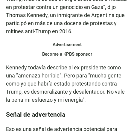
en protestar contra un genocidio en Gaza", dijo
Thomas Kennedy, un inmigrante de Argentina que
participó en más de una docena de protestas y
mítines anti-Trump en 2016.
Advertisement
Become a KPBS sponsor
Kennedy todavía describe al ex presidente como
una "amenaza horrible". Pero para "mucha gente
como yo que habría estado protestando contra
Trump, es desmoralizante y desalentador. No vale
la pena mi esfuerzo y mi energía".
Señal de advertencia
Eso es una señal de advertencia potencial para