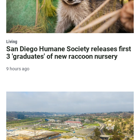
Living
San Diego Humane Society releases first
3 'graduates' of new raccoon nursery
9 hours ago