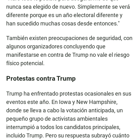
nunca sea elegido de nuevo. Simplemente se verá
diferente porque es un año electoral diferente y
han sucedido muchas cosas desde entonces."
También existen preocupaciones de seguridad, con
algunos organizadores concluyendo que
manifestarse en contra de Trump no vale el riesgo
físico potencial.
Protestas contra Trump
Trump ha enfrentado protestas ocasionales en sus
eventos este año. En Iowa y New Hampshire,
donde se lleva a cabo la votación anticipada, un
pequeño grupo de activistas ambientales
interrumpió a todos los candidatos principales,
incluido Trump. Pero su respuesta subrayó cuánto