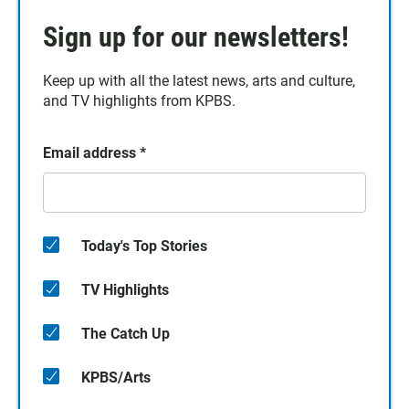
Sign up for our newsletters!
Keep up with all the latest news, arts and culture,
and TV highlights from KPBS.
Email address
*
Today's Top Stories
TV Highlights
The Catch Up
KPBS/Arts