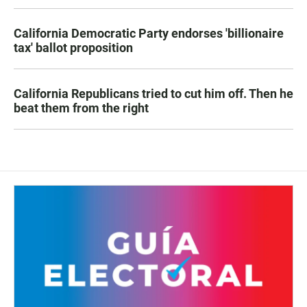
California Democratic Party endorses 'billionaire
tax' ballot proposition
California Republicans tried to cut him off. Then he
beat them from the right