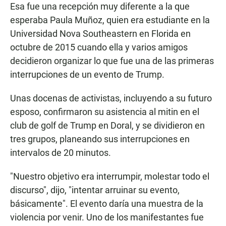
Esa fue una recepción muy diferente a la que
esperaba Paula Muñoz, quien era estudiante en la
Universidad Nova Southeastern en Florida en
octubre de 2015 cuando ella y varios amigos
decidieron organizar lo que fue una de las primeras
interrupciones de un evento de Trump.
Unas docenas de activistas, incluyendo a su futuro
esposo, confirmaron su asistencia al mitin en el
club de golf de Trump en Doral, y se dividieron en
tres grupos, planeando sus interrupciones en
intervalos de 20 minutos.
"Nuestro objetivo era interrumpir, molestar todo el
discurso", dijo, "intentar arruinar su evento,
básicamente". El evento daría una muestra de la
violencia por venir. Uno de los manifestantes fue