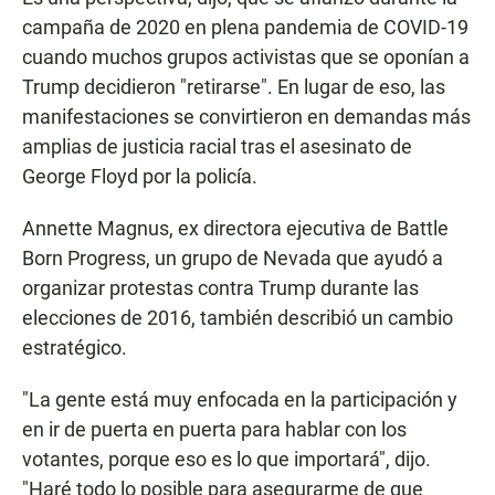
campaña de 2020 en plena pandemia de COVID-19
cuando muchos grupos activistas que se oponían a
Trump decidieron "retirarse". En lugar de eso, las
manifestaciones se convirtieron en demandas más
amplias de justicia racial tras el asesinato de
George Floyd por la policía.
Annette Magnus, ex directora ejecutiva de Battle
Born Progress, un grupo de Nevada que ayudó a
organizar protestas contra Trump durante las
elecciones de 2016, también describió un cambio
estratégico.
"La gente está muy enfocada en la participación y
en ir de puerta en puerta para hablar con los
votantes, porque eso es lo que importará", dijo.
"Haré todo lo posible para asegurarme de que