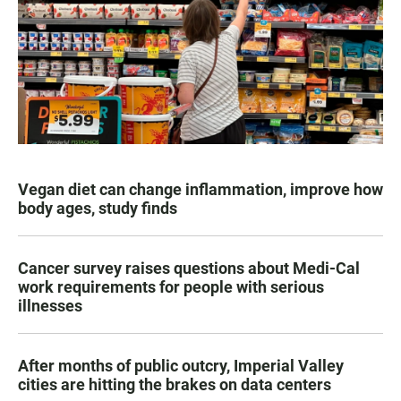
Vegan diet can change inflammation, improve how
body ages, study finds
Cancer survey raises questions about Medi-Cal
work requirements for people with serious
illnesses
After months of public outcry, Imperial Valley
cities are hitting the brakes on data centers