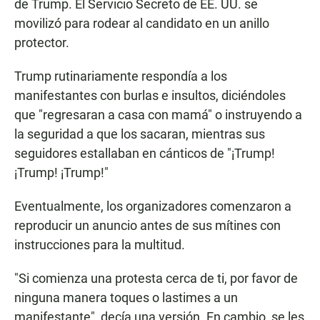
de Trump. El Servicio Secreto de EE. UU. se
movilizó para rodear al candidato en un anillo
protector.
Trump rutinariamente respondía a los
manifestantes con burlas e insultos, diciéndoles
que "regresaran a casa con mamá" o instruyendo a
la seguridad a que los sacaran, mientras sus
seguidores estallaban en cánticos de "¡Trump!
¡Trump! ¡Trump!"
Eventualmente, los organizadores comenzaron a
reproducir un anuncio antes de sus mítines con
instrucciones para la multitud.
"Si comienza una protesta cerca de ti, por favor de
ninguna manera toques o lastimes a un
manifestante", decía una versión. En cambio, se les