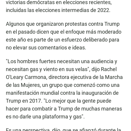
victorias demócratas en elecciones recientes,
incluidas las elecciones intermedias de 2022.
Algunos que organizaron protestas contra Trump
en el pasado dicen que el enfoque más moderado
este año es parte de un esfuerzo deliberado para
no elevar sus comentarios e ideas.
"Los hombres fuertes necesitan una audiencia y
necesitan gas y viento en sus velas", dijo Rachel
O'Leary Carmona, directora ejecutiva de la Marcha
de las Mujeres, un grupo que comenzó como una
manifestación mundial contra la inauguración de
Trump en 2017. "Lo mejor que la gente puede
hacer para combatir a Trump de muchas maneras
es no darle una plataforma y gas".
Es una perspectiva, dijo, que se afianzó durante la