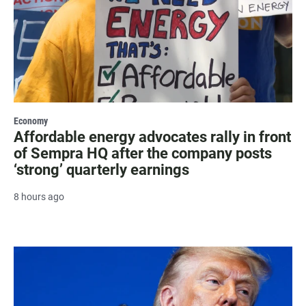
Economy
Affordable energy advocates rally in front
of Sempra HQ after the company posts
‘strong’ quarterly earnings
8 hours ago