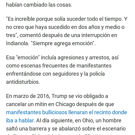
habían cambiado las cosas.
"Es increíble porque solía suceder todo el tiempo. Y
no creo que haya sucedido en dos años y medio o
tres", comentó después de una interrupción en
Indianola. "Siempre agrega emoción".
Esa "emoción" incluía agresiones y arrestos, así
como escenas frecuentes de manifestantes
enfrentándose con seguidores y la policía
antidisturbios.
En marzo de 2016, Trump se vio obligado a
cancelar un mitin en Chicago después de que
manifestantes bulliciosos llenaran el recinto donde
iba a hablar.
Al día siguiente, en Ohio, un hombre
saltó una barrera y se abalanzó sobre el escenario