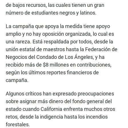
de bajos recursos, las cuales tienen un gran
número de estudiantes negros y latinos.
La campaña que apoya la medida tiene apoyo
amplio y no hay oposición organizada, lo cual es
una rareza. Está respaldada por todos, desde la
unión estatal de maestros hasta la Federación de
Negocios del Condado de Los Ángeles, y ha
recibido más de $8 millones en contribuciones,
según los últimos reportes financieros de
campaña.
Algunos críticos han expresado preocupaciones
sobre asignar más dinero del fondo general del
estado cuando California enfrenta muchos otros
retos, desde la indigencia hasta los incendios
forestales.