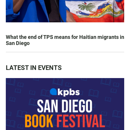
What the end of TPS means for Haitian migrants in
San Diego
LATEST IN EVENTS