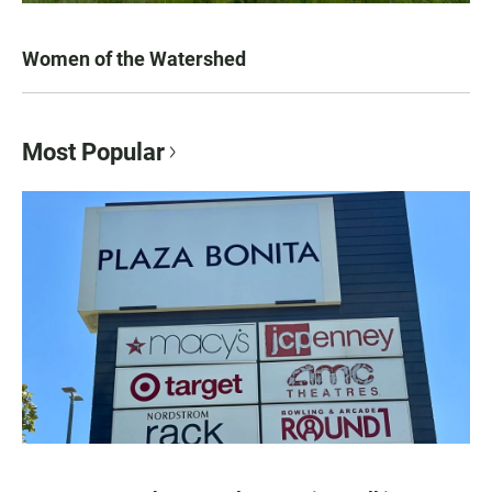
Women of the Watershed
Most Popular