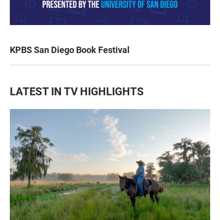
KPBS San Diego Book Festival
LATEST IN TV HIGHLIGHTS