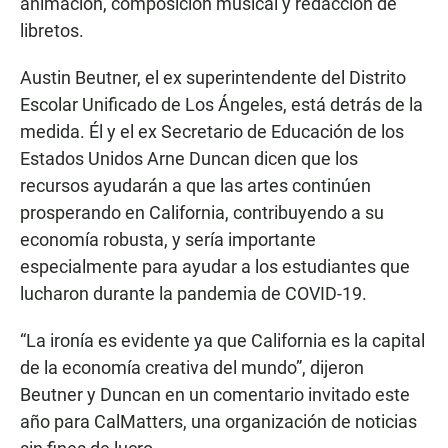
animación, composición musical y redacción de
libretos.
Austin Beutner, el ex superintendente del Distrito
Escolar Unificado de Los Ángeles, está detrás de la
medida. Él y el ex Secretario de Educación de los
Estados Unidos Arne Duncan dicen que los
recursos ayudarán a que las artes continúen
prosperando en California, contribuyendo a su
economía robusta, y sería importante
especialmente para ayudar a los estudiantes que
lucharon durante la pandemia de COVID-19.
“La ironía es evidente ya que California es la capital
de la economía creativa del mundo”, dijeron
Beutner y Duncan en un comentario invitado este
año para CalMatters, una organización de noticias