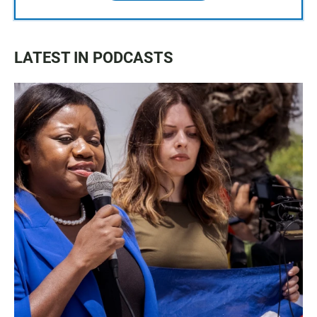
LATEST IN PODCASTS