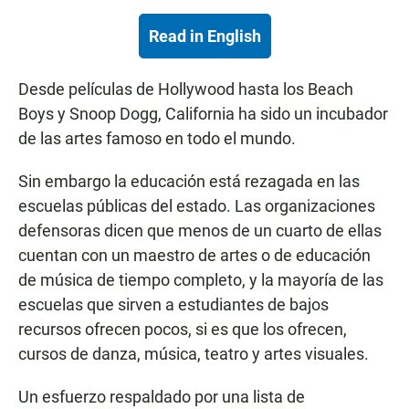
Read in English
Desde películas de Hollywood hasta los Beach
Boys y Snoop Dogg, California ha sido un incubador
de las artes famoso en todo el mundo.
Sin embargo la educación está rezagada en las
escuelas públicas del estado. Las organizaciones
defensoras dicen que menos de un cuarto de ellas
cuentan con un maestro de artes o de educación
de música de tiempo completo, y la mayoría de las
escuelas que sirven a estudiantes de bajos
recursos ofrecen pocos, si es que los ofrecen,
cursos de danza, música, teatro y artes visuales.
Un esfuerzo respaldado por una lista de