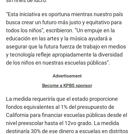
sin fines de lucro.
“Esta iniciativa es oportuna mientras nuestro país
busca crear un futuro más justo y equitativo para
todos los niños”, escribieron. “Un empuje en la
educación en las artes y la música ayudará a
asegurar que la futura fuerza de trabajo en medios
y tecnología refleje apropiadamente la diversidad
de los niños en nuestras escuelas públicas”.
Advertisement
Become a KPBS sponsor
La medida requeriría que el estado proporcione
fondos equivalentes al 1% del presupuesto de
California para financiar escuelas públicas desde el
nivel preescolar hasta el 12vo grado. La medida
destinaría 30% de ese dinero a escuelas en distritos