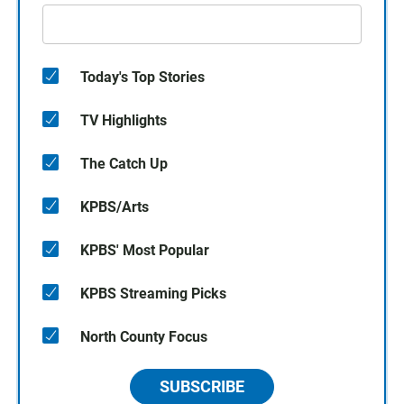
Today's Top Stories
TV Highlights
The Catch Up
KPBS/Arts
KPBS' Most Popular
KPBS Streaming Picks
North County Focus
SUBSCRIBE