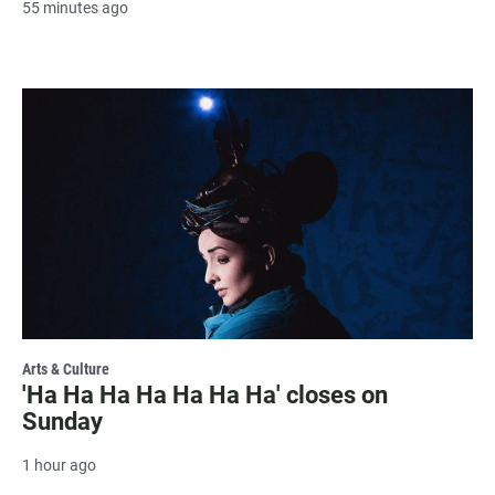
55 minutes ago
Arts & Culture
'Ha Ha Ha Ha Ha Ha Ha' closes on
Sunday
1 hour ago