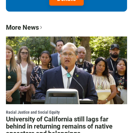
More News
Racial Justice and Social Equity
University of California still lags far
behind in returning remains of native