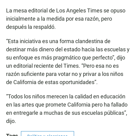
La mesa editorial de Los Angeles Times se opuso
inicialmente a la medida por esa razón, pero
después la respaldó.
“Esta iniciativa es una forma clandestina de
destinar más dinero del estado hacia las escuelas y
su enfoque es más pragmático que perfecto”, dijo
un editorial reciente del Times. “Pero esa no es
razón suficiente para votar no y privar a los niños
de California de estas oportunidades”.
“Todos los niños merecen la calidad en educación
en las artes que promete California pero ha fallado
en entregarle a muchas de sus escuelas públicas”,
dijo.
Tags