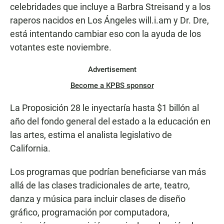
celebridades que incluye a Barbra Streisand y a los
raperos nacidos en Los Ángeles will.i.am y Dr. Dre,
está intentando cambiar eso con la ayuda de los
votantes este noviembre.
Advertisement
Become a KPBS sponsor
La Proposición 28 le inyectaría hasta $1 billón al
año del fondo general del estado a la educación en
las artes, estima el analista legislativo de
California.
Los programas que podrían beneficiarse van más
allá de las clases tradicionales de arte, teatro,
danza y música para incluir clases de diseño
gráfico, programación por computadora,