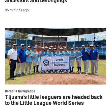
ancestors and belongings
35 minutes ago
Border & Immigration
Tijuana’s little leaguers are headed back
to the Little League World Series