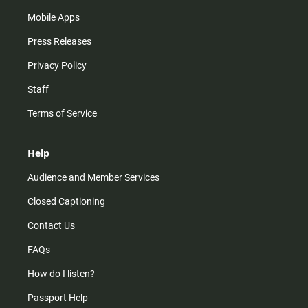
Mobile Apps
Press Releases
Privacy Policy
Staff
Terms of Service
Help
Audience and Member Services
Closed Captioning
Contact Us
FAQs
How do I listen?
Passport Help