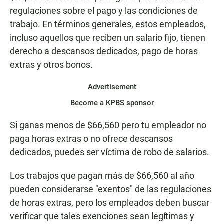
regulaciones sobre el pago y las condiciones de
trabajo. En términos generales, estos empleados,
incluso aquellos que reciben un salario fijo, tienen
derecho a descansos dedicados, pago de horas
extras y otros bonos.
Advertisement
Become a KPBS sponsor
Si ganas menos de $66,560 pero tu empleador no
paga horas extras o no ofrece descansos
dedicados, puedes ser víctima de robo de salarios.
Los trabajos que pagan más de $66,560 al año
pueden considerarse "exentos" de las regulaciones
de horas extras, pero los empleados deben buscar
verificar que tales exenciones sean legítimas y