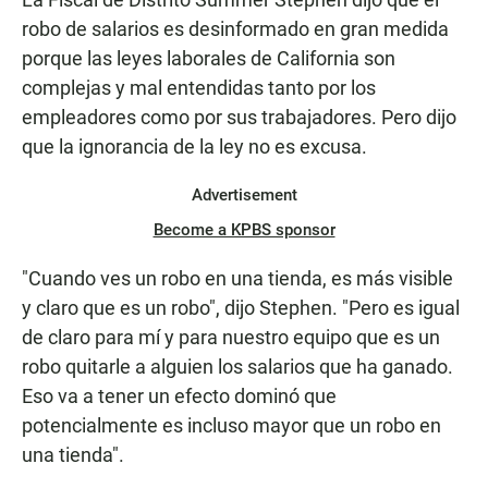
robo de salarios es desinformado en gran medida
porque las leyes laborales de California son
complejas y mal entendidas tanto por los
empleadores como por sus trabajadores. Pero dijo
que la ignorancia de la ley no es excusa.
Advertisement
Become a KPBS sponsor
"Cuando ves un robo en una tienda, es más visible
y claro que es un robo", dijo Stephen. "Pero es igual
de claro para mí y para nuestro equipo que es un
robo quitarle a alguien los salarios que ha ganado.
Eso va a tener un efecto dominó que
potencialmente es incluso mayor que un robo en
una tienda".