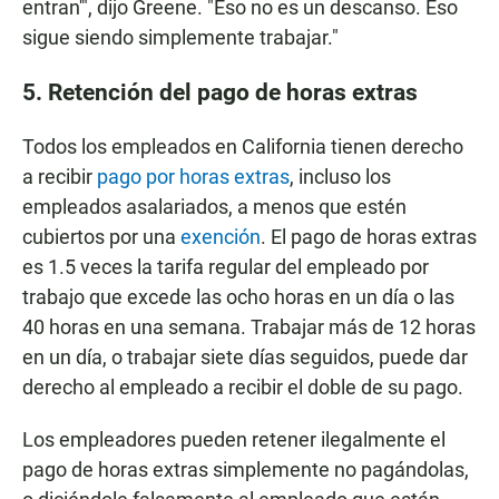
entran'", dijo Greene. "Eso no es un descanso. Eso
sigue siendo simplemente trabajar."
5. Retención del pago de horas extras
Todos los empleados en California tienen derecho
a recibir
pago por horas extras
, incluso los
empleados asalariados, a menos que estén
cubiertos por una
exención
. El pago de horas extras
es 1.5 veces la tarifa regular del empleado por
trabajo que excede las ocho horas en un día o las
40 horas en una semana. Trabajar más de 12 horas
en un día, o trabajar siete días seguidos, puede dar
derecho al empleado a recibir el doble de su pago.
Los empleadores pueden retener ilegalmente el
pago de horas extras simplemente no pagándolas,