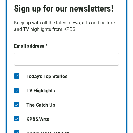
Sign up for our newsletters!
Keep up with all the latest news, arts and culture,
and TV highlights from KPBS.
Email address
*
Today's Top Stories
TV Highlights
The Catch Up
KPBS/Arts