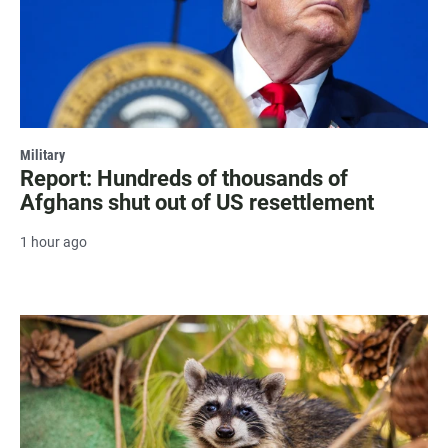
Military
Report: Hundreds of thousands of
Afghans shut out of US resettlement
1 hour ago