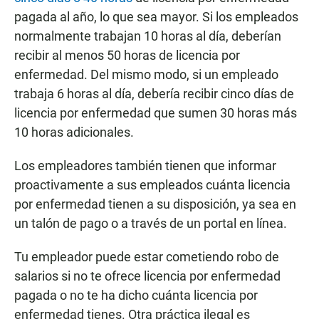
pagada al año, lo que sea mayor. Si los empleados
normalmente trabajan 10 horas al día, deberían
recibir al menos 50 horas de licencia por
enfermedad. Del mismo modo, si un empleado
trabaja 6 horas al día, debería recibir cinco días de
licencia por enfermedad que sumen 30 horas más
10 horas adicionales.
Los empleadores también tienen que informar
proactivamente a sus empleados cuánta licencia
por enfermedad tienen a su disposición, ya sea en
un talón de pago o a través de un portal en línea.
Tu empleador puede estar cometiendo robo de
salarios si no te ofrece licencia por enfermedad
pagada o no te ha dicho cuánta licencia por
enfermedad tienes. Otra práctica ilegal es