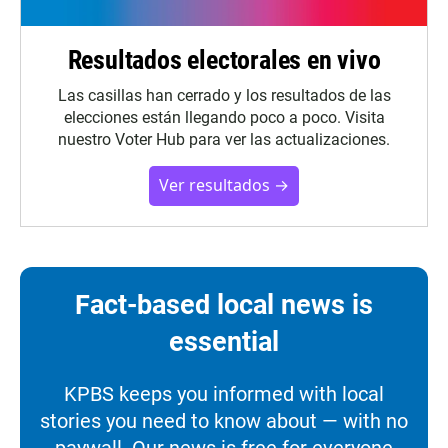
Resultados electorales en vivo
Las casillas han cerrado y los resultados de las
elecciones están llegando poco a poco. Visita
nuestro Voter Hub para ver las actualizaciones.
Ver resultados →
Fact-based local news is
essential
KPBS keeps you informed with local
stories you need to know about — with no