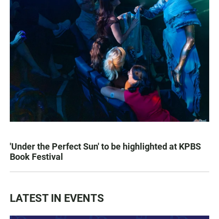
'Under the Perfect Sun' to be highlighted at KPBS
Book Festival
LATEST IN EVENTS