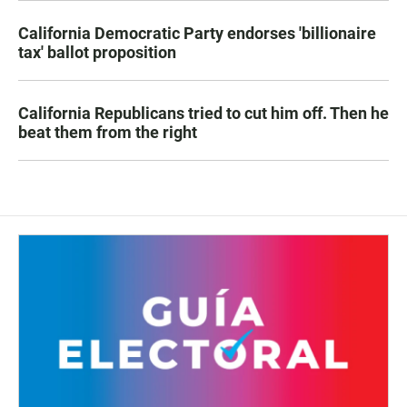
California Democratic Party endorses 'billionaire
tax' ballot proposition
California Republicans tried to cut him off. Then he
beat them from the right