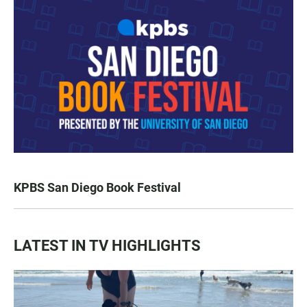
KPBS San Diego Book Festival
LATEST IN TV HIGHLIGHTS