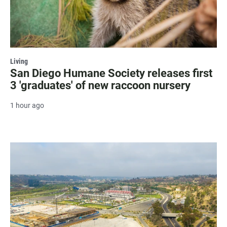
Living
San Diego Humane Society releases first
3 'graduates' of new raccoon nursery
1 hour ago