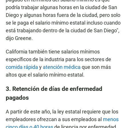
podría trabajar algunas horas en la ciudad de San
Diego y algunas horas fuera de la ciudad, pero solo
se le paga el salario mínimo estatal incluso cuando
está trabajando dentro de la ciudad de San Diego",
dijo Greene.
California también tiene salarios mínimos
específicos de la industria para los sectores de
comida rápida
y
atención médica
que son más
altos que el salario mínimo estatal.
3. Retención de días de enfermedad
pagados
A partir de este año, la ley estatal requiere que los
empleadores ofrezcan a sus empleados al
menos
cinco días o 40 horas
de licencia por enfermedad