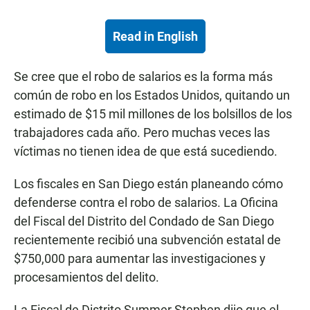
Read in English
Se cree que el robo de salarios es la forma más
común de robo en los Estados Unidos, quitando un
estimado de $15 mil millones de los bolsillos de los
trabajadores cada año. Pero muchas veces las
víctimas no tienen idea de que está sucediendo.
Los fiscales en San Diego están planeando cómo
defenderse contra el robo de salarios. La Oficina
del Fiscal del Distrito del Condado de San Diego
recientemente recibió una subvención estatal de
$750,000 para aumentar las investigaciones y
procesamientos del delito.
La Fiscal de Distrito Summer Stephen dijo que el