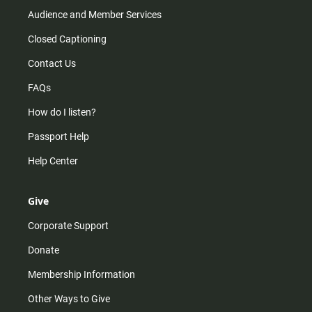
Audience and Member Services
Closed Captioning
Contact Us
FAQs
How do I listen?
Passport Help
Help Center
Give
Corporate Support
Donate
Membership Information
Other Ways to Give