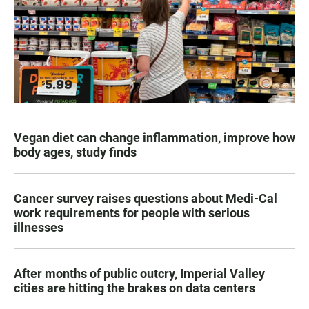
Vegan diet can change inflammation, improve how
body ages, study finds
Cancer survey raises questions about Medi-Cal
work requirements for people with serious
illnesses
After months of public outcry, Imperial Valley
cities are hitting the brakes on data centers