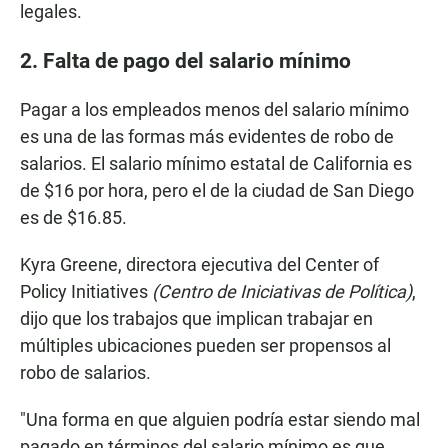
legales.
2. Falta de pago del salario mínimo
Pagar a los empleados menos del salario mínimo
es una de las formas más evidentes de robo de
salarios. El salario mínimo estatal de California es
de $16 por hora, pero el de la ciudad de San Diego
es de $16.85.
Kyra Greene, directora ejecutiva del Center of
Policy Initiatives
(Centro de Iniciativas de Política)
,
dijo que los trabajos que implican trabajar en
múltiples ubicaciones pueden ser propensos al
robo de salarios.
"Una forma en que alguien podría estar siendo mal
pagado en términos del salario mínimo es que