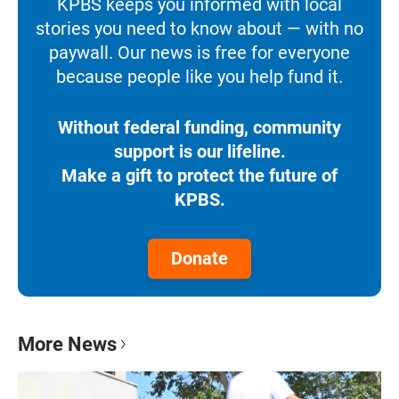
KPBS keeps you informed with local
stories you need to know about — with no
paywall. Our news is free for everyone
because people like you help fund it.
Without federal funding, community
support is our lifeline.
Make a gift to protect the future of
KPBS.
Donate
More News