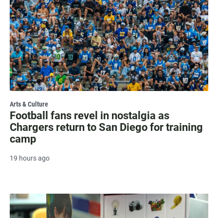
Arts & Culture
Football fans revel in nostalgia as
Chargers return to San Diego for training
camp
19 hours ago