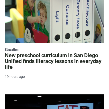
Education
New preschool curriculum in San Diego
Unified finds literacy lessons in everyday
life
19 hours ago