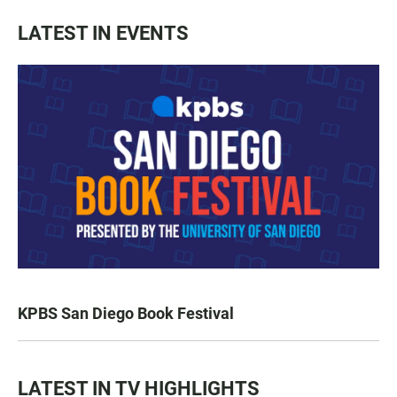
LATEST IN EVENTS
KPBS San Diego Book Festival
LATEST IN TV HIGHLIGHTS