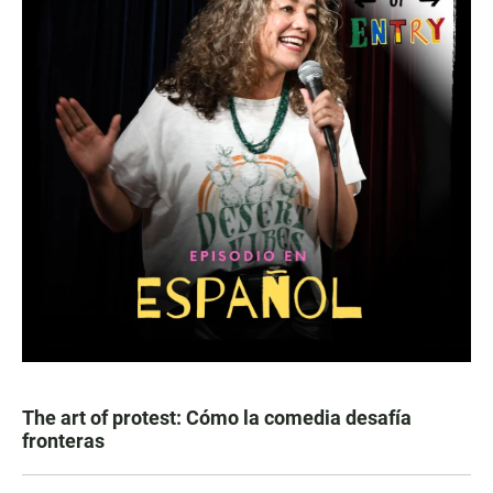
The art of protest: Cómo la comedia desafía
fronteras