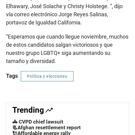
Elhawary, José Solache y Christy Holstege. ”, dijo
vía correo electrónico Jorge Reyes Salinas,
portavoz de Igualdad California.
“Esperamos que cuando llegue noviembre, muchos
de estos candidatos salgan victoriosos y que
nuestro grupo LGBTQ+ siga aumentando su
tamaño y diversidad.
Tags
Política y elecciones
Trending
🚓 CVPD chief lawsuit
📃Afghan resettlement report
🔌Affordable energy rally