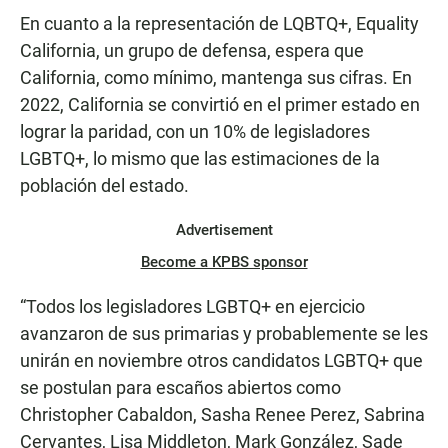
En cuanto a la representación de LQBTQ+, Equality
California, un grupo de defensa, espera que
California, como mínimo, mantenga sus cifras. En
2022, California se convirtió en el primer estado en
lograr la paridad, con un 10% de legisladores
LGBTQ+, lo mismo que las estimaciones de la
población del estado.
Advertisement
Become a KPBS sponsor
“Todos los legisladores LGBTQ+ en ejercicio
avanzaron de sus primarias y probablemente se les
unirán en noviembre otros candidatos LGBTQ+ que
se postulan para escaños abiertos como
Christopher Cabaldon, Sasha Renee Perez, Sabrina
Cervantes, Lisa Middleton, Mark González, Sade