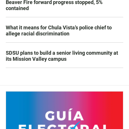
Beaver Fire forward progress stopped, 5%
contained
What it means for Chula Vista’s police chief to
allege racial discrimination
SDSU plans to build a senior living community at
its Mission Valley campus