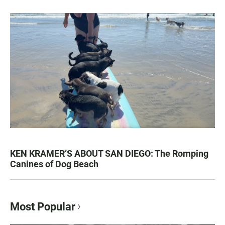
KEN KRAMER’S ABOUT SAN DIEGO: The Romping
Canines of Dog Beach
Most Popular