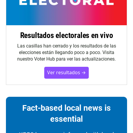
Resultados electorales en vivo
Las casillas han cerrado y los resultados de las
elecciones están llegando poco a poco. Visita
nuestro Voter Hub para ver las actualizaciones.
Ver resultados →
Fact-based local news is
essential