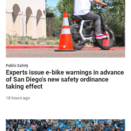
Public Safety
Experts issue e-bike warnings in advance
of San Diego's new safety ordinance
taking effect
18 hours ago