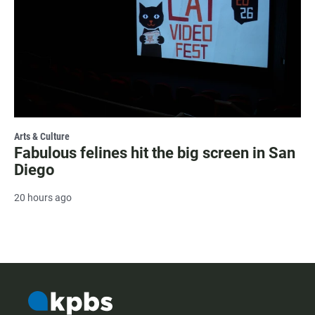
Arts & Culture
Fabulous felines hit the big screen in San
Diego
20 hours ago