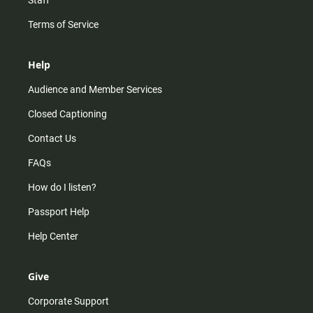
Terms of Service
Help
Audience and Member Services
Closed Captioning
Contact Us
FAQs
How do I listen?
Passport Help
Help Center
Give
Corporate Support