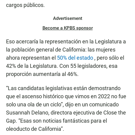
cargos públicos.
Advertisement
Become a KPBS sponsor
Eso acercaría la representación en la Legislatura a
la población general de California: las mujeres
ahora representan el
50% del estado
, pero sólo el
42% de la Legislatura. Con 55 legisladores, esa
proporción aumentaría al 46%.
“Las candidatas legislativas están demostrando
que el ascenso histórico que vimos en 2022 no fue
solo una ola de un ciclo”, dijo en un comunicado
Susannah Delano, directora ejecutiva de Close the
Gap. “Esas son noticias fantásticas para el
oleoducto de California”.