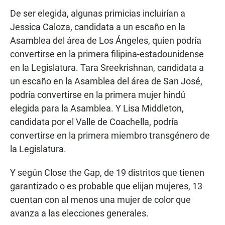
De ser elegida, algunas primicias incluirían a
Jessica Caloza, candidata a un escaño en la
Asamblea del área de Los Ángeles, quien podría
convertirse en la primera filipina-estadounidense
en la Legislatura. Tara Sreekrishnan, candidata a
un escaño en la Asamblea del área de San José,
podría convertirse en la primera mujer hindú
elegida para la Asamblea. Y Lisa Middleton,
candidata por el Valle de Coachella, podría
convertirse en la primera miembro transgénero de
la Legislatura.
Y según Close the Gap, de 19 distritos que tienen
garantizado o es probable que elijan mujeres, 13
cuentan con al menos una mujer de color que
avanza a las elecciones generales.