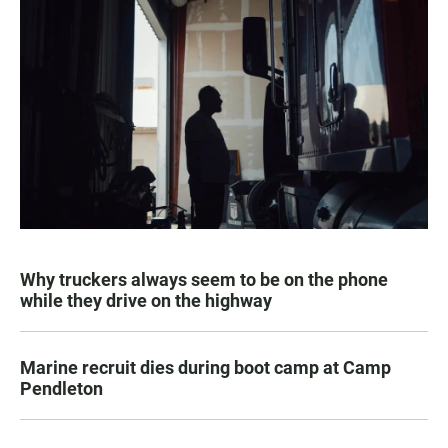
Why truckers always seem to be on the phone
while they drive on the highway
Marine recruit dies during boot camp at Camp
Pendleton