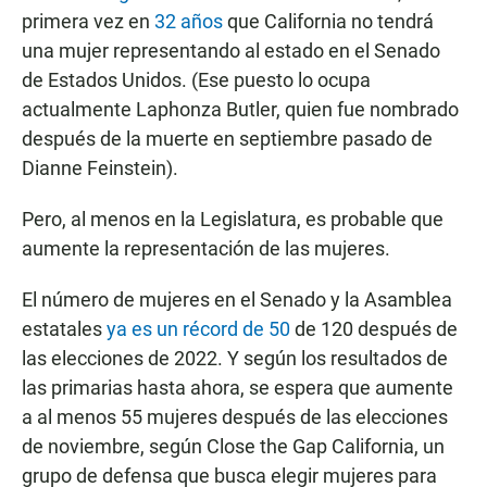
primera vez en
32 años
que California no tendrá
una mujer representando al estado en el Senado
de Estados Unidos. (Ese puesto lo ocupa
actualmente Laphonza Butler, quien fue nombrado
después de la muerte en septiembre pasado de
Dianne Feinstein).
Pero, al menos en la Legislatura, es probable que
aumente la representación de las mujeres.
El número de mujeres en el Senado y la Asamblea
estatales
ya es un récord de 50
de 120 después de
las elecciones de 2022. Y según los resultados de
las primarias hasta ahora, se espera que aumente
a al menos 55 mujeres después de las elecciones
de noviembre, según Close the Gap California, un
grupo de defensa que busca elegir mujeres para