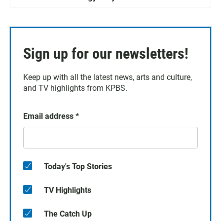
Sign up for our newsletters!
Keep up with all the latest news, arts and culture,
and TV highlights from KPBS.
Email address
*
Today's Top Stories
TV Highlights
The Catch Up