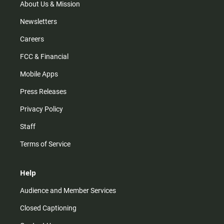
m
About Us & Mission
Newsletters
Careers
FCC & Financial
Mobile Apps
Press Releases
Privacy Policy
Staff
Terms of Service
Help
Audience and Member Services
Closed Captioning