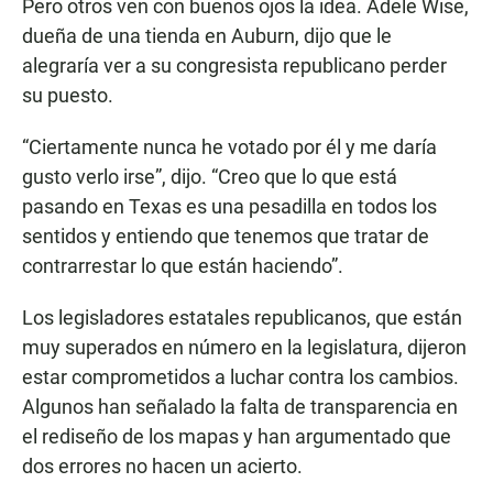
Pero otros ven con buenos ojos la idea. Adele Wise,
dueña de una tienda en Auburn, dijo que le
alegraría ver a su congresista republicano perder
su puesto.
“Ciertamente nunca he votado por él y me daría
gusto verlo irse”, dijo. “Creo que lo que está
pasando en Texas es una pesadilla en todos los
sentidos y entiendo que tenemos que tratar de
contrarrestar lo que están haciendo”.
Los legisladores estatales republicanos, que están
muy superados en número en la legislatura, dijeron
estar comprometidos a luchar contra los cambios.
Algunos han señalado la falta de transparencia en
el rediseño de los mapas y han argumentado que
dos errores no hacen un acierto.