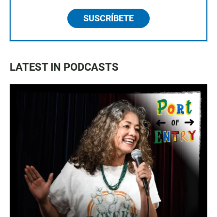
SUSCRÍBETE
LATEST IN PODCASTS