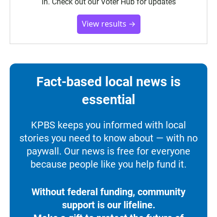
in. Check out our Voter Hub for updates
View results →
Fact-based local news is
essential
KPBS keeps you informed with local
stories you need to know about — with no
paywall. Our news is free for everyone
because people like you help fund it.
Without federal funding, community
support is our lifeline.