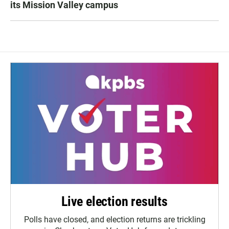
its Mission Valley campus
Live election results
Polls have closed, and election returns are trickling