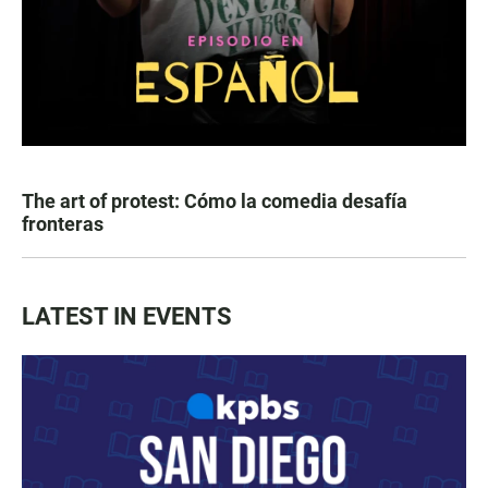
The art of protest: Cómo la comedia desafía
fronteras
LATEST IN EVENTS