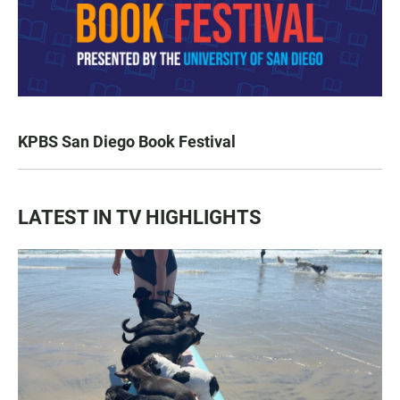
KPBS San Diego Book Festival
LATEST IN TV HIGHLIGHTS