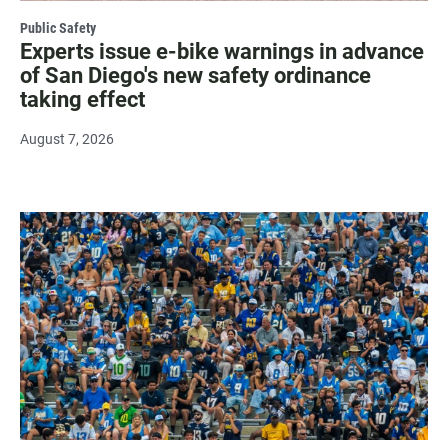
Public Safety
Experts issue e-bike warnings in advance
of San Diego's new safety ordinance
taking effect
August 7, 2026