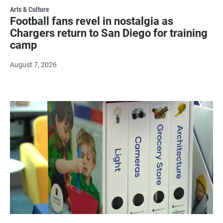
Arts & Culture
Football fans revel in nostalgia as
Chargers return to San Diego for training
camp
August 7, 2026