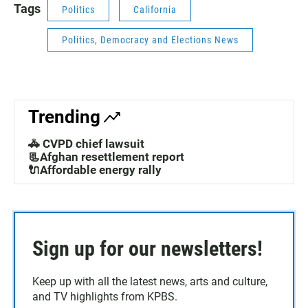
Tags
Politics
California
Politics, Democracy and Elections News
Trending
🚓 CVPD chief lawsuit
📃Afghan resettlement report
🔌Affordable energy rally
Sign up for our newsletters!
Keep up with all the latest news, arts and culture,
and TV highlights from KPBS.