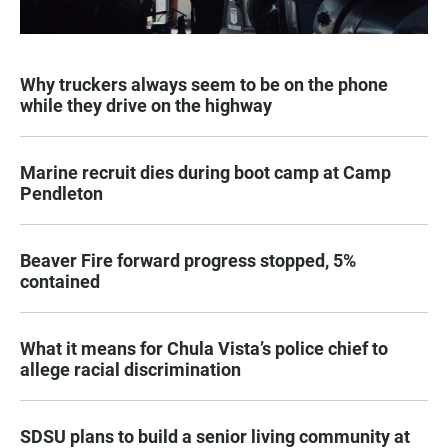
Why truckers always seem to be on the phone
while they drive on the highway
Marine recruit dies during boot camp at Camp
Pendleton
Beaver Fire forward progress stopped, 5%
contained
What it means for Chula Vista’s police chief to
allege racial discrimination
SDSU plans to build a senior living community at