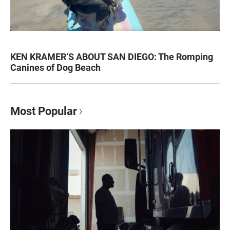
KEN KRAMER’S ABOUT SAN DIEGO: The Romping
Canines of Dog Beach
Most Popular