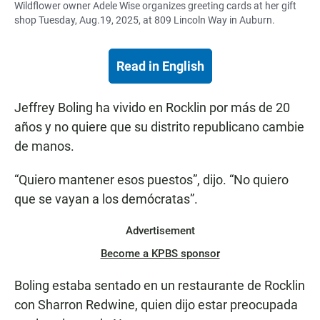
Wildflower owner Adele Wise organizes greeting cards at her gift
shop Tuesday, Aug.19, 2025, at 809 Lincoln Way in Auburn.
Read in English
Jeffrey Boling ha vivido en Rocklin por más de 20
años y no quiere que su distrito republicano cambie
de manos.
“Quiero mantener esos puestos”, dijo. “No quiero
que se vayan a los demócratas”.
Advertisement
Become a KPBS sponsor
Boling estaba sentado en un restaurante de Rocklin
con Sharron Redwine, quien dijo estar preocupada