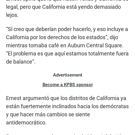
legal, pero que California está yendo demasiado
lejos.
“Sí creo que deberían poder hacerlo, y eso incluye a
California por los derechos de los estados”, dijo
mientras tomaba café en Auburn Central Square.
“El problema es que aquí estamos totalmente fuera
de balance”.
Advertisement
Become a KPBS sponsor
Ernest argumentó que los distritos de California ya
están fuertemente inclinados hacia los demócratas
y que hacer más cambios se siente
antidemocrático.