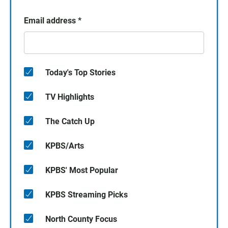
Email address
*
Today's Top Stories
TV Highlights
The Catch Up
KPBS/Arts
KPBS' Most Popular
KPBS Streaming Picks
North County Focus