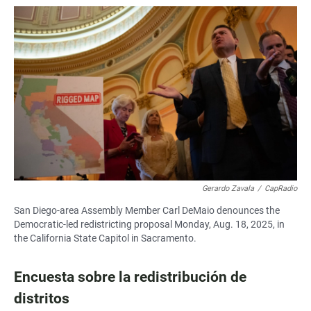
Gerardo Zavala
/
CapRadio
San Diego-area Assembly Member Carl DeMaio denounces the
Democratic-led redistricting proposal Monday, Aug. 18, 2025, in
the California State Capitol in Sacramento.
Encuesta sobre la redistribución de
distritos