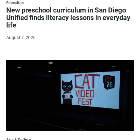
Education
New preschool curriculum in San Diego
Unified finds literacy lessons in everyday
life
August 7, 2026
Arts & Culture