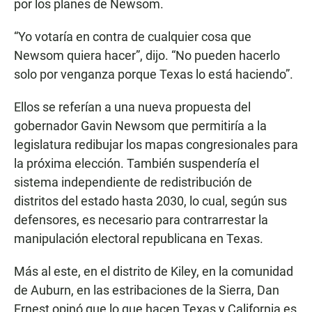
por los planes de Newsom.
“Yo votaría en contra de cualquier cosa que
Newsom quiera hacer”, dijo. “No pueden hacerlo
solo por venganza porque Texas lo está haciendo”.
Ellos se referían a una nueva propuesta del
gobernador Gavin Newsom que permitiría a la
legislatura redibujar los mapas congresionales para
la próxima elección. También suspendería el
sistema independiente de redistribución de
distritos del estado hasta 2030, lo cual, según sus
defensores, es necesario para contrarrestar la
manipulación electoral republicana en Texas.
Más al este, en el distrito de Kiley, en la comunidad
de Auburn, en las estribaciones de la Sierra, Dan
Ernest opinó que lo que hacen Texas y California es