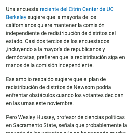
Una encuesta
reciente del Citrin Center de UC
Berkeley
sugiere que la mayoría de los
californianos quiere mantener la comisión
independiente de redistribución de distritos del
estado. Casi dos tercios de los encuestados
,incluyendo a la mayoría de republicanos y
demócratas, prefieren que la redistribución siga en
manos de la comisión independiente.
Ese amplio respaldo sugiere que el plan de
redistribución de distritos de Newsom podría
enfrentar obstáculos cuando los votantes decidan
en las urnas este noviembre.
Pero Wesley Hussey, profesor de ciencias políticas
en Sacramento State, señala que probablemente la