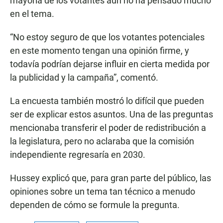
mayoría de los votantes aún no ha pensado mucho
en el tema.
“No estoy seguro de que los votantes potenciales
en este momento tengan una opinión firme, y
todavía podrían dejarse influir en cierta medida por
la publicidad y la campaña”, comentó.
La encuesta también mostró lo difícil que pueden
ser de explicar estos asuntos. Una de las preguntas
mencionaba transferir el poder de redistribución a
la legislatura, pero no aclaraba que la comisión
independiente regresaría en 2030.
Hussey explicó que, para gran parte del público, las
opiniones sobre un tema tan técnico a menudo
dependen de cómo se formule la pregunta.