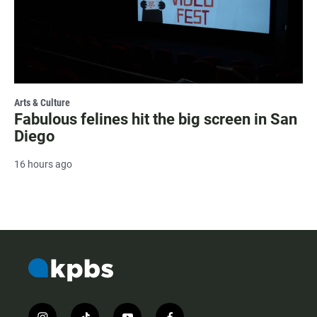
Arts & Culture
Fabulous felines hit the big screen in San
Diego
16 hours ago