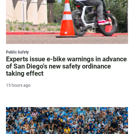
Public Safety
Experts issue e-bike warnings in advance
of San Diego's new safety ordinance
taking effect
15 hours ago