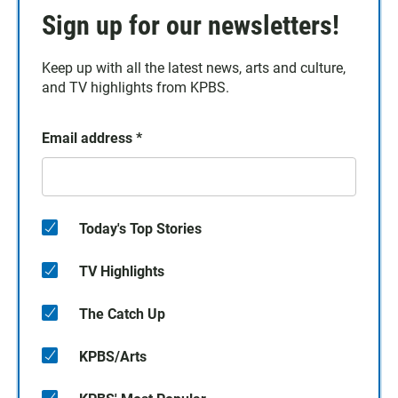
Sign up for our newsletters!
Keep up with all the latest news, arts and culture,
and TV highlights from KPBS.
Email address
*
Today's Top Stories
TV Highlights
The Catch Up
KPBS/Arts