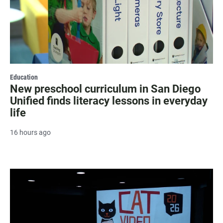
Education
New preschool curriculum in San Diego
Unified finds literacy lessons in everyday
life
16 hours ago