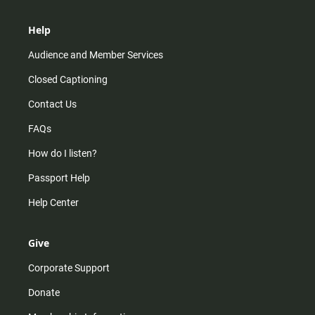
Help
Audience and Member Services
Closed Captioning
Contact Us
FAQs
How do I listen?
Passport Help
Help Center
Give
Corporate Support
Donate