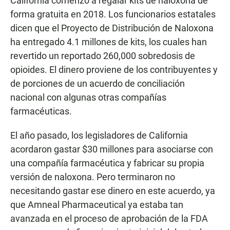
California comenzó a regalar kits de naloxona de
forma gratuita en 2018. Los funcionarios estatales
dicen que el Proyecto de Distribución de Naloxona
ha entregado 4.1 millones de kits, los cuales han
revertido un reportado 260,000 sobredosis de
opioides. El dinero proviene de los contribuyentes y
de porciones de un acuerdo de conciliación
nacional con algunas otras compañías
farmacéuticas.
El año pasado, los legisladores de California
acordaron gastar $30 millones para asociarse con
una compañía farmacéutica y fabricar su propia
versión de naloxona. Pero terminaron no
necesitando gastar ese dinero en este acuerdo, ya
que Amneal Pharmaceutical ya estaba tan
avanzada en el proceso de aprobación de la FDA