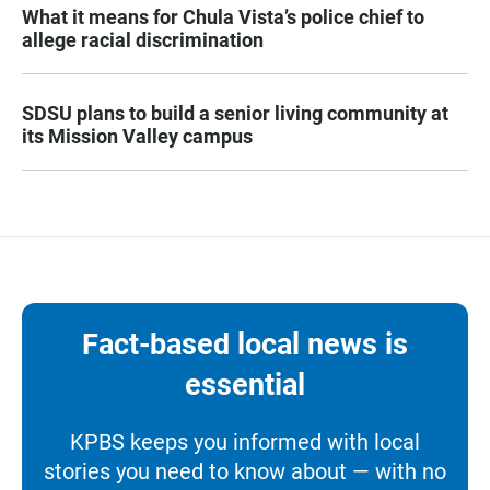
What it means for Chula Vista’s police chief to
allege racial discrimination
SDSU plans to build a senior living community at
its Mission Valley campus
Fact-based local news is
essential
KPBS keeps you informed with local
stories you need to know about — with no