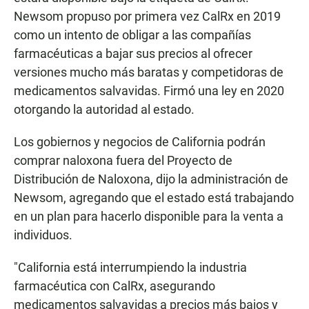
Newsom propuso por primera vez CalRx en 2019
como un intento de obligar a las compañías
farmacéuticas a bajar sus precios al ofrecer
versiones mucho más baratas y competidoras de
medicamentos salvavidas. Firmó una ley en 2020
otorgando la autoridad al estado.
Los gobiernos y negocios de California podrán
comprar naloxona fuera del Proyecto de
Distribución de Naloxona, dijo la administración de
Newsom, agregando que el estado está trabajando
en un plan para hacerlo disponible para la venta a
individuos.
"California está interrumpiendo la industria
farmacéutica con CalRx, asegurando
medicamentos salvavidas a precios más bajos y