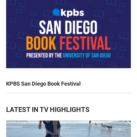
KPBS San Diego Book Festival
LATEST IN TV HIGHLIGHTS