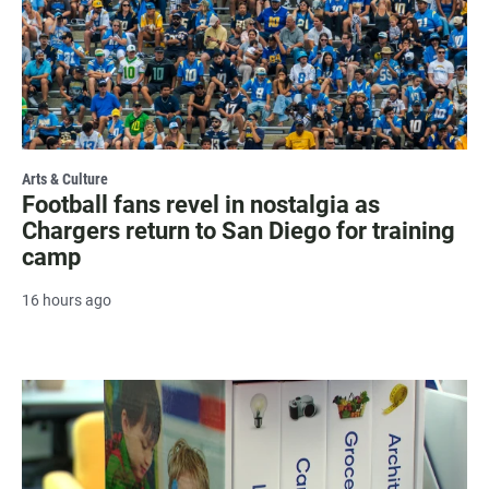
Arts & Culture
Football fans revel in nostalgia as
Chargers return to San Diego for training
camp
16 hours ago