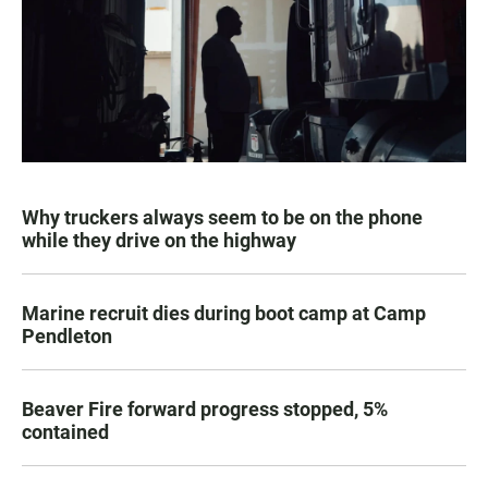
Why truckers always seem to be on the phone
while they drive on the highway
Marine recruit dies during boot camp at Camp
Pendleton
Beaver Fire forward progress stopped, 5%
contained