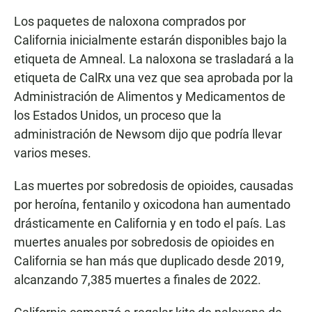
Los paquetes de naloxona comprados por
California inicialmente estarán disponibles bajo la
etiqueta de Amneal. La naloxona se trasladará a la
etiqueta de CalRx una vez que sea aprobada por la
Administración de Alimentos y Medicamentos de
los Estados Unidos, un proceso que la
administración de Newsom dijo que podría llevar
varios meses.
Las muertes por sobredosis de opioides, causadas
por heroína, fentanilo y oxicodona han aumentado
drásticamente en California y en todo el país. Las
muertes anuales por sobredosis de opioides en
California se han más que duplicado desde 2019,
alcanzando 7,385 muertes a finales de 2022.