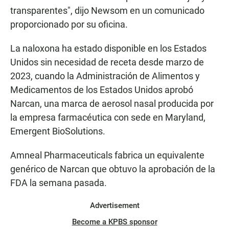
transparentes", dijo Newsom en un comunicado
proporcionado por su oficina.
La naloxona ha estado disponible en los Estados
Unidos sin necesidad de receta desde marzo de
2023, cuando la Administración de Alimentos y
Medicamentos de los Estados Unidos aprobó
Narcan, una marca de aerosol nasal producida por
la empresa farmacéutica con sede en Maryland,
Emergent BioSolutions.
Amneal Pharmaceuticals fabrica un equivalente
genérico de Narcan que obtuvo la aprobación de la
FDA la semana pasada.
Advertisement
Become a KPBS sponsor