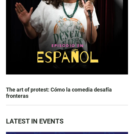
The art of protest: Cómo la comedia desafía
fronteras
LATEST IN EVENTS