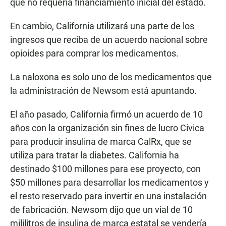
que no requería financiamiento inicial del estado.
En cambio, California utilizará una parte de los
ingresos que reciba de un acuerdo nacional sobre
opioides para comprar los medicamentos.
La naloxona es solo uno de los medicamentos que
la administración de Newsom está apuntando.
El año pasado, California firmó un acuerdo de 10
años con la organización sin fines de lucro Civica
para producir insulina de marca CalRx, que se
utiliza para tratar la diabetes. California ha
destinado $100 millones para ese proyecto, con
$50 millones para desarrollar los medicamentos y
el resto reservado para invertir en una instalación
de fabricación. Newsom dijo que un vial de 10
mililitros de insulina de marca estatal se vendería