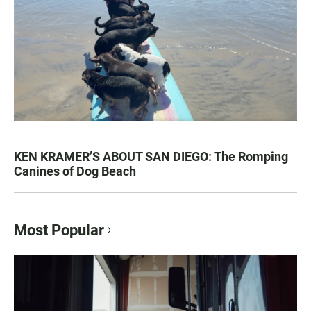
KEN KRAMER’S ABOUT SAN DIEGO: The Romping
Canines of Dog Beach
Most Popular