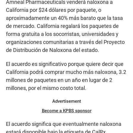
Amneal Pharmaceuticals venderá naloxona a
California por $24 dólares por paquete, o
aproximadamente un 40% más barato que la tasa
de mercado. California regalará los paquetes de
forma gratuita a los socorristas, universidades y
organizaciones comunitarias a través del Proyecto
de Distribución de Naloxona del estado.
El acuerdo es significativo porque quiere decir que
California podrá comprar mucho más naloxona, 3.2
millones de paquetes en un año en lugar de 2
millones, por el mismo costo total.
Advertisement
Become a KPBS sponsor
El acuerdo significa que eventualmente naloxona
estará disponible bajo la etiqueta de CalRx.