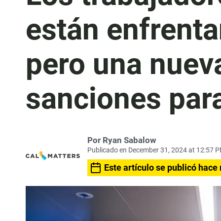
están enfrent
pero una nuev
sanciones par
Por Ryan Sabalow
Publicado en December 31, 2024 at 12:57 
Este artículo se publicó hace