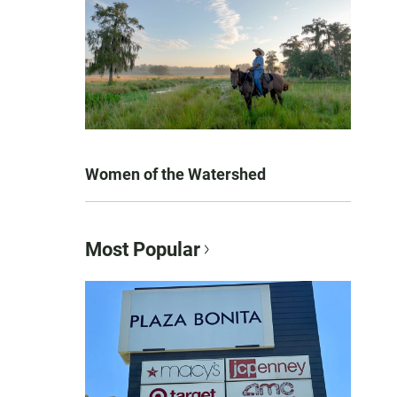
Women of the Watershed
Most Popular