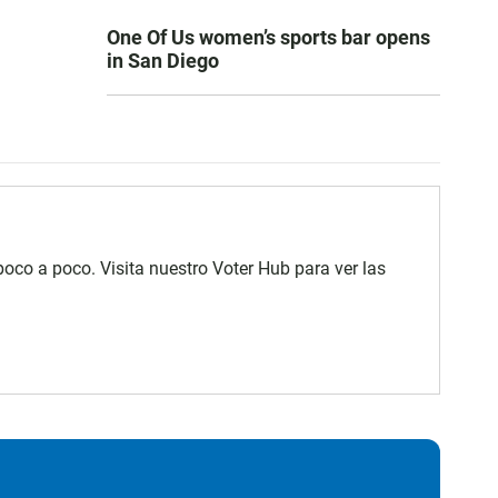
One Of Us women’s sports bar opens
in San Diego
poco a poco. Visita nuestro Voter Hub para ver las