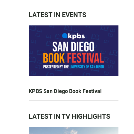
LATEST IN EVENTS
KPBS San Diego Book Festival
LATEST IN TV HIGHLIGHTS