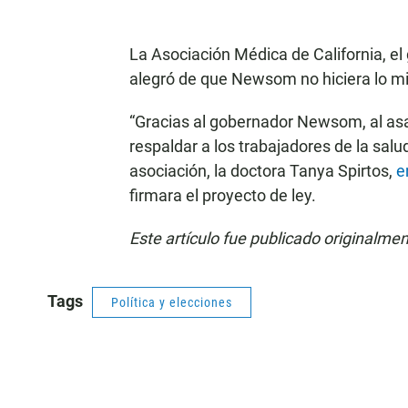
La Asociación Médica de California, el
alegró de que Newsom no hiciera lo m
“Gracias al gobernador Newsom, al asa
respaldar a los trabajadores de la salud
asociación, la doctora Tanya Spirtos,
e
firmara el proyecto de ley.
Este artículo fue publicado originalme
Tags
Política y elecciones