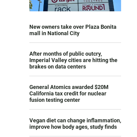
New owners take over Plaza Bonita
mall in National City
After months of public outcry,
Imperial Valley cities are hitting the
brakes on data centers
General Atomics awarded $20M
California tax credit for nuclear
fusion testing center
Vegan diet can change inflammation,
improve how body ages, study finds