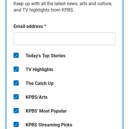
Keep up with all the latest news, arts and culture,
and TV highlights from KPBS.
Email address
*
Today's Top Stories
TV Highlights
The Catch Up
KPBS/Arts
KPBS' Most Popular
KPBS Streaming Picks