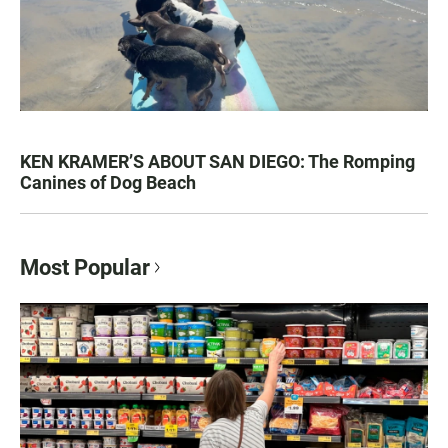
KEN KRAMER’S ABOUT SAN DIEGO: The Romping
Canines of Dog Beach
Most Popular