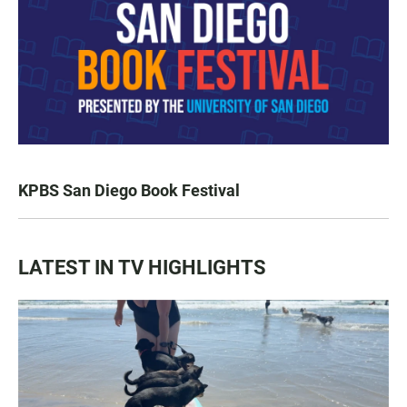
KPBS San Diego Book Festival
LATEST IN TV HIGHLIGHTS