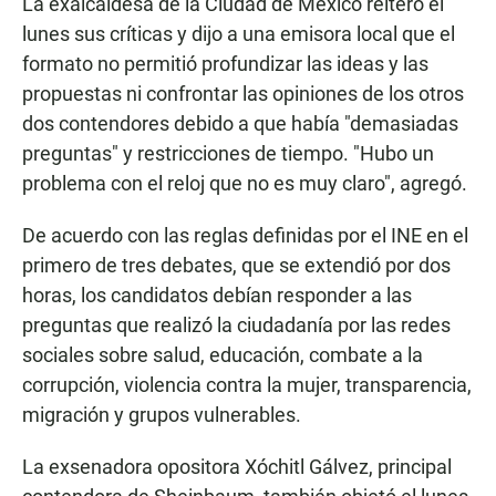
La exalcaldesa de la Ciudad de México reiteró el
lunes sus críticas y dijo a una emisora local que el
formato no permitió profundizar las ideas y las
propuestas ni confrontar las opiniones de los otros
dos contendores debido a que había "demasiadas
preguntas" y restricciones de tiempo. "Hubo un
problema con el reloj que no es muy claro", agregó.
De acuerdo con las reglas definidas por el INE en el
primero de tres debates, que se extendió por dos
horas, los candidatos debían responder a las
preguntas que realizó la ciudadanía por las redes
sociales sobre salud, educación, combate a la
corrupción, violencia contra la mujer, transparencia,
migración y grupos vulnerables.
La exsenadora opositora Xóchitl Gálvez, principal