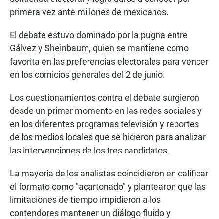
primera vez ante millones de mexicanos.
El debate estuvo dominado por la pugna entre
Gálvez y Sheinbaum, quien se mantiene como
favorita en las preferencias electorales para vencer
en los comicios generales del 2 de junio.
Los cuestionamientos contra el debate surgieron
desde un primer momento en las redes sociales y
en los diferentes programas televisión y reportes
de los medios locales que se hicieron para analizar
las intervenciones de los tres candidatos.
La mayoría de los analistas coincidieron en calificar
el formato como "acartonado" y plantearon que las
limitaciones de tiempo impidieron a los
contendores mantener un diálogo fluido y