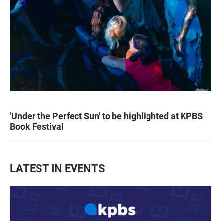
'Under the Perfect Sun' to be highlighted at KPBS
Book Festival
LATEST IN EVENTS