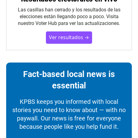
Las casillas han cerrado y los resultados de las
elecciones están llegando poco a poco. Visita
nuestro Voter Hub para ver las actualizaciones.
Ver resultados →
Fact-based local news is
essential
KPBS keeps you informed with local
stories you need to know about — with no
paywall. Our news is free for everyone
because people like you help fund it.