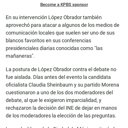
Become a KPBS sponsor
En su intervención López Obrador también
aprovechó para atacar a algunos de los medios de
comunicación locales que suelen ser uno de sus
blancos favoritos en sus conferencias
presidenciales diarias conocidas como "las
mañaneras".
La postura de López Obrador contra el debate no
fue aislada. Días antes del evento la candidata
oficialista Claudia Sheinbaum y su partido Morena
cuestionaron a uno de los dos moderadores del
debate, al que le exigieron imparcialidad, y
rechazaron la decisión del INE de dejar en manos
de los moderadores la elección de las preguntas.