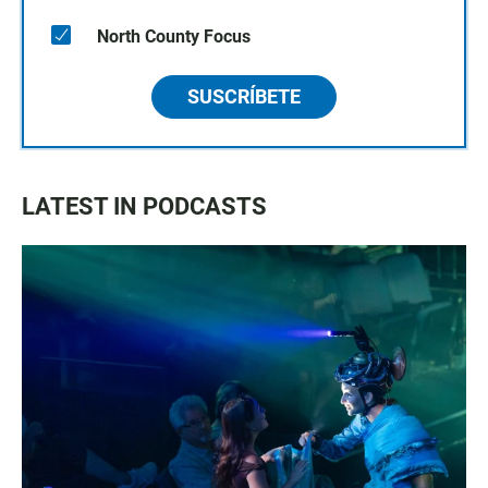
North County Focus
SUSCRÍBETE
LATEST IN PODCASTS