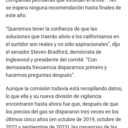
se espera ninguna recomendación hasta finales de
este año.
“Queremos tener la confianza de que las
soluciones que traerán alivio a los californianos en
el surtidor son reales y no sólo aspiracionales”, dijo
el senador Steven Bradford, demócrata de
Inglewood y presidente del comité. “Con
demasiada frecuencia disparamos primero y
hacemos preguntas después”.
Aunque la comisión todavía está recopilando datos,
lo que ella y su nueva división de vigilancia
encontraron hasta ahora fue que, después de que
los precios del gas se dispararon tres veces en los
últimos cinco años (en octubre de 2019, octubre de
2022 y septiembre de 2023), las ganancias de las