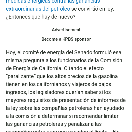
medidas enérgicas contra las ganancias
extraordinarias del petróleo
se convirtió en ley.
¿Entonces que hay de nuevo?
Advertisement
Become a KPBS sponsor
Hoy, el comité de energía del Senado formuló esa
misma pregunta a los funcionarios de la Comisión
de Energía de California. Citando el efecto
“paralizante” que los altos precios de la gasolina
tienen en los californianos y viajeros de bajos
ingresos, los legisladores querían saber si los
mayores requisitos de presentación de informes de
la ley sobre las compañías petroleras han ayudado
a la comisión a determinar si recomendar limitar
las ganancias petroleras y penalizar a las
compañías petroleras que excedan el límite. . No