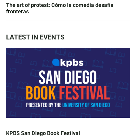
The art of protest: Cómo la comedia desafía
fronteras
LATEST IN EVENTS
KPBS San Diego Book Festival