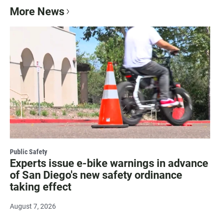
More News
Public Safety
Experts issue e-bike warnings in advance
of San Diego's new safety ordinance
taking effect
August 7, 2026