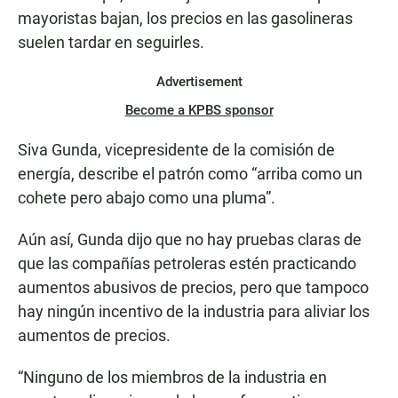
mayoristas bajan, los precios en las gasolineras
suelen tardar en seguirles.
Advertisement
Become a KPBS sponsor
Siva Gunda, vicepresidente de la comisión de
energía, describe el patrón como “arriba como un
cohete pero abajo como una pluma”.
Aún así, Gunda dijo que no hay pruebas claras de
que las compañías petroleras estén practicando
aumentos abusivos de precios, pero que tampoco
hay ningún incentivo de la industria para aliviar los
aumentos de precios.
“Ninguno de los miembros de la industria en