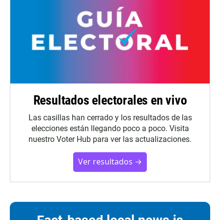
Resultados electorales en vivo
Las casillas han cerrado y los resultados de las
elecciones están llegando poco a poco. Visita
nuestro Voter Hub para ver las actualizaciones.
Ver resultados →