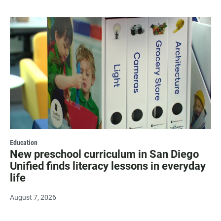
Education
New preschool curriculum in San Diego
Unified finds literacy lessons in everyday
life
August 7, 2026