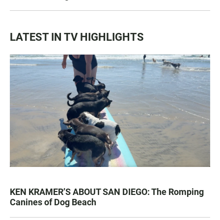
LATEST IN TV HIGHLIGHTS
KEN KRAMER’S ABOUT SAN DIEGO: The Romping
Canines of Dog Beach