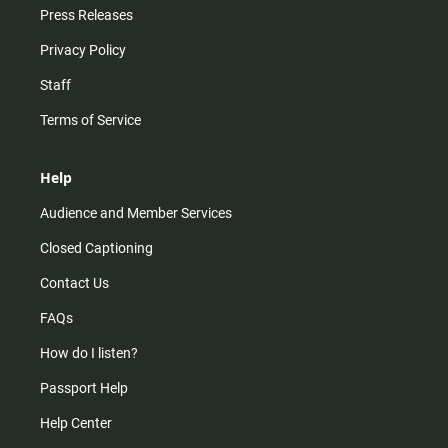
Press Releases
Privacy Policy
Staff
Terms of Service
Help
Audience and Member Services
Closed Captioning
Contact Us
FAQs
How do I listen?
Passport Help
Help Center