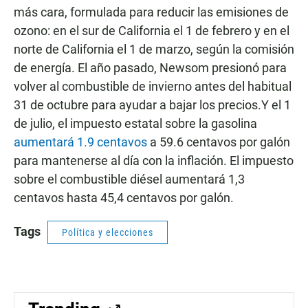
más cara, formulada para reducir las emisiones de
ozono: en el sur de California el 1 de febrero y en el
norte de California el 1 de marzo, según la comisión
de energía. El año pasado, Newsom presionó para
volver al combustible de invierno antes del habitual
31 de octubre para ayudar a bajar los precios.Y el 1
de julio, el impuesto estatal sobre la gasolina
aumentará 1.9 centavos
a 59.6 centavos por galón
para mantenerse al día con la inflación. El impuesto
sobre el combustible diésel aumentará 1,3
centavos hasta 45,4 centavos por galón.
Tags
Política y elecciones