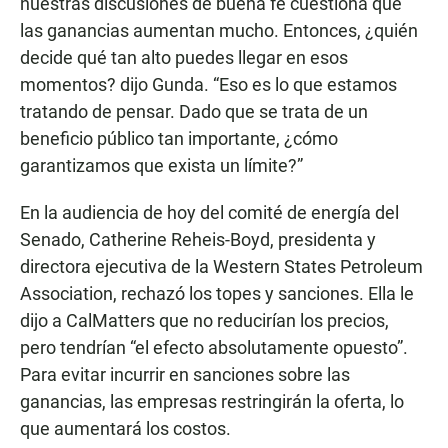
nuestras discusiones de buena fe cuestiona que
las ganancias aumentan mucho. Entonces, ¿quién
decide qué tan alto puedes llegar en esos
momentos? dijo Gunda. “Eso es lo que estamos
tratando de pensar. Dado que se trata de un
beneficio público tan importante, ¿cómo
garantizamos que exista un límite?”
En la audiencia de hoy del comité de energía del
Senado, Catherine Reheis-Boyd, presidenta y
directora ejecutiva de la Western States Petroleum
Association, rechazó los topes y sanciones. Ella le
dijo a CalMatters que no reducirían los precios,
pero tendrían “el efecto absolutamente opuesto”.
Para evitar incurrir en sanciones sobre las
ganancias, las empresas restringirán la oferta, lo
que aumentará los costos.