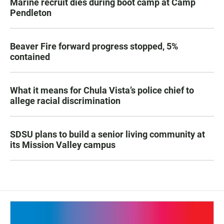
Marine recruit dies during boot camp at Camp
Pendleton
Beaver Fire forward progress stopped, 5%
contained
What it means for Chula Vista’s police chief to
allege racial discrimination
SDSU plans to build a senior living community at
its Mission Valley campus