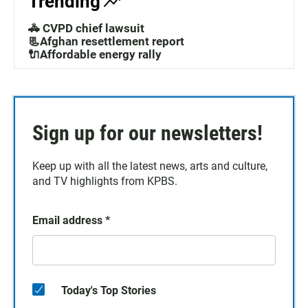
Trending
🚓 CVPD chief lawsuit
📃Afghan resettlement report
🔌Affordable energy rally
Sign up for our newsletters!
Keep up with all the latest news, arts and culture,
and TV highlights from KPBS.
Email address
*
Today's Top Stories