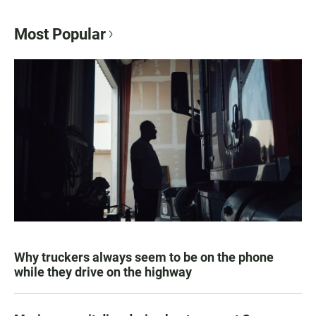
Most Popular
Why truckers always seem to be on the phone
while they drive on the highway