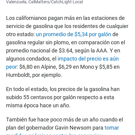
Valenzuela, CalMatters/CatchLight Local
Los californianos pagan más en las estaciones de
servicio de gasolina que los residentes de cualquier
otro estado:
un promedio de $5,34 por galón
de
gasolina regular sin plomo, en comparación con el
promedio nacional de $3.64, según la AAA. Y en
algunos condados, el
impacto del precio es aún
peor
: $6,80 en Alpine, $6,29 en Mono y $5,85 en
Humboldt, por ejemplo.
En todo el estado, los precios de la gasolina han
subido 55 centavos por galón respecto a esta
misma época hace un año.
También fue hace poco más de un año cuando el
plan del gobernador Gavin Newsom para
tomar