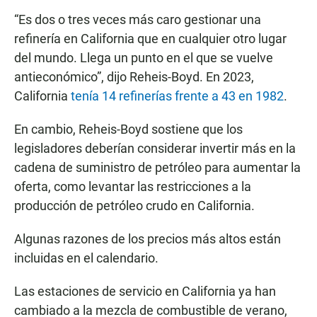
“Es dos o tres veces más caro gestionar una
refinería en California que en cualquier otro lugar
del mundo. Llega un punto en el que se vuelve
antieconómico”, dijo Reheis-Boyd. En 2023,
California
tenía 14 refinerías frente a 43 en 1982
.
En cambio, Reheis-Boyd sostiene que los
legisladores deberían considerar invertir más en la
cadena de suministro de petróleo para aumentar la
oferta, como levantar las restricciones a la
producción de petróleo crudo en California.
Algunas razones de los precios más altos están
incluidas en el calendario.
Las estaciones de servicio en California ya han
cambiado a la mezcla de combustible de verano,