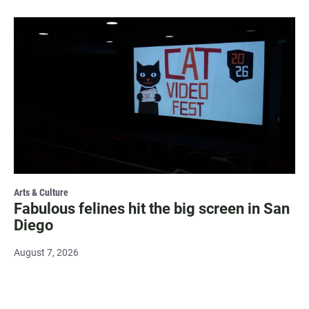
Arts & Culture
Fabulous felines hit the big screen in San
Diego
August 7, 2026