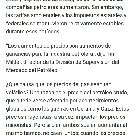
compañías petroleras aumentaron. Sin embargo,
las tarifas ambientales y los impuestos estatales y
federales se mantuvieron relativamente estables
durante esos períodos.
“Los aumentos de precios son aumentos de
ganancias para la industria petrolera”, dijo Tai
Milder, director de la División de Supervisión del
Mercado del Petróleo.
¿Qué causa que los precios del gas sean tan
volátiles? Una razón es el precio del petróleo crudo,
que puede verse afectado por acontecimientos
globales como las guerras en Ucrania y Gaza. Estos
precios mayoristas, a su vez, impactan los precios
minoristas. Pero si bien ambos suelen aumentar al
mismo tiempo, no caen juntos: cuando los precios