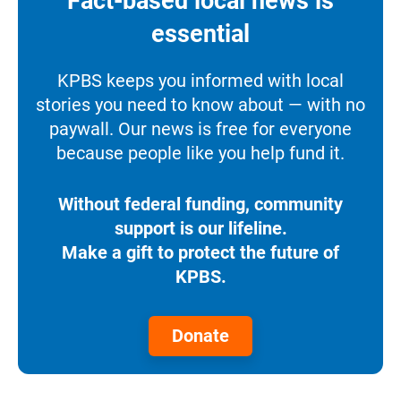
Fact-based local news is
essential
KPBS keeps you informed with local
stories you need to know about — with no
paywall. Our news is free for everyone
because people like you help fund it.
Without federal funding, community
support is our lifeline.
Make a gift to protect the future of
KPBS.
Donate