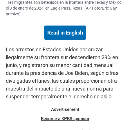
Tres migrantes son detenidos en la frontera entre Texas y México
el 3 de enero de 2024, en Eagle Pass, Texas. (AP Foto/Eric Gay,
archivo)
Read in English
Los arrestos en Estados Unidos por cruzar
ilegalmente su frontera sur descendieron 29% en
junio, y registraron su menor cantidad mensual
durante la presidencia de Joe Biden, según cifras
divulgadas el lunes, las cuales proporcionan otra
muestra del impacto de una nueva norma para
suspender temporalmente el derecho de asilo.
Advertisement
Become a KPBS sponsor