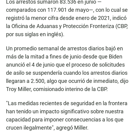
Los arrestos sumaron 83.536 en junio —
comparados con 117.901 de mayo—, con lo cual se
registró la menor cifra desde enero de 2021, indicó
la Oficina de Aduanas y Protección Fronteriza (CBP,
por sus siglas en inglés).
Un promedio semanal de arrestos diarios bajó en
más de la mitad a fines de junio desde que Biden
anunció el 4 de junio que el proceso de solicitudes
de asilo se suspendería cuando los arrestos diarios
llegaran a 2.500, algo que ocurrió de inmediato, dijo
Troy Miller, comisionado interino de la CBP.
"Las medidas recientes de seguridad en la frontera
han tenido un impacto significativo sobre nuestra
capacidad para imponer consecuencias a los que
crucen ilegalmente", agregó Miller.