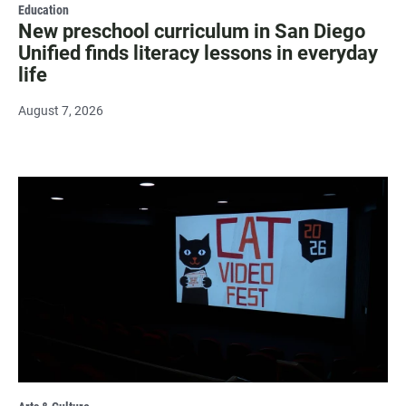
Education
New preschool curriculum in San Diego
Unified finds literacy lessons in everyday
life
August 7, 2026