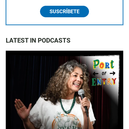
SUSCRÍBETE
LATEST IN PODCASTS