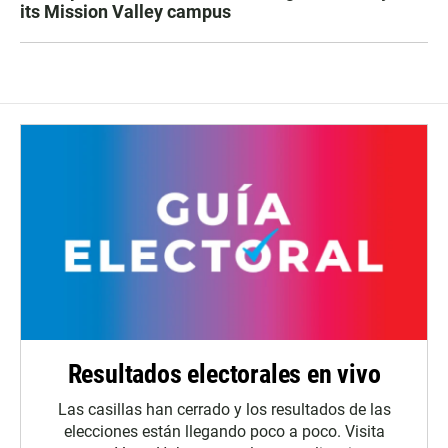
its Mission Valley campus
Resultados electorales en vivo
Las casillas han cerrado y los resultados de las
elecciones están llegando poco a poco. Visita