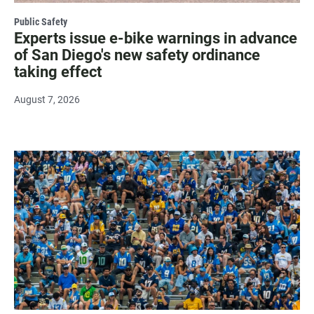
Public Safety
Experts issue e-bike warnings in advance
of San Diego's new safety ordinance
taking effect
August 7, 2026