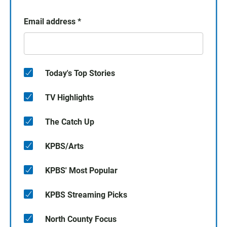
Email address
*
Today's Top Stories
TV Highlights
The Catch Up
KPBS/Arts
KPBS' Most Popular
KPBS Streaming Picks
North County Focus