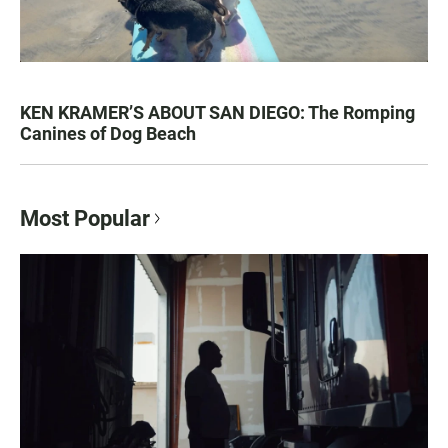
KEN KRAMER’S ABOUT SAN DIEGO: The Romping
Canines of Dog Beach
Most Popular