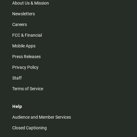
m
About Us & Mission
Newsletters
Careers
FCC & Financial
Mobile Apps
Press Releases
Privacy Policy
Staff
Terms of Service
Help
Audience and Member Services
Closed Captioning