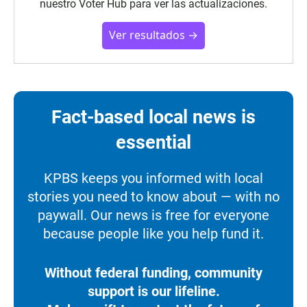
nuestro Voter Hub para ver las actualizaciones.
Ver resultados →
Fact-based local news is
essential
KPBS keeps you informed with local
stories you need to know about — with no
paywall. Our news is free for everyone
because people like you help fund it.
Without federal funding, community
support is our lifeline.