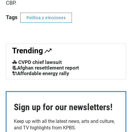
CBP.
Tags
Política y elecciones
Trending
🚓 CVPD chief lawsuit
📃Afghan resettlement report
🔌Affordable energy rally
Sign up for our newsletters!
Keep up with all the latest news, arts and culture,
and TV highlights from KPBS.