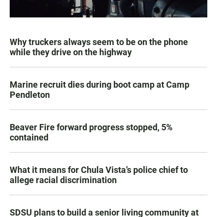
Why truckers always seem to be on the phone
while they drive on the highway
Marine recruit dies during boot camp at Camp
Pendleton
Beaver Fire forward progress stopped, 5%
contained
What it means for Chula Vista’s police chief to
allege racial discrimination
SDSU plans to build a senior living community at