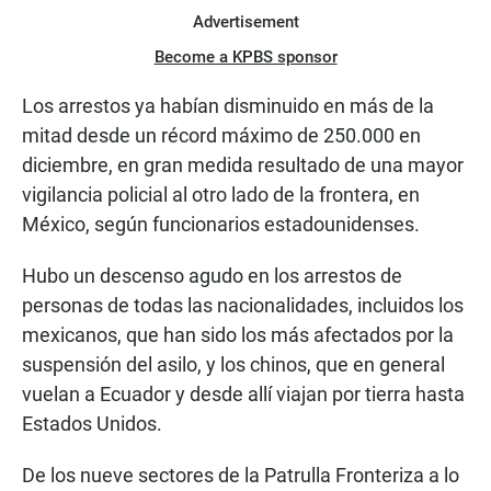
Advertisement
Become a KPBS sponsor
Los arrestos ya habían disminuido en más de la
mitad desde un récord máximo de 250.000 en
diciembre, en gran medida resultado de una mayor
vigilancia policial al otro lado de la frontera, en
México, según funcionarios estadounidenses.
Hubo un descenso agudo en los arrestos de
personas de todas las nacionalidades, incluidos los
mexicanos, que han sido los más afectados por la
suspensión del asilo, y los chinos, que en general
vuelan a Ecuador y desde allí viajan por tierra hasta
Estados Unidos.
De los nueve sectores de la Patrulla Fronteriza a lo