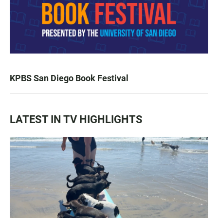
KPBS San Diego Book Festival
LATEST IN TV HIGHLIGHTS