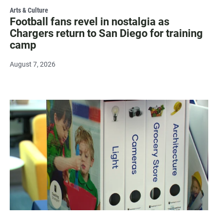
Arts & Culture
Football fans revel in nostalgia as
Chargers return to San Diego for training
camp
August 7, 2026