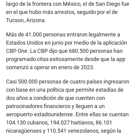
largo de la frontera con México, el de San Diego fue
en el que hubo más arrestos, seguido por el de
Tucson, Arizona.
Más de 41.000 personas entraron legalmente a
Estados Unidos en junio por medio de la aplicación
CBP One. La CBP dijo que 680.500 personas han
programado citas exitosamente desde que la app
comenzó a operar en enero de 2023.
Casi 500.000 personas de cuatro países ingresaron
con base en una política que permite estadías de
dos años a condición de que cuenten con
patrocinadores financieros y lleguen a un
aeropuerto estadounidense. Entre ellas se cuentan
104.130 cubanos, 194.027 haitianos, 86.101
nicaragüenses y 110.541 venezolanos, según la