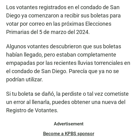
Los votantes registrados en el condado de San
Diego ya comenzaron a recibir sus boletas para
votar por correo en las próximas Elecciones
Primarias del 5 de marzo del 2024.
Algunos votantes descubrieron que sus boletas
habían llegado, pero estaban completamente
empapadas por las recientes lluvias torrenciales en
el condado de San Diego. Parecía que ya no se
podrían utilizar.
Si tu boleta se dañó, la perdiste o tal vez cometiste
un error al llenarla, puedes obtener una nueva del
Registro de Votantes.
Advertisement
Become a KPBS sponsor