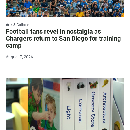
Arts & Culture
Football fans revel in nostalgia as
Chargers return to San Diego for training
camp
August 7, 2026