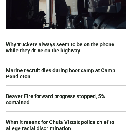
Why truckers always seem to be on the phone
while they drive on the highway
Marine recruit dies during boot camp at Camp
Pendleton
Beaver Fire forward progress stopped, 5%
contained
What it means for Chula Vista’s police chief to
allege racial discrimination