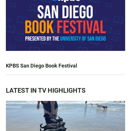
KPBS San Diego Book Festival
LATEST IN TV HIGHLIGHTS