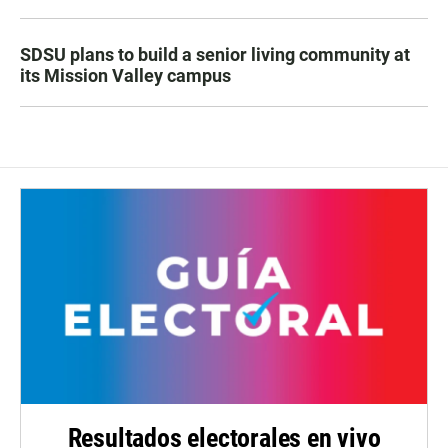
SDSU plans to build a senior living community at
its Mission Valley campus
Resultados electorales en vivo