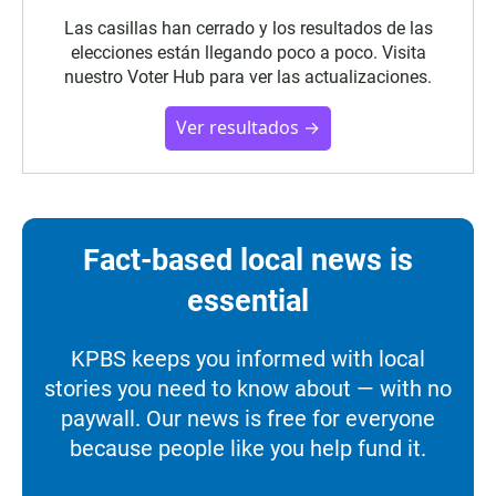
Las casillas han cerrado y los resultados de las
elecciones están llegando poco a poco. Visita
nuestro Voter Hub para ver las actualizaciones.
Ver resultados →
Fact-based local news is
essential
KPBS keeps you informed with local
stories you need to know about — with no
paywall. Our news is free for everyone
because people like you help fund it.