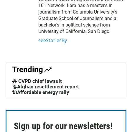
101 Network. Lara has a master's in
journalism from Columbia University's
Graduate School of Journalism and a
bachelor's in political science from
University of California, San Diego.
seeStoriesBy
Trending
🚓 CVPD chief lawsuit
📃Afghan resettlement report
🔌Affordable energy rally
Sign up for our newsletters!