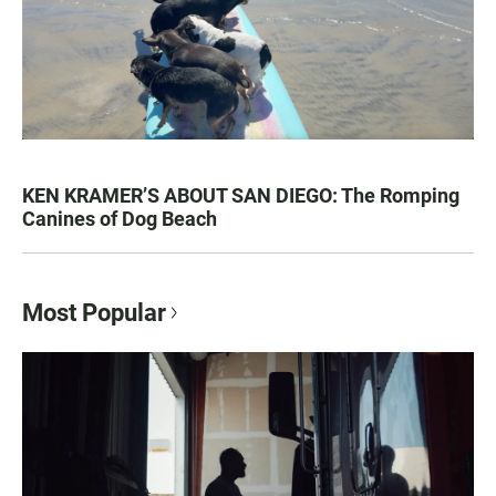
KEN KRAMER’S ABOUT SAN DIEGO: The Romping
Canines of Dog Beach
Most Popular