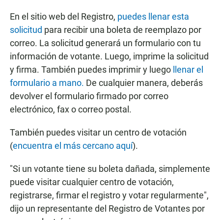
En el sitio web del Registro,
puedes llenar esta
solicitud
para recibir una boleta de reemplazo por
correo. La solicitud generará un formulario con tu
información de votante. Luego, imprime la solicitud
y firma. También puedes imprimir y luego
llenar el
formulario a mano.
De cualquier manera, deberás
devolver el formulario firmado por correo
electrónico, fax o correo postal.
También puedes visitar un centro de votación
(
encuentra el más cercano aquí
).
"Si un votante tiene su boleta dañada, simplemente
puede visitar cualquier centro de votación,
registrarse, firmar el registro y votar regularmente",
dijo un representante del Registro de Votantes por