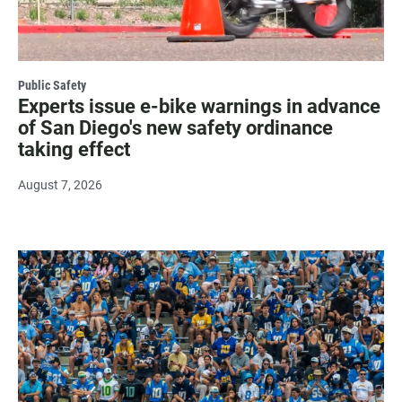
Public Safety
Experts issue e-bike warnings in advance
of San Diego's new safety ordinance
taking effect
August 7, 2026