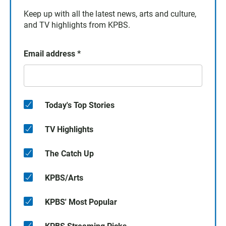
Keep up with all the latest news, arts and culture,
and TV highlights from KPBS.
Email address
*
Today's Top Stories
TV Highlights
The Catch Up
KPBS/Arts
KPBS' Most Popular