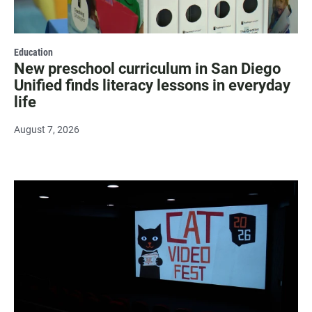
Education
New preschool curriculum in San Diego
Unified finds literacy lessons in everyday
life
August 7, 2026