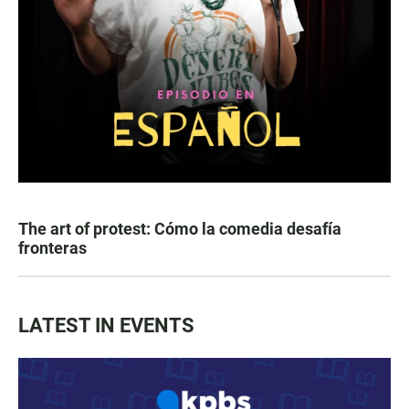
The art of protest: Cómo la comedia desafía
fronteras
LATEST IN EVENTS