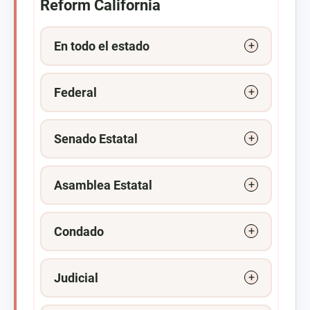
Reform California
En todo el estado
Federal
Senado Estatal
Asamblea Estatal
Condado
Judicial