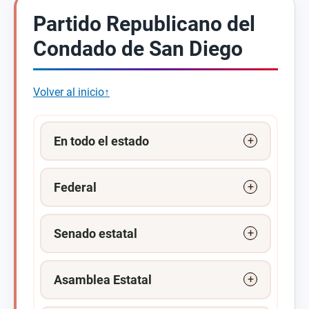
Partido Republicano del
Condado de San Diego
Volver al inicio↑
En todo el estado
Federal
Senado estatal
Asamblea Estatal