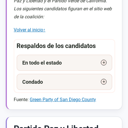
Paz y Libertad y el Partido Verde de California.
Los siguientes candidatos figuran en el sitio web
de la coalición:
Volver al inicio↑
Respaldos de los candidatos
En todo el estado
Condado
Fuente:
Green Party of San Diego County