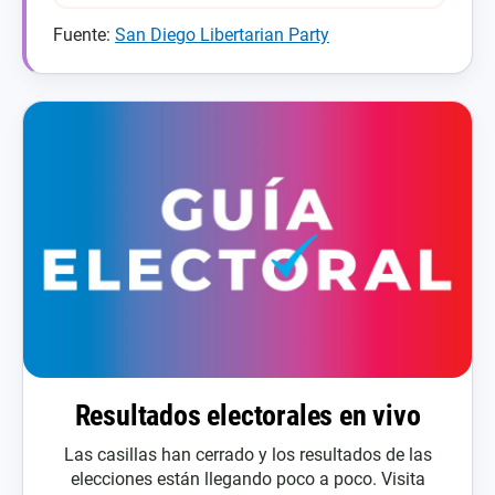
Fuente:
San Diego Libertarian Party
Resultados electorales en vivo
Las casillas han cerrado y los resultados de las
elecciones están llegando poco a poco. Visita