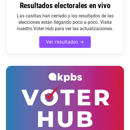
Resultados electorales en vivo
Las casillas han cerrado y los resultados de las
elecciones están llegando poco a poco. Visita
nuestro Voter Hub para ver las actualizaciones.
Ver resultados →