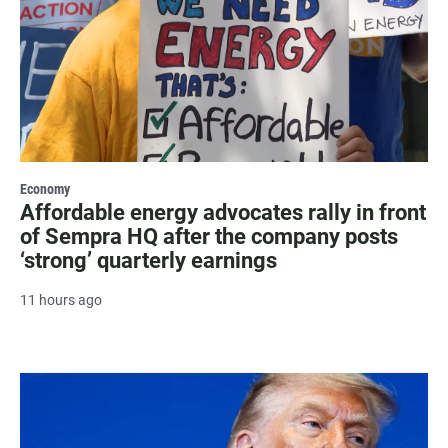
Economy
Affordable energy advocates rally in front
of Sempra HQ after the company posts
‘strong’ quarterly earnings
11 hours ago