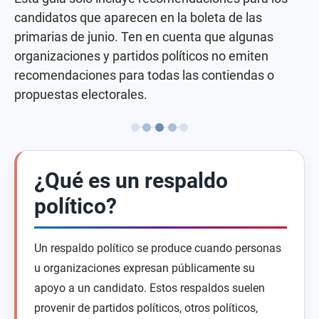
candidatos que aparecen en la boleta de las
primarias de junio. Ten en cuenta que algunas
organizaciones y partidos políticos no emiten
recomendaciones para todas las contiendas o
propuestas electorales.
¿Qué es un respaldo
político?
Un respaldo político se produce cuando personas
u organizaciones expresan públicamente su
apoyo a un candidato. Estos respaldos suelen
provenir de partidos políticos, otros políticos,