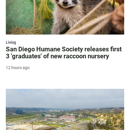
Living
San Diego Humane Society releases first
3 'graduates' of new raccoon nursery
12 hours ago