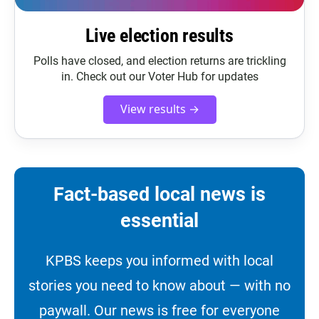
Live election results
Polls have closed, and election returns are trickling
in. Check out our Voter Hub for updates
View results →
Fact-based local news is
essential
KPBS keeps you informed with local
stories you need to know about — with no
paywall. Our news is free for everyone