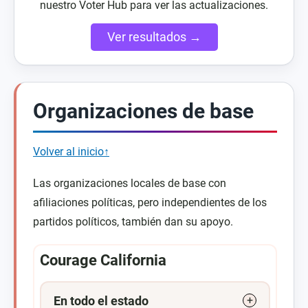
nuestro Voter Hub para ver las actualizaciones.
Ver resultados →
Organizaciones de base
Volver al inicio↑
Las organizaciones locales de base con
afiliaciones políticas, pero independientes de los
partidos políticos, también dan su apoyo.
Courage California
En todo el estado