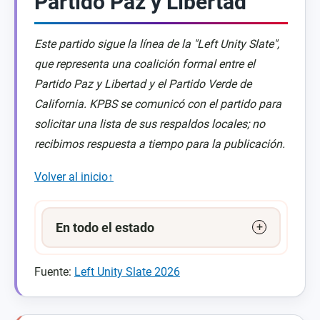
Partido Paz y Libertad
Este partido sigue la línea de la "Left Unity Slate",
que representa una coalición formal entre el
Partido Paz y Libertad y el Partido Verde de
California. KPBS se comunicó con el partido para
solicitar una lista de sus respaldos locales; no
recibimos respuesta a tiempo para la publicación.
Volver al inicio↑
En todo el estado
Fuente:
Left Unity Slate 2026