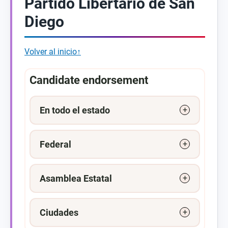
Partido Libertario de San
Diego
Volver al inicio↑
Candidate endorsement
En todo el estado
Federal
Asamblea Estatal
Ciudades