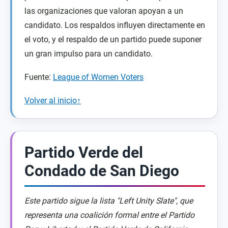
las organizaciones que valoran apoyan a un
candidato. Los respaldos influyen directamente en
el voto, y el respaldo de un partido puede suponer
un gran impulso para un candidato.
Fuente:
League of Women Voters
Volver al inicio↑
Partido Verde del
Condado de San Diego
Este partido sigue la lista "Left Unity Slate", que
representa una coalición formal entre el Partido