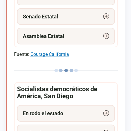
Senado Estatal
Asamblea Estatal
Fuente:
Courage California
Socialistas democráticos de
América, San Diego
En todo el estado