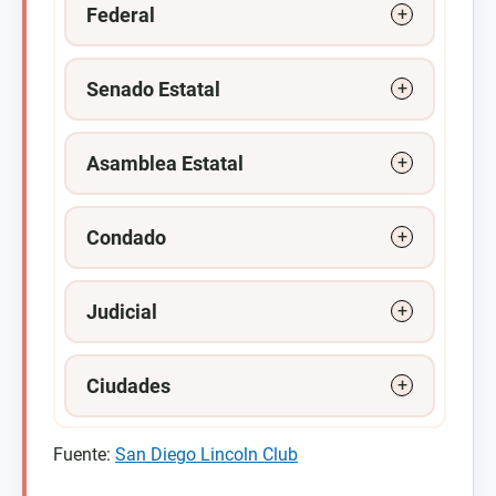
Federal
Senado Estatal
Asamblea Estatal
Condado
Judicial
Ciudades
Fuente:
San Diego Lincoln Club