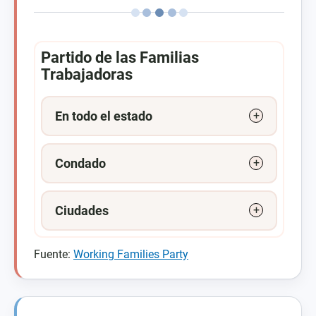
Partido de las Familias
Trabajadoras
En todo el estado
Condado
Ciudades
Fuente:
Working Families Party