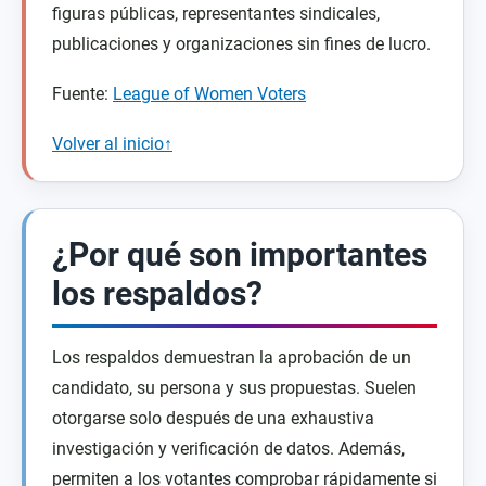
figuras públicas, representantes sindicales,
publicaciones y organizaciones sin fines de lucro.
Fuente:
League of Women Voters
Volver al inicio↑
¿Por qué son importantes
los respaldos?
Los respaldos demuestran la aprobación de un
candidato, su persona y sus propuestas. Suelen
otorgarse solo después de una exhaustiva
investigación y verificación de datos. Además,
permiten a los votantes comprobar rápidamente si