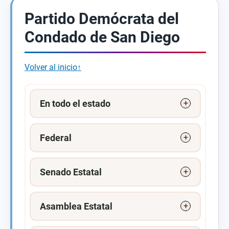
Partido Demócrata del
Condado de San Diego
Volver al inicio↑
En todo el estado
Federal
Senado Estatal
Asamblea Estatal