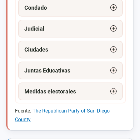
Condado
Judicial
Ciudades
Juntas Educativas
Medidas electorales
Fuente:
The Republican Party of San Diego
County