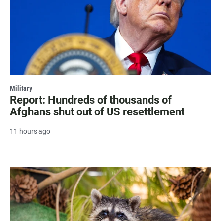
Military
Report: Hundreds of thousands of
Afghans shut out of US resettlement
11 hours ago