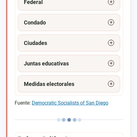
Federal
Condado
Ciudades
Juntas educativas
Medidas electorales
Fuente:
Democratic Socialists of San Diego