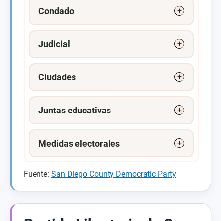
Condado
Judicial
Ciudades
Juntas educativas
Medidas electorales
Fuente:
San Diego County Democratic Party