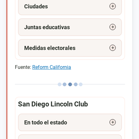
Ciudades
Juntas educativas
Medidas electorales
Fuente:
Reform California
San Diego Lincoln Club
En todo el estado