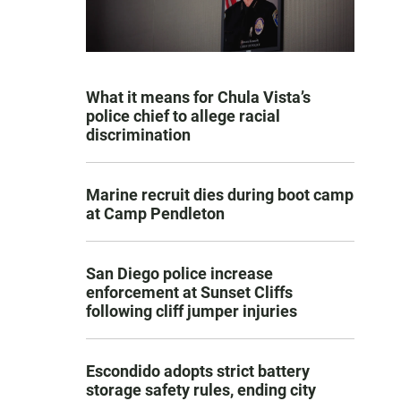
What it means for Chula Vista’s
police chief to allege racial
discrimination
Marine recruit dies during boot camp
at Camp Pendleton
San Diego police increase
enforcement at Sunset Cliffs
following cliff jumper injuries
Escondido adopts strict battery
storage safety rules, ending city