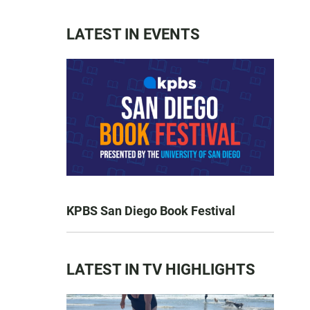
LATEST IN EVENTS
KPBS San Diego Book Festival
LATEST IN TV HIGHLIGHTS