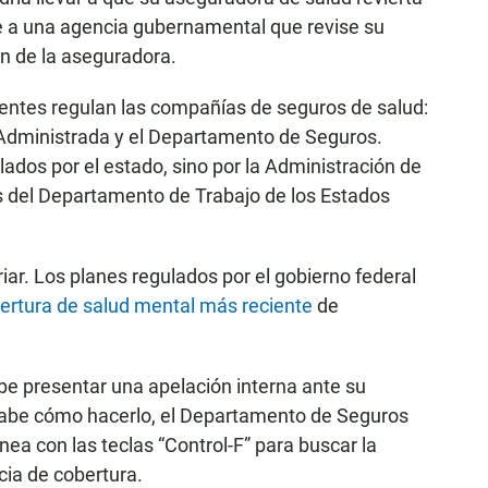
rle a una agencia gubernamental que revise su
ón de la aseguradora.
rentes regulan las compañías de seguros de salud:
Administrada y el Departamento de Seguros.
ados por el estado, sino por la Administración de
 del Departamento de Trabajo de los Estados
iar. Los planes regulados por el gobierno federal
bertura de salud mental más reciente
de
be presentar una apelación interna ante su
sabe cómo hacerlo, el Departamento de Seguros
nea con las teclas “Control-F” para buscar la
cia de cobertura.