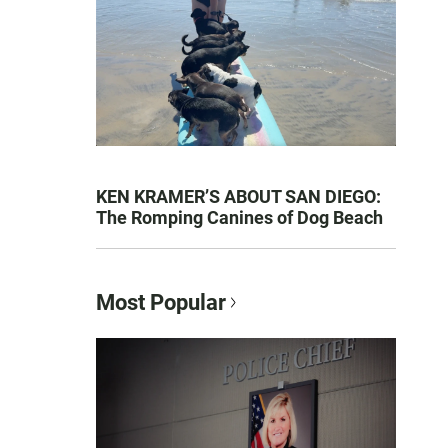
KEN KRAMER’S ABOUT SAN DIEGO:
The Romping Canines of Dog Beach
Most Popular