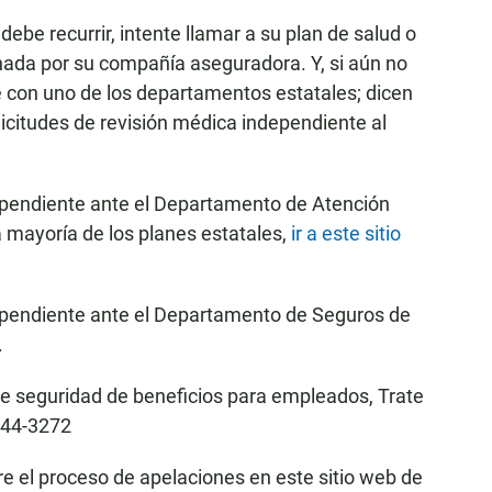
ebe recurrir, intente llamar a su plan de salud o
ada por su compañía aseguradora. Y, si aún no
 con uno de los departamentos estatales; dicen
icitudes de revisión médica independiente al
dependiente ante el Departamento de Atención
a mayoría de los planes estatales,
ir a este sitio
dependiente ante el Departamento de Seguros de
.
de seguridad de beneficios para empleados, Trate
444-3272
 el proceso de apelaciones en este sitio web de