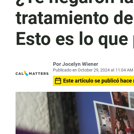
tratamiento de
Esto es lo que
Por Jocelyn Wiener
Publicado en October 29, 2024 at 11:04 AM
Este artículo se publicó hace