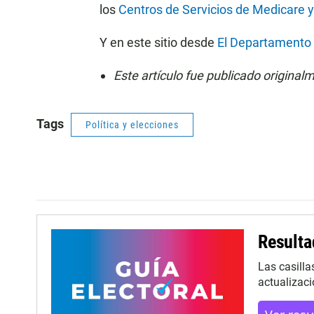
los
Centros de Servicios de Medicare 
Y en este sitio desde
El Departamento 
Este artículo fue publicado original
Tags
Política y elecciones
Resulta
Las casilla
actualizaci