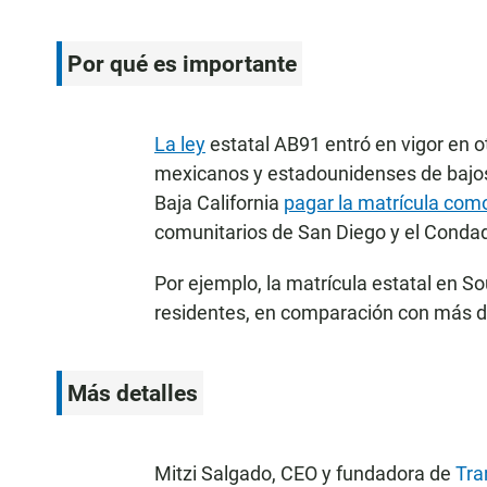
Por qué es importante
La ley
estatal AB91 entró en vigor en o
mexicanos y estadounidenses de bajos 
Baja California
pagar la matrícula como
comunitarios de San Diego y el Condad
Por ejemplo, la matrícula estatal en 
residentes, en comparación con más d
Más detalles
Mitzi Salgado, CEO y fundadora de
Tra