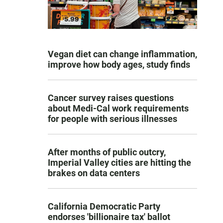
Vegan diet can change inflammation,
improve how body ages, study finds
Cancer survey raises questions
about Medi-Cal work requirements
for people with serious illnesses
After months of public outcry,
Imperial Valley cities are hitting the
brakes on data centers
California Democratic Party
endorses 'billionaire tax' ballot