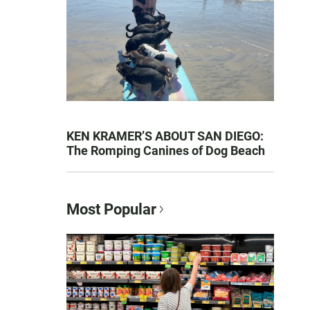
KEN KRAMER’S ABOUT SAN DIEGO:
The Romping Canines of Dog Beach
Most Popular