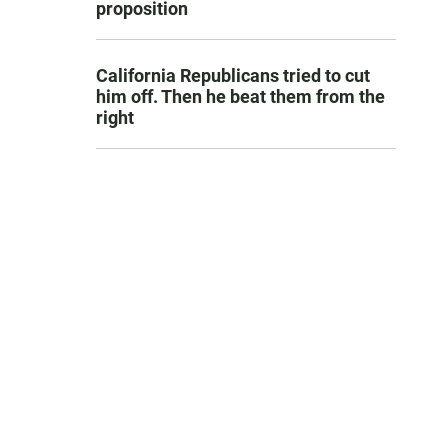
proposition
California Republicans tried to cut
him off. Then he beat them from the
right