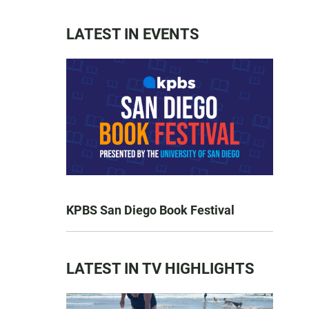
LATEST IN EVENTS
KPBS San Diego Book Festival
LATEST IN TV HIGHLIGHTS