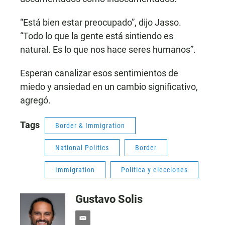
“Está bien estar preocupado”, dijo Jasso.
“Todo lo que la gente está sintiendo es
natural. Es lo que nos hace seres humanos”.
Esperan canalizar esos sentimientos de
miedo y ansiedad en un cambio significativo,
agregó.
Tags
Border & Immigration
National Politics
Border
Immigration
Política y elecciones
Gustavo Solis
e