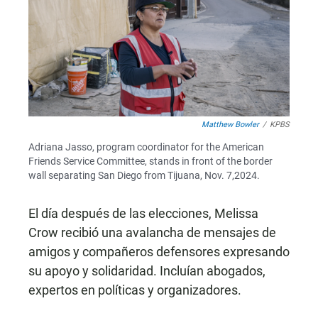
Matthew Bowler
/
KPBS
Adriana Jasso, program coordinator for the American
Friends Service Committee, stands in front of the border
wall separating San Diego from Tijuana, Nov. 7,2024.
El día después de las elecciones, Melissa
Crow recibió una avalancha de mensajes de
amigos y compañeros defensores expresando
su apoyo y solidaridad. Incluían abogados,
expertos en políticas y organizadores.