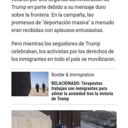
Trump en parte debido a su mensaje duro
sobre la frontera. En la campaña, las
promesas de "deportación masiva" a menudo
eran recibidas con aplausos entusiastas.
Pero mientras los seguidores de Trump
celebraban, los activistas por los derechos de
los inmigrantes en todo el país se movilizaron.
Border & Immigration
RELACIONADO: Terapeutas
trabajan con inmigrantes para
aliviar la ansiedad tras la victoria
de Trump