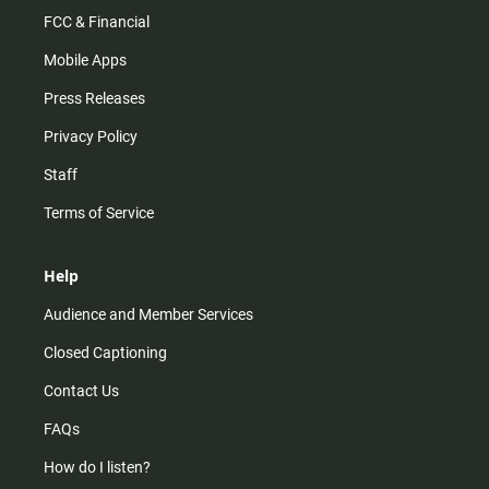
FCC & Financial
Mobile Apps
Press Releases
Privacy Policy
Staff
Terms of Service
Help
Audience and Member Services
Closed Captioning
Contact Us
FAQs
How do I listen?