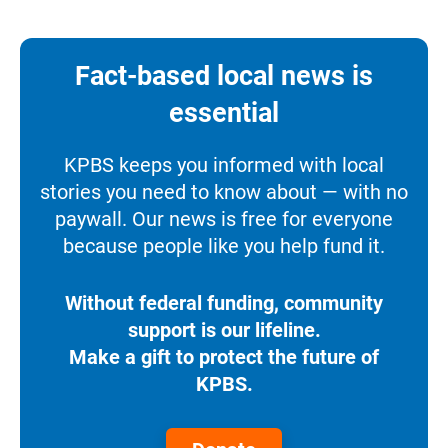
Fact-based local news is
essential
KPBS keeps you informed with local
stories you need to know about — with no
paywall. Our news is free for everyone
because people like you help fund it.
Without federal funding, community
support is our lifeline.
Make a gift to protect the future of
KPBS.