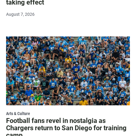
taking effect
August 7, 2026
Arts & Culture
Football fans revel in nostalgia as
Chargers return to San Diego for training
camp