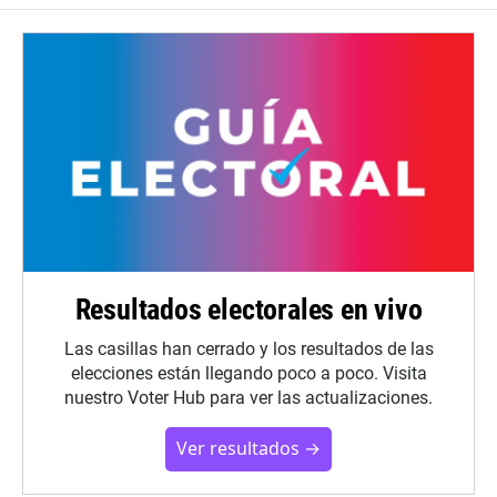
Resultados electorales en vivo
Las casillas han cerrado y los resultados de las
elecciones están llegando poco a poco. Visita
nuestro Voter Hub para ver las actualizaciones.
Ver resultados →