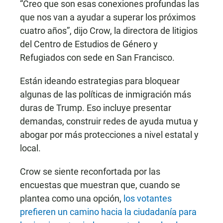
“Creo que son esas conexiones profundas las
que nos van a ayudar a superar los próximos
cuatro años”, dijo Crow, la directora de litigios
del Centro de Estudios de Género y
Refugiados con sede en San Francisco.
Están ideando estrategias para bloquear
algunas de las políticas de inmigración más
duras de Trump. Eso incluye presentar
demandas, construir redes de ayuda mutua y
abogar por más protecciones a nivel estatal y
local.
Crow se siente reconfortada por las
encuestas que muestran que, cuando se
plantea como una opción,
los votantes
prefieren un camino hacia la ciudadanía para