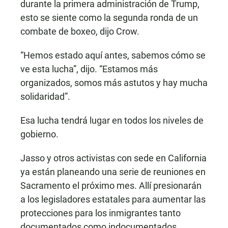
durante la primera administración de Trump,
esto se siente como la segunda ronda de un
combate de boxeo, dijo Crow.
“Hemos estado aquí antes, sabemos cómo se
ve esta lucha”, dijo. “Estamos más
organizados, somos más astutos y hay mucha
solidaridad”.
Esa lucha tendrá lugar en todos los niveles de
gobierno.
Jasso y otros activistas con sede en California
ya están planeando una serie de reuniones en
Sacramento el próximo mes. Allí presionarán
a los legisladores estatales para aumentar las
protecciones para los inmigrantes tanto
documentados como indocumentados.