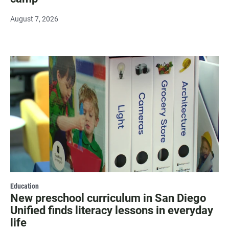
August 7, 2026
Education
New preschool curriculum in San Diego
Unified finds literacy lessons in everyday
life