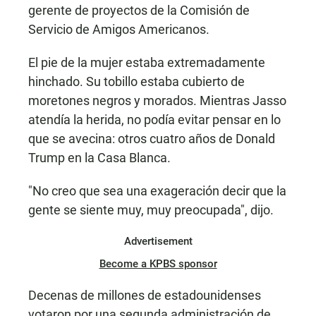
gerente de proyectos de la Comisión de
Servicio de Amigos Americanos.
El pie de la mujer estaba extremadamente
hinchado. Su tobillo estaba cubierto de
moretones negros y morados. Mientras Jasso
atendía la herida, no podía evitar pensar en lo
que se avecina: otros cuatro años de Donald
Trump en la Casa Blanca.
"No creo que sea una exageración decir que la
gente se siente muy, muy preocupada", dijo.
Advertisement
Become a KPBS sponsor
Decenas de millones de estadounidenses
votaron por una segunda administración de