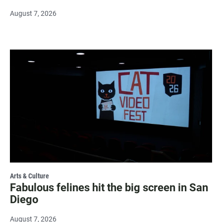
August 7, 2026
Arts & Culture
Fabulous felines hit the big screen in San
Diego
August 7, 2026