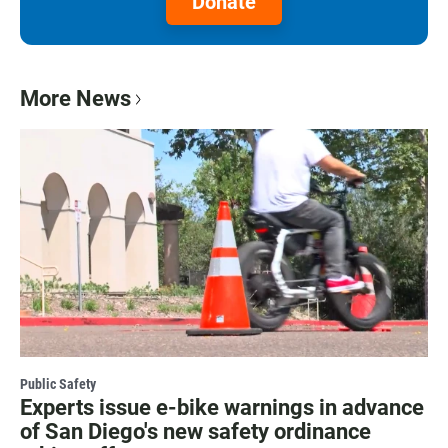
Donate
More News
Public Safety
Experts issue e-bike warnings in advance
of San Diego's new safety ordinance