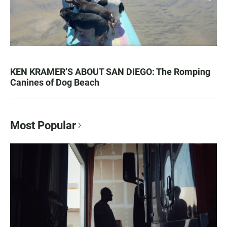
KEN KRAMER’S ABOUT SAN DIEGO: The Romping
Canines of Dog Beach
Most Popular