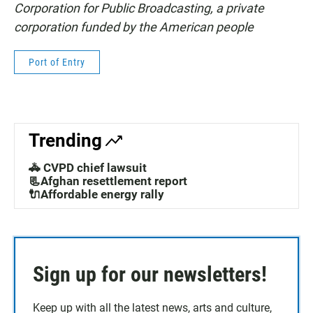
Corporation for Public Broadcasting, a private
corporation funded by the American people
Port of Entry
Trending
🚓 CVPD chief lawsuit
📃Afghan resettlement report
🔌Affordable energy rally
Sign up for our newsletters!
Keep up with all the latest news, arts and culture,