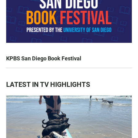
KPBS San Diego Book Festival
LATEST IN TV HIGHLIGHTS