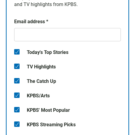
and TV highlights from KPBS.
Email address
*
Today's Top Stories
TV Highlights
The Catch Up
KPBS/Arts
KPBS' Most Popular
KPBS Streaming Picks