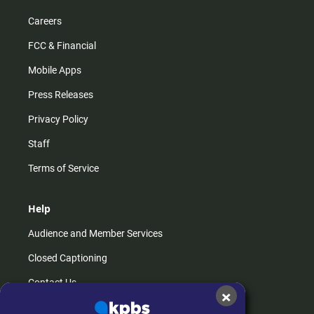
Careers
FCC & Financial
Mobile Apps
Press Releases
Privacy Policy
Staff
Terms of Service
Help
Audience and Member Services
Closed Captioning
Contact Us
×
FAQs