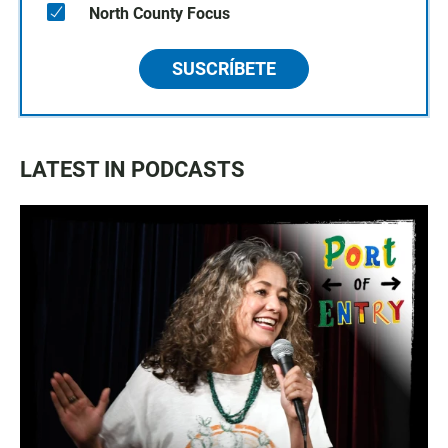
North County Focus
SUSCRÍBETE
LATEST IN PODCASTS