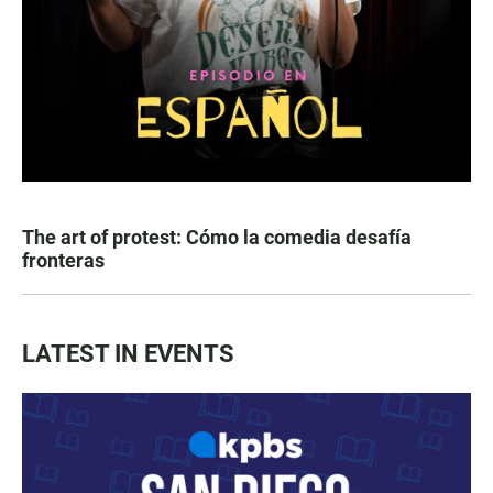
The art of protest: Cómo la comedia desafía
fronteras
LATEST IN EVENTS