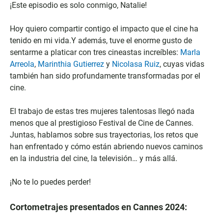
¡Este episodio es solo conmigo, Natalie!
Hoy quiero compartir contigo el impacto que el cine ha
tenido en mi vida.Y además, tuve el enorme gusto de
sentarme a platicar con tres cineastas increíbles:
Marla
Arreola
,
Marinthia Gutierrez
y
Nicolasa Ruiz
, cuyas vidas
también han sido profundamente transformadas por el
cine.
El trabajo de estas tres mujeres talentosas llegó nada
menos que al prestigioso Festival de Cine de Cannes.
Juntas, hablamos sobre sus trayectorias, los retos que
han enfrentado y cómo están abriendo nuevos caminos
en la industria del cine, la televisión… y más allá.
¡No te lo puedes perder!
Cortometrajes presentados en Cannes 2024: