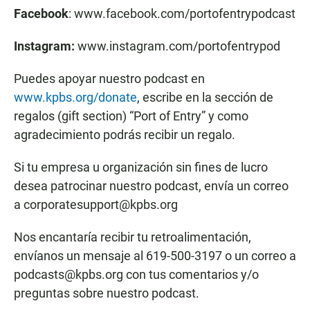
Facebook
: www.facebook.com/portofentrypodcast
Instagram:
www.instagram.com/portofentrypod
Puedes apoyar nuestro podcast en
www.kpbs.org/donate
, escribe en la sección de
regalos (gift section) “Port of Entry” y como
agradecimiento podrás recibir un regalo.
Si tu empresa u organización sin fines de lucro
desea patrocinar nuestro podcast, envía un correo
a corporatesupport@kpbs.org
Nos encantaría recibir tu retroalimentación,
envíanos un mensaje al 619-500-3197 o un correo a
podcasts@kpbs.org con tus comentarios y/o
preguntas sobre nuestro podcast.