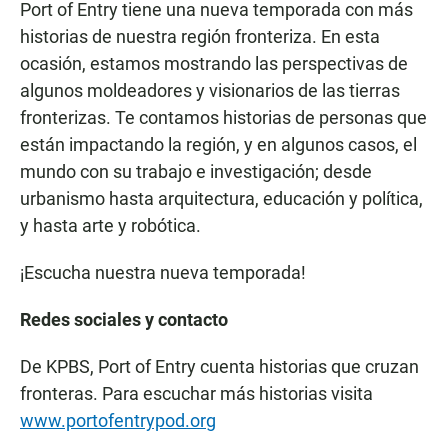
Port of Entry tiene una nueva temporada con más
historias de nuestra región fronteriza. En esta
ocasión, estamos mostrando las perspectivas de
algunos moldeadores y visionarios de las tierras
fronterizas. Te contamos historias de personas que
están impactando la región, y en algunos casos, el
mundo con su trabajo e investigación; desde
urbanismo hasta arquitectura, educación y política,
y hasta arte y robótica.
¡Escucha nuestra nueva temporada!
Redes sociales y contacto
De KPBS, Port of Entry cuenta historias que cruzan
fronteras. Para escuchar más historias visita
www.portofentrypod.org