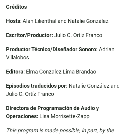
Créditos
Hosts
: Alan Lilienthal and Natalie González
Escritor/Productor:
Julio C. Ortiz Franco
Productor Técnico/Diseñador Sonoro:
Adrian
Villalobos
Editora
: Elma Gonzalez Lima Brandao
Episodios traducidos por:
Natalie González and
Julio C. Ortíz Franco
Directora de Programación de Audio y
Operaciones:
Lisa Morrisette-Zapp
This program is made possible, in part, by the