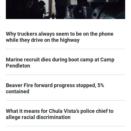
Why truckers always seem to be on the phone
while they drive on the highway
Marine recruit dies during boot camp at Camp
Pendleton
Beaver Fire forward progress stopped, 5%
contained
What it means for Chula Vista’s police chief to
allege racial discrimination