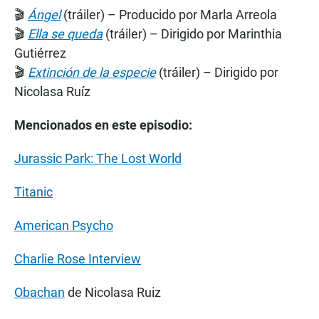
🎬
Ángel
(tráiler) – Producido por Marla Arreola
🎬
Ella se queda
(tráiler) – Dirigido por Marinthia
Gutiérrez
🎬
Extinción de la especie
(tráiler) – Dirigido por
Nicolasa Ruíz
Mencionados en este episodio:
Jurassic Park: The Lost World
Titanic
American Psycho
Charlie Rose Interview
Obachan
de Nicolasa Ruiz