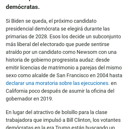
demócratas.
Si Biden se queda, el próximo candidato
presidencial demócrata se elegirá durante las
primarias de 2028. Esos los decide un subconjunto
más liberal del electorado que puede sentirse
atraído por un candidato como Newsom con una
historia de gobierno progresista audaz: desde
emitir licencias de matrimonio a parejas del mismo
sexo como alcalde de San Francisco en 2004 hasta
declarar una moratoria sobre las ejecuciones.
en
California poco después de asumir la oficina del
gobernador en 2019.
En lugar del atractivo de bolsillo para la clase
trabajadora que impulsó a Bill Clinton, los votantes
demócratas en la era Trump están buscando un