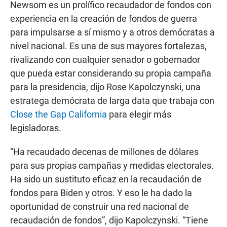
Newsom es un prolífico recaudador de fondos con
experiencia en la creación de fondos de guerra
para impulsarse a sí mismo y a otros demócratas a
nivel nacional. Es una de sus mayores fortalezas,
rivalizando con cualquier senador o gobernador
que pueda estar considerando su propia campaña
para la presidencia, dijo Rose Kapolczynski, una
estratega demócrata de larga data que trabaja con
Close the Gap California
para elegir más
legisladoras.
“Ha recaudado decenas de millones de dólares
para sus propias campañas y medidas electorales.
Ha sido un sustituto eficaz en la recaudación de
fondos para Biden y otros. Y eso le ha dado la
oportunidad de construir una red nacional de
recaudación de fondos”, dijo Kapolczynski. “Tiene