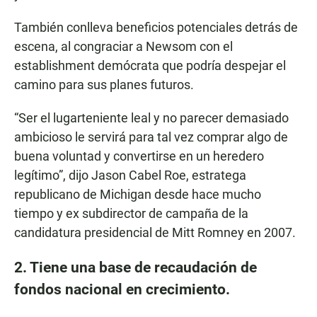
También conlleva beneficios potenciales detrás de
escena, al congraciar a Newsom con el
establishment demócrata que podría despejar el
camino para sus planes futuros.
“Ser el lugarteniente leal y no parecer demasiado
ambicioso le servirá para tal vez comprar algo de
buena voluntad y convertirse en un heredero
legítimo”, dijo Jason Cabel Roe, estratega
republicano de Michigan desde hace mucho
tiempo y ex subdirector de campaña de la
candidatura presidencial de Mitt Romney en 2007.
2. Tiene una base de recaudación de
fondos nacional en crecimiento.