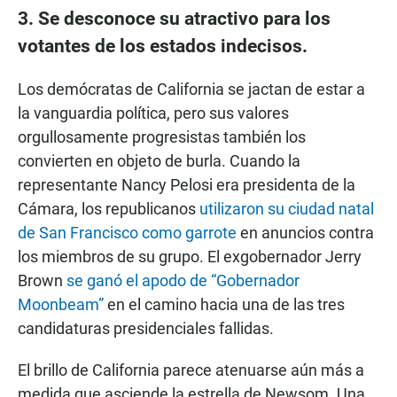
3. Se desconoce su atractivo para los
votantes de los estados indecisos.
Los demócratas de California se jactan de estar a
la vanguardia política, pero sus valores
orgullosamente progresistas también los
convierten en objeto de burla. Cuando la
representante Nancy Pelosi era presidenta de la
Cámara, los republicanos
utilizaron su ciudad natal
de San Francisco como garrote
en anuncios contra
los miembros de su grupo. El exgobernador Jerry
Brown
se ganó el apodo de “Gobernador
Moonbeam”
en el camino hacia una de las tres
candidaturas presidenciales fallidas.
El brillo de California parece atenuarse aún más a
medida que asciende la estrella de Newsom. Una