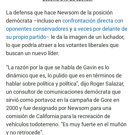
La defensa que hace Newsom de la posición
demócrata –incluso en
confrontación directa con
oponentes conservadores
y
a veces por delante de
su propio partido–
le da la imagen de un luchador,
lo que podría atraer a los votantes liberales que
buscan un nuevo líder.
“La razón por la que se habla de Gavin es lo
dinámico que es, lo pulido que es en términos de
hablar sobre política y política”, dijo Roger Salazar,
un consultor de comunicaciones demócrata que
sirvió como portavoz en la campaña de Gore en
2000 y fue designado por Newsom para una
comisión de California para la recreación de
vehículos todoterreno. “Es muy fuerte en el muñón
y no retrocede”.