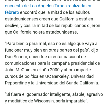
encuesta de Los Angeles Times realizada en
febrero
encontró que la mitad de los adultos
estadounidenses creen que California está en
declive, y casi la mitad de los republicanos dijeron
que California no era estadounidense.
“Para bien o para mal, eso no es algo que vaya a
funcionar muy bien en otras partes del país”, dijo
Dan Schnur, quien fue director nacional de
comunicaciones para la campaña presidencial de
John McCain en el año 2000 y ahora imparte
cursos de política en UC Berkeley. Universidad
Pepperdine y la Universidad del Sur de California.
“Si fuera el gobernador inteligente, afable, agresivo
y mediático de Wisconsin, sería imparable”.