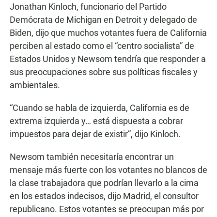
Jonathan Kinloch, funcionario del Partido
Demócrata de Michigan en Detroit y delegado de
Biden, dijo que muchos votantes fuera de California
perciben al estado como el “centro socialista” de
Estados Unidos y Newsom tendría que responder a
sus preocupaciones sobre sus políticas fiscales y
ambientales.
“Cuando se habla de izquierda, California es de
extrema izquierda y… está dispuesta a cobrar
impuestos para dejar de existir”, dijo Kinloch.
Newsom también necesitaría encontrar un
mensaje más fuerte con los votantes no blancos de
la clase trabajadora que podrían llevarlo a la cima
en los estados indecisos, dijo Madrid, el consultor
republicano. Estos votantes se preocupan más por