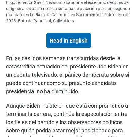
El gobernador Gavin Newsom abandona el escenario después de
dirigirse a los asistentes en su toma de posesión para un segundo
mandato en la Plaza de California en Sacramento el 6 de enero de
2023. Foto de Rahul Lal, CalMatters
Read in English
En las casi dos semanas transcurridas desde la
catastrófica actuación del presidente Joe Biden en
un debate televisado, el pánico demócrata sobre si
puede continuar como su presunto candidato
presidencial no ha disminuido.
Aunque Biden insiste en que está comprometido a
terminar la carrera, continúa la especulación entre
los fieles del partido y los observadores políticos
sobre quién podría estar mejor posicionado para