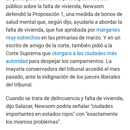
público sobre la falta de vivienda, Newsom
defendió la Proposición 1, una medida de bonos de
salud mental que, según dijo, ayudaría a abordar la
falta de vivienda, que fue aprobada por
márgenes
muy estrechos
en las primarias de marzo. Y en un
escrito de amigo de la corte, también pidió a la
Corte Suprema que
otorgara a las ciudades más
autoridad
para despejar los campamentos. La
mayoría conservadora del tribunal accedió el mes
pasado, ante la indignación de los jueces liberales
del tribunal.
Cuando se trata de delincuencia y falta de vivienda,
dijo Salazar, Newsom podría señalar “ciudades
importantes en estados rojos” con “exactamente
los mismos problemas”.