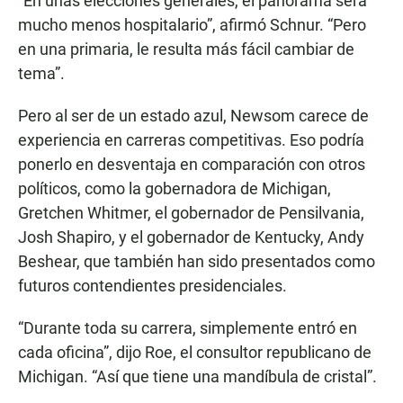
“En unas elecciones generales, el panorama será
mucho menos hospitalario”, afirmó Schnur. “Pero
en una primaria, le resulta más fácil cambiar de
tema”.
Pero al ser de un estado azul, Newsom carece de
experiencia en carreras competitivas. Eso podría
ponerlo en desventaja en comparación con otros
políticos, como la gobernadora de Michigan,
Gretchen Whitmer, el gobernador de Pensilvania,
Josh Shapiro, y el gobernador de Kentucky, Andy
Beshear, que también han sido presentados como
futuros contendientes presidenciales.
“Durante toda su carrera, simplemente entró en
cada oficina”, dijo Roe, el consultor republicano de
Michigan. “Así que tiene una mandíbula de cristal”.