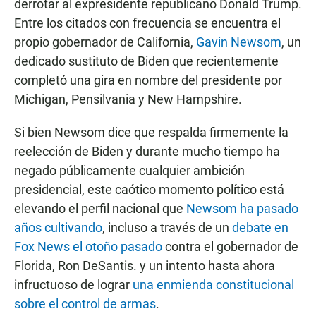
derrotar al expresidente republicano Donald Trump.
Entre los citados con frecuencia se encuentra el
propio gobernador de California,
Gavin Newsom
, un
dedicado sustituto de Biden que recientemente
completó una gira en nombre del presidente por
Michigan, Pensilvania y New Hampshire.
Si bien Newsom dice que respalda firmemente la
reelección de Biden y durante mucho tiempo ha
negado públicamente cualquier ambición
presidencial, este caótico momento político está
elevando el perfil nacional que
Newsom ha pasado
años cultivando
, incluso a través de un
debate en
Fox News el otoño pasado
contra el gobernador de
Florida, Ron DeSantis. y un intento hasta ahora
infructuoso de lograr
una enmienda constitucional
sobre el control de armas
.