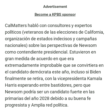
Advertisement
Become a KPBS sponsor
CalMatters habló con consultores y expertos
políticos (veteranos de las elecciones de California,
organización de estados indecisos y campañas
nacionales) sobre las perspectivas de Newsom
como contendiente presidencial. Estuvieron en
gran medida de acuerdo en que era
extremadamente improbable que se convirtiera en
el candidato demócrata este año, incluso si Biden
finalmente se retira, con la vicepresidenta Kamala
Harris esperando entre bastidores, pero que
Newsom podría ser un candidato fuerte en las
primarias del año 2028 debido a su buena fe
progresista y Amplia red política.