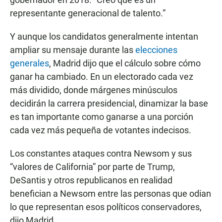
representante generacional de talento.”
Y aunque los candidatos generalmente intentan
ampliar su mensaje durante las
elecciones
generales
, Madrid dijo que el cálculo sobre cómo
ganar ha cambiado. En un electorado cada vez
más dividido, donde márgenes minúsculos
decidirán la carrera presidencial, dinamizar la base
es tan importante como ganarse a una porción
cada vez más pequeña de votantes indecisos.
Los constantes ataques contra Newsom y sus
“valores de California” por parte de Trump,
DeSantis y otros republicanos en realidad
benefician a Newsom entre las personas que odian
lo que representan esos políticos conservadores,
dijo Madrid.