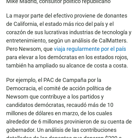
Mike Madrid, consultor político republicano
La mayor parte del efectivo proviene de donantes
de California, el estado más rico del país y el
corazón de sus lucrativas industrias de tecnología y
entretenimiento, según un análisis de CalMatters.
Pero Newsom, que
viaja regularmente por el país
para elevar a los demócratas en los estados rojos,
también ha ampliado su alcance de costa a costa.
Por ejemplo, el PAC de Campaña por la
Democracia, el comité de acción política de
Newsom que contribuye a los partidos y
candidatos demócratas, recaudó más de 10
millones de dólares en marzo, de los cuales
alrededor de 6 millones provinieron de su cuenta de
gobernador. Un análisis de las contribuciones