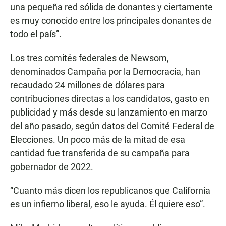
una pequeña red sólida de donantes y ciertamente
es muy conocido entre los principales donantes de
todo el país”.
Los tres comités federales de Newsom,
denominados Campaña por la Democracia, han
recaudado 24 millones de dólares para
contribuciones directas a los candidatos, gasto en
publicidad y más desde su lanzamiento en marzo
del año pasado, según datos del Comité Federal de
Elecciones. Un poco más de la mitad de esa
cantidad fue transferida de su campaña para
gobernador de 2022.
“Cuanto más dicen los republicanos que California
es un infierno liberal, eso le ayuda. Él quiere eso”.