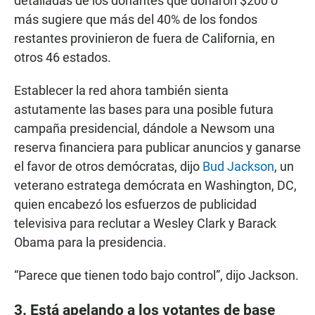
detalladas de los donantes que donaron $200 o
más sugiere que más del 40% de los fondos
restantes provinieron de fuera de California, en
otros 46 estados.
Establecer la red ahora también sienta
astutamente las bases para una posible futura
campaña presidencial, dándole a Newsom una
reserva financiera para publicar anuncios y ganarse
el favor de otros demócratas, dijo
Bud Jackson
, un
veterano estratega demócrata en Washington, DC,
quien encabezó los esfuerzos de publicidad
televisiva para reclutar a Wesley Clark y Barack
Obama para la presidencia.
“Parece que tienen todo bajo control”, dijo Jackson.
3. Está apelando a los votantes de base