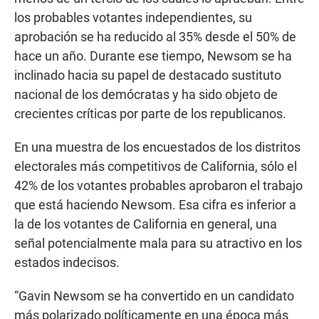
los probables votantes independientes, su
aprobación se ha reducido al 35% desde el 50% de
hace un año. Durante ese tiempo, Newsom se ha
inclinado hacia su papel de destacado sustituto
nacional de los demócratas y ha sido objeto de
crecientes críticas por parte de los republicanos.
En una muestra de los encuestados de los distritos
electorales más competitivos de California, sólo el
42% de los votantes probables aprobaron el trabajo
que está haciendo Newsom. Esa cifra es inferior a
la de los votantes de California en general, una
señal potencialmente mala para su atractivo en los
estados indecisos.
“Gavin Newsom se ha convertido en un candidato
más polarizado políticamente en una época más