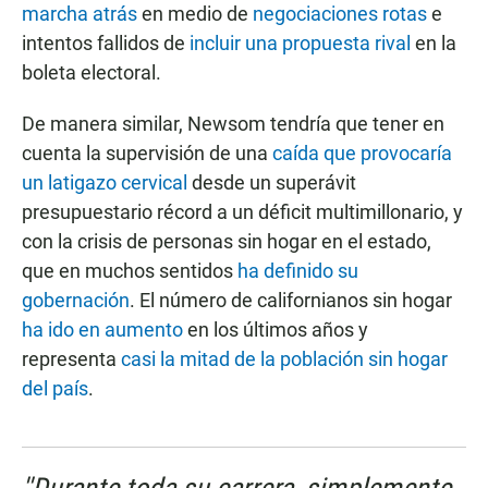
marcha atrás
en medio de
negociaciones rotas
e
intentos fallidos de
incluir una propuesta rival
en la
boleta electoral.
De manera similar, Newsom tendría que tener en
cuenta la supervisión de una
caída que provocaría
un latigazo cervical
desde un superávit
presupuestario récord a un déficit multimillonario, y
con la crisis de personas sin hogar en el estado,
que en muchos sentidos
ha definido su
gobernación
. El número de californianos sin hogar
ha ido en aumento
en los últimos años y
representa
casi la mitad de la población sin hogar
del país
.