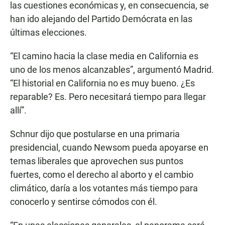
las cuestiones económicas y, en consecuencia, se
han ido alejando del Partido Demócrata en las
últimas elecciones.
“El camino hacia la clase media en California es
uno de los menos alcanzables”, argumentó Madrid.
“El historial en California no es muy bueno. ¿Es
reparable? Es. Pero necesitará tiempo para llegar
allí”.
Schnur dijo que postularse en una primaria
presidencial, cuando Newsom pueda apoyarse en
temas liberales que aprovechen sus puntos
fuertes, como el derecho al aborto y el cambio
climático, daría a los votantes más tiempo para
conocerlo y sentirse cómodos con él.