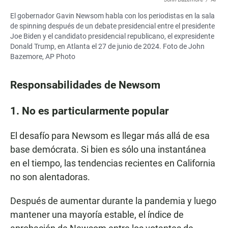
El gobernador Gavin Newsom habla con los periodistas en la sala
de spinning después de un debate presidencial entre el presidente
Joe Biden y el candidato presidencial republicano, el expresidente
Donald Trump, en Atlanta el 27 de junio de 2024. Foto de John
Bazemore, AP Photo
Responsabilidades de Newsom
1. No es particularmente popular
El desafío para Newsom es llegar más allá de esa
base demócrata. Si bien es sólo una instantánea
en el tiempo, las tendencias recientes en California
no son alentadoras.
Después de aumentar durante la pandemia y luego
mantener una mayoría estable, el índice de