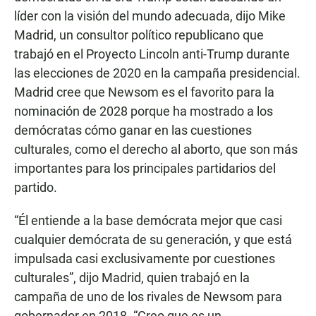
líder con la visión del mundo adecuada, dijo Mike
Madrid, un consultor político republicano que
trabajó en el Proyecto Lincoln anti-Trump durante
las elecciones de 2020 en la campaña presidencial.
Madrid cree que Newsom es el favorito para la
nominación de 2028 porque ha mostrado a los
demócratas cómo ganar en las cuestiones
culturales, como el derecho al aborto, que son más
importantes para los principales partidarios del
partido.
“Él entiende a la base demócrata mejor que casi
cualquier demócrata de su generación, y que está
impulsada casi exclusivamente por cuestiones
culturales”, dijo Madrid, quien trabajó en la
campaña de uno de los rivales de Newsom para
gobernador en 2018. “Creo que es un