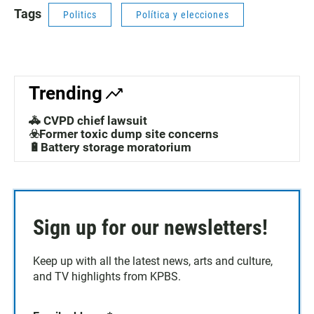
Tags
Politics
Política y elecciones
Trending
🚓 CVPD chief lawsuit
☣️Former toxic dump site concerns
🔋Battery storage moratorium
Sign up for our newsletters!
Keep up with all the latest news, arts and culture,
and TV highlights from KPBS.