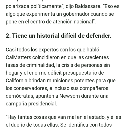
polarizada políticamente”, dijo Baldassare. “Eso es
algo que experimenta un gobernador cuando se
pone en el centro de atención nacional”.
2. Tiene un historial difícil de defender.
Casi todos los expertos con los que habló
CalMatters coincidieron en que las crecientes
tasas de criminalidad, la crisis de personas sin
hogar y el enorme déficit presupuestario de
California brindan municiones potentes para que
los conservadores, e incluso sus compañeros
demócratas, apunten a Newsom durante una
campaña presidencial.
“Hay tantas cosas que van mal en el estado, y él es
el dueño de todas ellas. Se identifica con todos