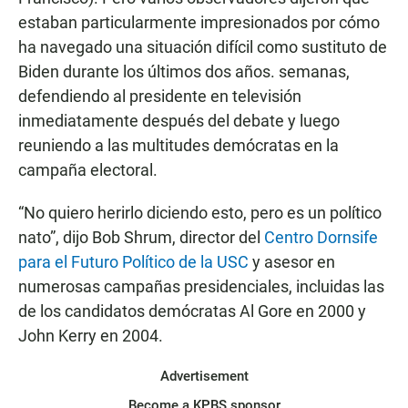
estaban particularmente impresionados por cómo
ha navegado una situación difícil como sustituto de
Biden durante los últimos dos años. semanas,
defendiendo al presidente en televisión
inmediatamente después del debate y luego
reuniendo a las multitudes demócratas en la
campaña electoral.
“No quiero herirlo diciendo esto, pero es un político
nato”, dijo Bob Shrum, director del
Centro Dornsife
para el Futuro Político de la USC
y asesor en
numerosas campañas presidenciales, incluidas las
de los candidatos demócratas Al Gore en 2000 y
John Kerry en 2004.
Advertisement
Become a KPBS sponsor