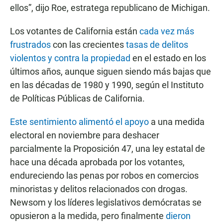
ellos”, dijo Roe, estratega republicano de Michigan.
Los votantes de California están
cada vez más
frustrados
con las crecientes
tasas de delitos
violentos y contra la propiedad
en el estado en los
últimos años, aunque siguen siendo más bajas que
en las décadas de 1980 y 1990, según el Instituto
de Políticas Públicas de California.
Este sentimiento alimentó el apoyo
a una medida
electoral en noviembre para deshacer
parcialmente la Proposición 47, una ley estatal de
hace una década aprobada por los votantes,
endureciendo las penas por robos en comercios
minoristas y delitos relacionados con drogas.
Newsom y los líderes legislativos demócratas se
opusieron a la medida, pero finalmente
dieron