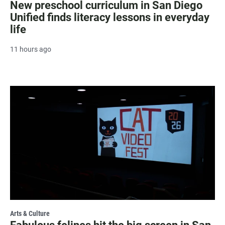
New preschool curriculum in San Diego
Unified finds literacy lessons in everyday
life
11 hours ago
Arts & Culture