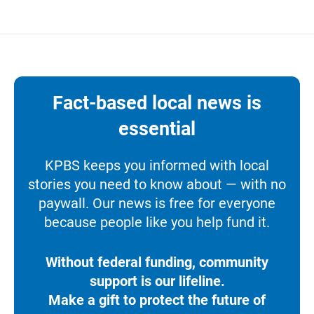
Fact-based local news is
essential
KPBS keeps you informed with local
stories you need to know about — with no
paywall. Our news is free for everyone
because people like you help fund it.
Without federal funding, community
support is our lifeline.
Make a gift to protect the future of