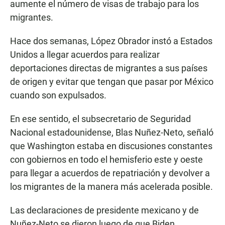
aumente el número de visas de trabajo para los
migrantes.
Hace dos semanas, López Obrador instó a Estados
Unidos a llegar acuerdos para realizar
deportaciones directas de migrantes a sus países
de origen y evitar que tengan que pasar por México
cuando son expulsados.
En ese sentido, el subsecretario de Seguridad
Nacional estadounidense, Blas Nuñez-Neto, señaló
que Washington estaba en discusiones constantes
con gobiernos en todo el hemisferio este y oeste
para llegar a acuerdos de repatriación y devolver a
los migrantes de la manera más acelerada posible.
Las declaraciones de presidente mexicano y de
Nuñez-Neto se dieron luego de que Biden