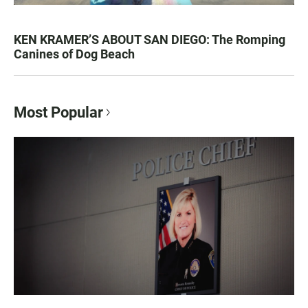
KEN KRAMER’S ABOUT SAN DIEGO: The Romping
Canines of Dog Beach
Most Popular