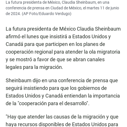
La futura presidenta de México, Claudia Sheinbaum, en una
conferencia de prensa en Ciudad de México, el martes 11 de junio
de 2024. (AP Foto/Eduardo Verdugo)
La futura presidenta de México Claudia Sheinbaum
afirmó el lunes que insistirá a Estados Unidos y
Canadá para que participen en los planes de
cooperación regional para atender la ola migratoria
y se mostró a favor de que se abran canales
legales para la migración.
Sheinbaum dijo en una conferencia de prensa que
seguirá insistiendo para que los gobiernos de
Estados Unidos y Canadá entiendan la importancia
de la "cooperación para el desarrollo".
"Hay que atender las causas de la migración y que
haya recursos disponibles de Estados Unidos para