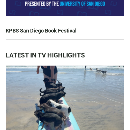
KPBS San Diego Book Festival
LATEST IN TV HIGHLIGHTS