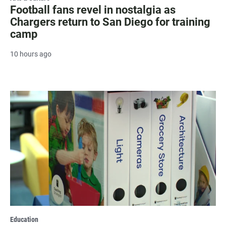
Football fans revel in nostalgia as
Chargers return to San Diego for training
camp
10 hours ago
Education