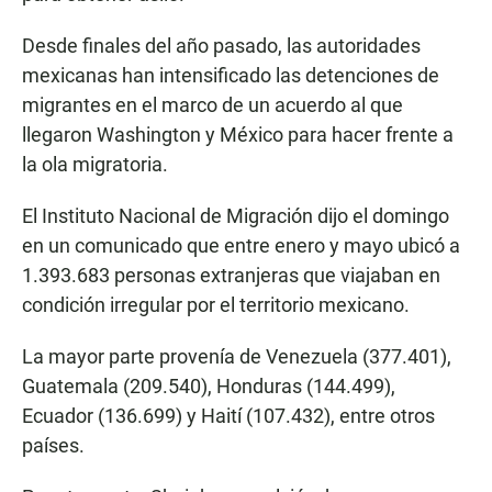
Desde finales del año pasado, las autoridades
mexicanas han intensificado las detenciones de
migrantes en el marco de un acuerdo al que
llegaron Washington y México para hacer frente a
la ola migratoria.
El Instituto Nacional de Migración dijo el domingo
en un comunicado que entre enero y mayo ubicó a
1.393.683 personas extranjeras que viajaban en
condición irregular por el territorio mexicano.
La mayor parte provenía de Venezuela (377.401),
Guatemala (209.540), Honduras (144.499),
Ecuador (136.699) y Haití (107.432), entre otros
países.