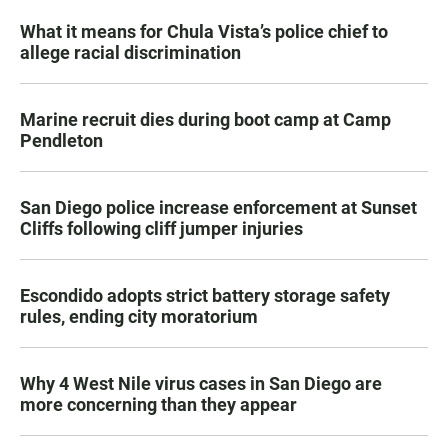
What it means for Chula Vista’s police chief to
allege racial discrimination
Marine recruit dies during boot camp at Camp
Pendleton
San Diego police increase enforcement at Sunset
Cliffs following cliff jumper injuries
Escondido adopts strict battery storage safety
rules, ending city moratorium
Why 4 West Nile virus cases in San Diego are
more concerning than they appear