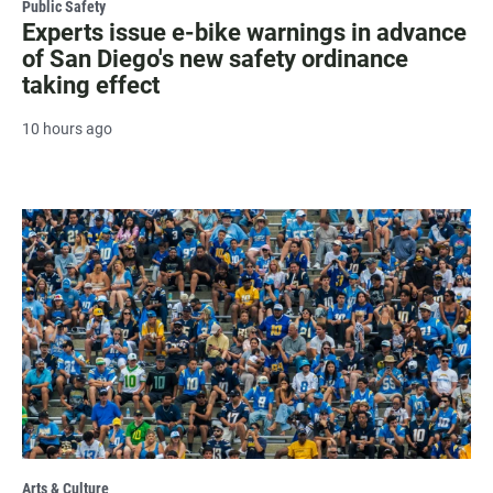
Public Safety
Experts issue e-bike warnings in advance
of San Diego's new safety ordinance
taking effect
10 hours ago
Arts & Culture