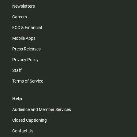
Newsletters
Careers
FCC & Financial
Mobile Apps
Press Releases
Privacy Policy
Staff
Terms of Service
Help
Audience and Member Services
Closed Captioning
Contact Us