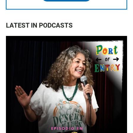
LATEST IN PODCASTS