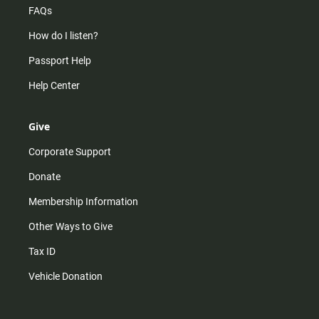
FAQs
How do I listen?
Passport Help
Help Center
Give
Corporate Support
Donate
Membership Information
Other Ways to Give
Tax ID
Vehicle Donation