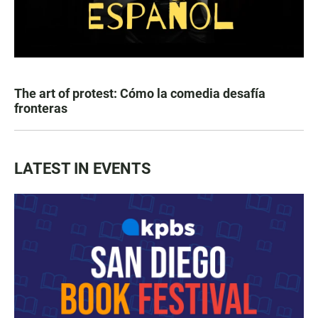
The art of protest: Cómo la comedia desafía
fronteras
LATEST IN EVENTS