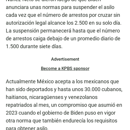
anunciara unas normas para suspender el asilo
cada vez que el número de arrestos por cruzar sin
autorización legal alcance los 2.500 en su solo día.
La suspensión permanecerá hasta que el número
de arrestos caiga debajo de un promedio diario de
1.500 durante siete días.
Advertisement
Become a KPBS sponsor
Actualmente México acepta a los mexicanos que
han sido deportados y hasta unos 30.000 cubanos,
haitianos, nicaragüenses y venezolanos
repatriados al mes, un compromiso que asumió en
2023 cuando el gobierno de Biden puso en vigor
otra norma que también endurecía los requisitos
para obtener asilo.