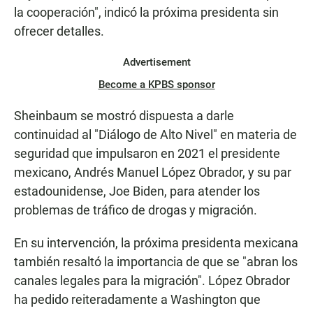
la cooperación", indicó la próxima presidenta sin
ofrecer detalles.
Advertisement
Become a KPBS sponsor
Sheinbaum se mostró dispuesta a darle
continuidad al "Diálogo de Alto Nivel" en materia de
seguridad que impulsaron en 2021 el presidente
mexicano, Andrés Manuel López Obrador, y su par
estadounidense, Joe Biden, para atender los
problemas de tráfico de drogas y migración.
En su intervención, la próxima presidenta mexicana
también resaltó la importancia de que se "abran los
canales legales para la migración". López Obrador
ha pedido reiteradamente a Washington que