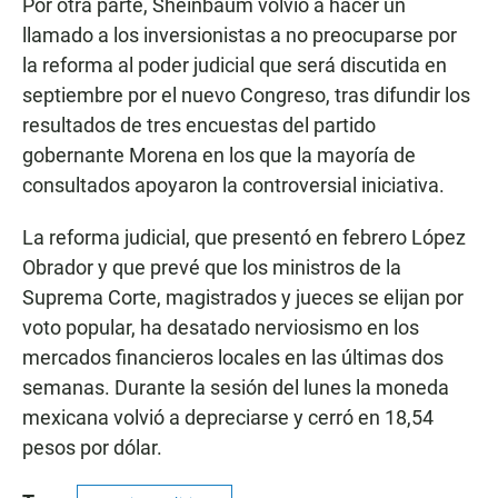
Por otra parte, Sheinbaum volvió a hacer un
llamado a los inversionistas a no preocuparse por
la reforma al poder judicial que será discutida en
septiembre por el nuevo Congreso, tras difundir los
resultados de tres encuestas del partido
gobernante Morena en los que la mayoría de
consultados apoyaron la controversial iniciativa.
La reforma judicial, que presentó en febrero López
Obrador y que prevé que los ministros de la
Suprema Corte, magistrados y jueces se elijan por
voto popular, ha desatado nerviosismo en los
mercados financieros locales en las últimas dos
semanas. Durante la sesión del lunes la moneda
mexicana volvió a depreciarse y cerró en 18,54
pesos por dólar.