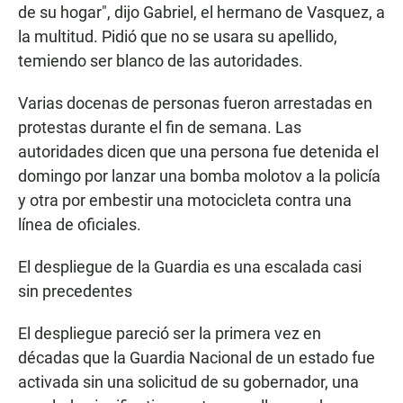
de su hogar", dijo Gabriel, el hermano de Vasquez, a
la multitud. Pidió que no se usara su apellido,
temiendo ser blanco de las autoridades.
Varias docenas de personas fueron arrestadas en
protestas durante el fin de semana. Las
autoridades dicen que una persona fue detenida el
domingo por lanzar una bomba molotov a la policía
y otra por embestir una motocicleta contra una
línea de oficiales.
El despliegue de la Guardia es una escalada casi
sin precedentes
El despliegue pareció ser la primera vez en
décadas que la Guardia Nacional de un estado fue
activada sin una solicitud de su gobernador, una