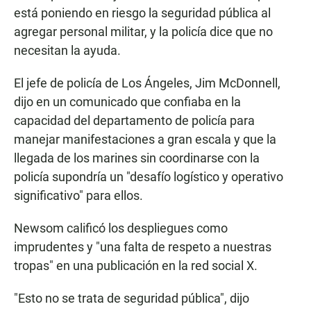
está poniendo en riesgo la seguridad pública al
agregar personal militar, y la policía dice que no
necesitan la ayuda.
El jefe de policía de Los Ángeles, Jim McDonnell,
dijo en un comunicado que confiaba en la
capacidad del departamento de policía para
manejar manifestaciones a gran escala y que la
llegada de los marines sin coordinarse con la
policía supondría un "desafío logístico y operativo
significativo" para ellos.
Newsom calificó los despliegues como
imprudentes y "una falta de respeto a nuestras
tropas" en una publicación en la red social X.
"Esto no se trata de seguridad pública", dijo