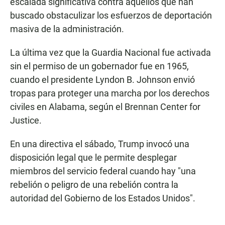
escalada significativa contra aquellos que han
buscado obstaculizar los esfuerzos de deportación
masiva de la administración.
La última vez que la Guardia Nacional fue activada
sin el permiso de un gobernador fue en 1965,
cuando el presidente Lyndon B. Johnson envió
tropas para proteger una marcha por los derechos
civiles en Alabama, según el Brennan Center for
Justice.
En una directiva el sábado, Trump invocó una
disposición legal que le permite desplegar
miembros del servicio federal cuando hay "una
rebelión o peligro de una rebelión contra la
autoridad del Gobierno de los Estados Unidos".
___