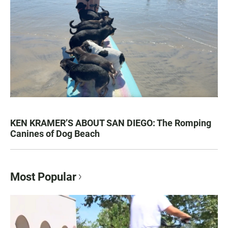
KEN KRAMER’S ABOUT SAN DIEGO: The Romping
Canines of Dog Beach
Most Popular