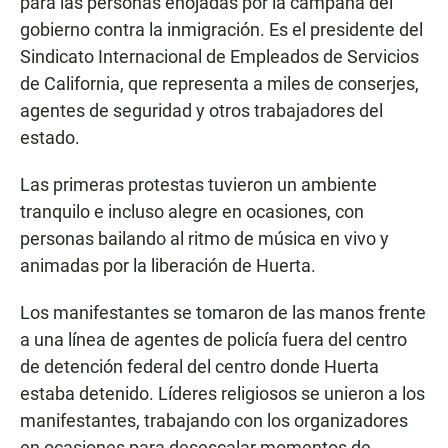
para las personas enojadas por la campaña del
gobierno contra la inmigración. Es el presidente del
Sindicato Internacional de Empleados de Servicios
de California, que representa a miles de conserjes,
agentes de seguridad y otros trabajadores del
estado.
Las primeras protestas tuvieron un ambiente
tranquilo e incluso alegre en ocasiones, con
personas bailando al ritmo de música en vivo y
animadas por la liberación de Huerta.
Los manifestantes se tomaron de las manos frente
a una línea de agentes de policía fuera del centro
de detención federal del centro donde Huerta
estaba detenido. Líderes religiosos se unieron a los
manifestantes, trabajando con los organizadores
en ocasiones para desescalar momentos de