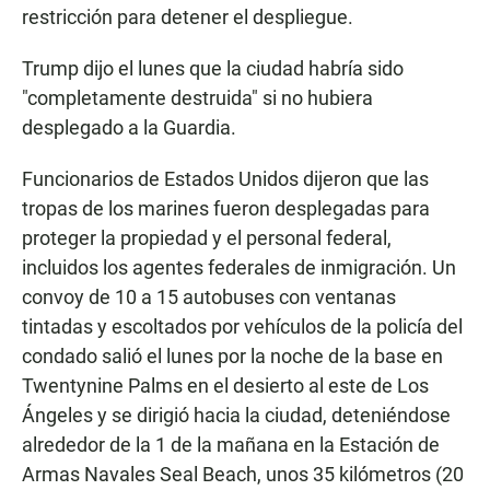
restricción para detener el despliegue.
Trump dijo el lunes que la ciudad habría sido
"completamente destruida" si no hubiera
desplegado a la Guardia.
Funcionarios de Estados Unidos dijeron que las
tropas de los marines fueron desplegadas para
proteger la propiedad y el personal federal,
incluidos los agentes federales de inmigración. Un
convoy de 10 a 15 autobuses con ventanas
tintadas y escoltados por vehículos de la policía del
condado salió el lunes por la noche de la base en
Twentynine Palms en el desierto al este de Los
Ángeles y se dirigió hacia la ciudad, deteniéndose
alrededor de la 1 de la mañana en la Estación de
Armas Navales Seal Beach, unos 35 kilómetros (20