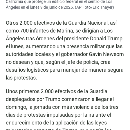
California que protege un edificio federal en el centro de Los
Ángeles en el lunes 9 de junio de 2025. (AP Foto/Eric Thayer)
Otros 2.000 efectivos de la Guardia Nacional, así
como 700 infantes de Marina, se dirigían a Los
Ángeles tras órdenes del presidente Donald Trump
el lunes, aumentando una presencia militar que las
autoridades locales y el gobernador Gavin Newsom
no desean y que, según el jefe de policía, crea
desafíos logísticos para manejar de manera segura
las protestas.
Unos primeros 2.000 efectivos de la Guardia
desplegados por Trump comenzaron a llegar el
domingo, la jornada con más violencia de los tres
días de protestas impulsadas por la ira ante el
endurecimiento de la aplicación de las leyes