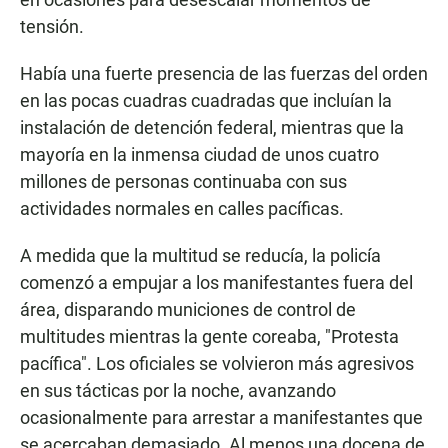
tensión.
Había una fuerte presencia de las fuerzas del orden
en las pocas cuadras cuadradas que incluían la
instalación de detención federal, mientras que la
mayoría en la inmensa ciudad de unos cuatro
millones de personas continuaba con sus
actividades normales en calles pacíficas.
A medida que la multitud se reducía, la policía
comenzó a empujar a los manifestantes fuera del
área, disparando municiones de control de
multitudes mientras la gente coreaba, "Protesta
pacífica". Los oficiales se volvieron más agresivos
en sus tácticas por la noche, avanzando
ocasionalmente para arrestar a manifestantes que
se acercaban demasiado. Al menos una docena de