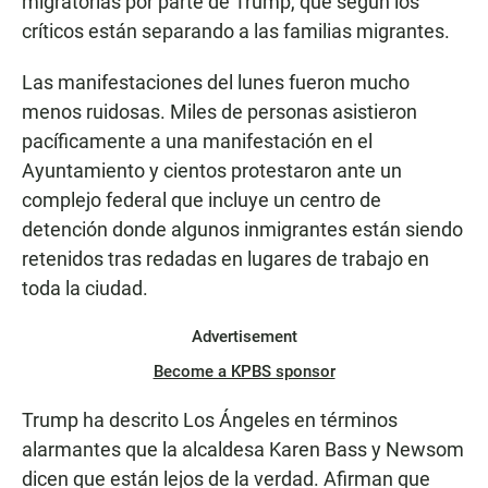
migratorias por parte de Trump, que según los
críticos están separando a las familias migrantes.
Las manifestaciones del lunes fueron mucho
menos ruidosas. Miles de personas asistieron
pacíficamente a una manifestación en el
Ayuntamiento y cientos protestaron ante un
complejo federal que incluye un centro de
detención donde algunos inmigrantes están siendo
retenidos tras redadas en lugares de trabajo en
toda la ciudad.
Advertisement
Become a KPBS sponsor
Trump ha descrito Los Ángeles en términos
alarmantes que la alcaldesa Karen Bass y Newsom
dicen que están lejos de la verdad. Afirman que