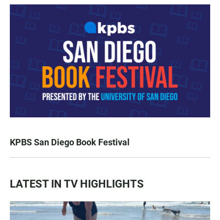
KPBS San Diego Book Festival
LATEST IN TV HIGHLIGHTS