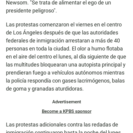
Newsom. "Se trata de alimentar el ego de un
presidente peligroso".
Las protestas comenzaron el viernes en el centro
de Los Ángeles después de que las autoridades
federales de inmigración arrestaran a más de 40
personas en toda la ciudad. El olor a humo flotaba
en el aire del centro el lunes, al día siguiente de que
las multitudes bloquearan una autopista principal y
prendieran fuego a vehículos autónomos mientras
la policía respondía con gases lacrimógenos, balas
de goma y granadas aturdidoras.
Advertisement
Become a KPBS sponsor
Las protestas adicionales contra las redadas de
inmigración continuaron hasta la noche del lunes