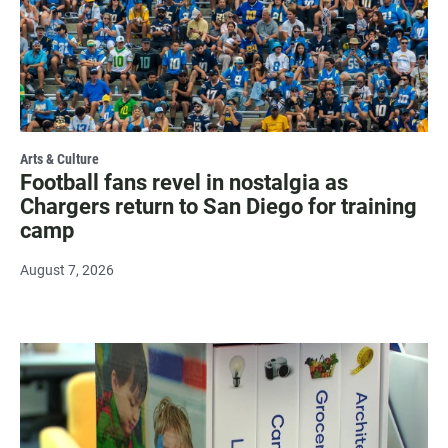
Arts & Culture
Football fans revel in nostalgia as
Chargers return to San Diego for training
camp
August 7, 2026