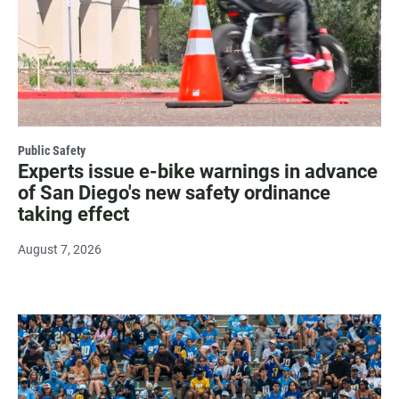
Public Safety
Experts issue e-bike warnings in advance
of San Diego's new safety ordinance
taking effect
August 7, 2026