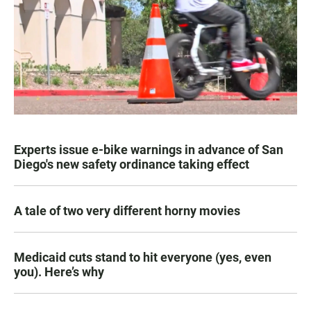
Experts issue e-bike warnings in advance of San
Diego's new safety ordinance taking effect
A tale of two very different horny movies
Medicaid cuts stand to hit everyone (yes, even
you). Here’s why