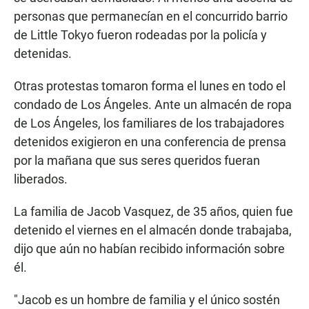
personas que permanecían en el concurrido barrio
de Little Tokyo fueron rodeadas por la policía y
detenidas.
Otras protestas tomaron forma el lunes en todo el
condado de Los Ángeles. Ante un almacén de ropa
de Los Ángeles, los familiares de los trabajadores
detenidos exigieron en una conferencia de prensa
por la mañana que sus seres queridos fueran
liberados.
La familia de Jacob Vasquez, de 35 años, quien fue
detenido el viernes en el almacén donde trabajaba,
dijo que aún no habían recibido información sobre
él.
"Jacob es un hombre de familia y el único sostén