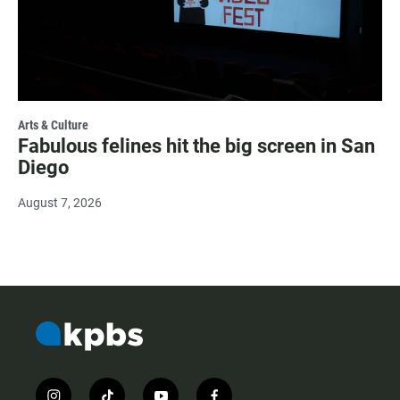
Arts & Culture
Fabulous felines hit the big screen in San
Diego
August 7, 2026