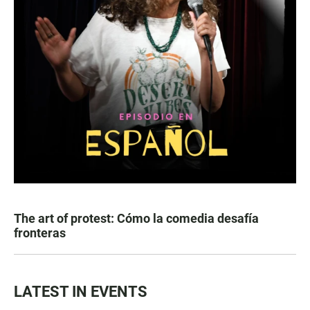
The art of protest: Cómo la comedia desafía
fronteras
LATEST IN EVENTS