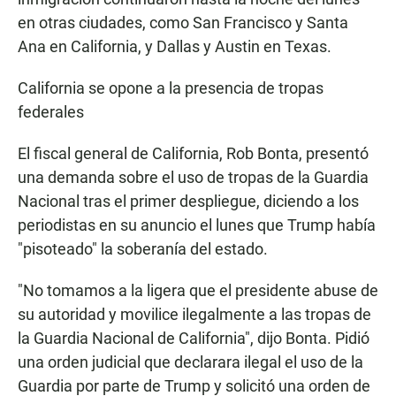
en otras ciudades, como San Francisco y Santa
Ana en California, y Dallas y Austin en Texas.
California se opone a la presencia de tropas
federales
El fiscal general de California, Rob Bonta, presentó
una demanda sobre el uso de tropas de la Guardia
Nacional tras el primer despliegue, diciendo a los
periodistas en su anuncio el lunes que Trump había
"pisoteado" la soberanía del estado.
"No tomamos a la ligera que el presidente abuse de
su autoridad y movilice ilegalmente a las tropas de
la Guardia Nacional de California", dijo Bonta. Pidió
una orden judicial que declarara ilegal el uso de la
Guardia por parte de Trump y solicitó una orden de