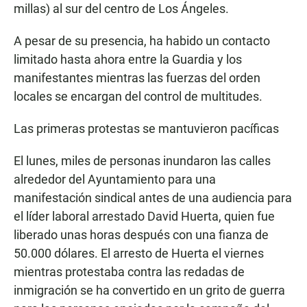
millas) al sur del centro de Los Ángeles.
A pesar de su presencia, ha habido un contacto
limitado hasta ahora entre la Guardia y los
manifestantes mientras las fuerzas del orden
locales se encargan del control de multitudes.
Las primeras protestas se mantuvieron pacíficas
El lunes, miles de personas inundaron las calles
alrededor del Ayuntamiento para una
manifestación sindical antes de una audiencia para
el líder laboral arrestado David Huerta, quien fue
liberado unas horas después con una fianza de
50.000 dólares. El arresto de Huerta el viernes
mientras protestaba contra las redadas de
inmigración se ha convertido en un grito de guerra