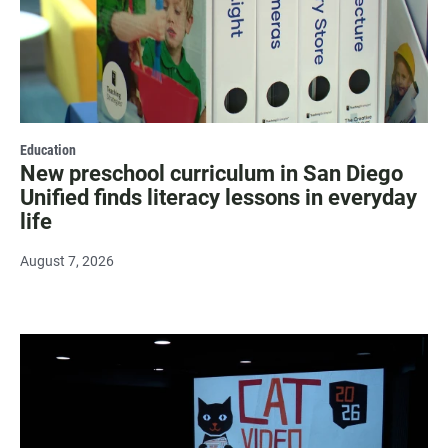
Education
New preschool curriculum in San Diego
Unified finds literacy lessons in everyday
life
August 7, 2026