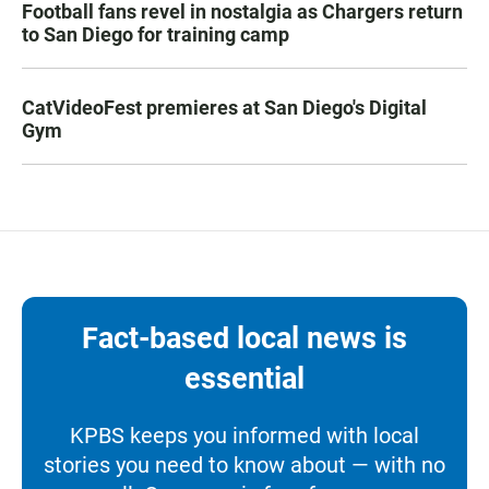
Football fans revel in nostalgia as Chargers return
to San Diego for training camp
CatVideoFest premieres at San Diego's Digital
Gym
Fact-based local news is
essential
KPBS keeps you informed with local
stories you need to know about — with no