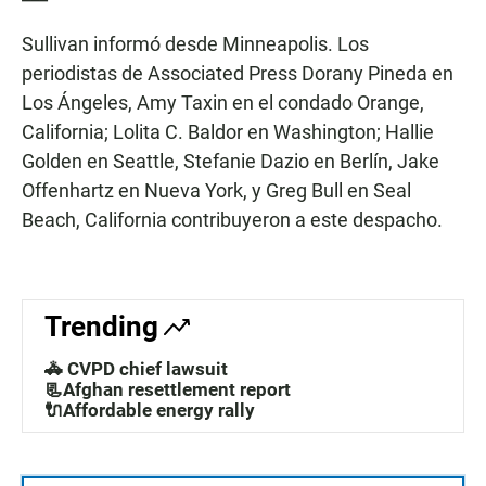
Sullivan informó desde Minneapolis. Los
periodistas de Associated Press Dorany Pineda en
Los Ángeles, Amy Taxin en el condado Orange,
California; Lolita C. Baldor en Washington; Hallie
Golden en Seattle, Stefanie Dazio en Berlín, Jake
Offenhartz en Nueva York, y Greg Bull en Seal
Beach, California contribuyeron a este despacho.
Trending
🚓 CVPD chief lawsuit
📃Afghan resettlement report
🔌Affordable energy rally