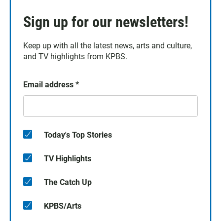
Sign up for our newsletters!
Keep up with all the latest news, arts and culture,
and TV highlights from KPBS.
Email address
*
Today's Top Stories
TV Highlights
The Catch Up
KPBS/Arts